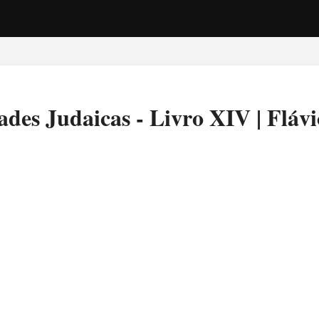
des Judaicas - Livro XIV | Flávi