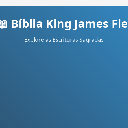
📖 Bíblia King James Fie
Explore as Escrituras Sagradas