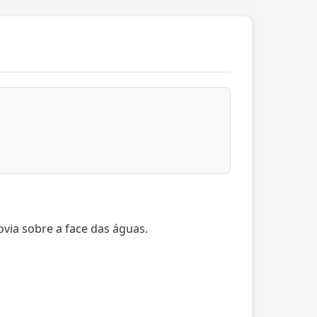
ovia sobre a face das águas.