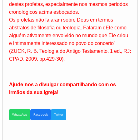
destes profetas, especialmente nos mesmos períodos
cronológicos acima esboçados.
Os profetas não falaram sobre Deus em termos
abstratos de filosofia ou teologia. Falaram dEle como
alguém ativamente envolvido no mundo que Ele criou
e intimamente interessado no povo do concerto”
(ZUCK, R. B. Teologia do Antigo Testamento. 1 ed., RJ:
CPAD. 2009, pp.429-30).
Ajude-nos a divulgar compartilhando com os
irmãos da sua igreja!
WhatsApp
Facebook
Twitter