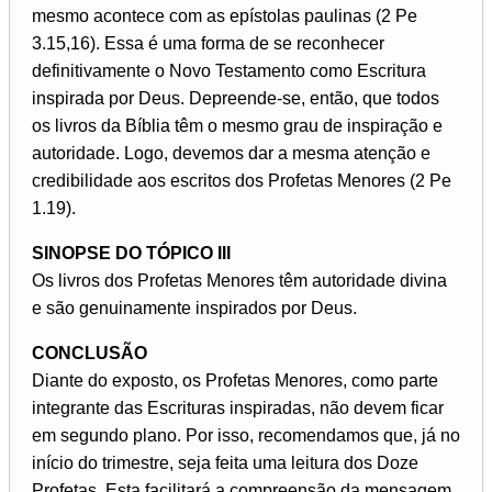
mesmo acontece com as epístolas paulinas (2 Pe
3.15,16). Essa é uma forma de se reconhecer
definitivamente o Novo Testamento como Escritura
inspirada por Deus. Depreende-se, então, que todos
os livros da Bíblia têm o mesmo grau de inspiração e
autoridade. Logo, devemos dar a mesma atenção e
credibilidade aos escritos dos Profetas Menores (2 Pe
1.19).
SINOPSE DO TÓPICO III
Os livros dos Profetas Menores têm autoridade divina
e são genuinamente inspirados por Deus.
CONCLUSÃO
Diante do exposto, os Profetas Menores, como parte
integrante das Escrituras inspiradas, não devem ficar
em segundo plano. Por isso, recomendamos que, já no
início do trimestre, seja feita uma leitura dos Doze
Profetas. Esta facilitará a compreensão da mensagem