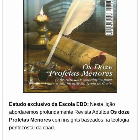
Estudo exclusivo da Escola EBD:
Nesta lição
abordaremos profundamente Revista Adultos
Os doze
Profetas Menores
com insights baseados na teologia
pentecostal da cpad...