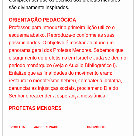
são divinamente inspirados.
ORIENTAÇÃO PEDAGÓGICA
Professor, para introduzir a primeira lição utilize o
esquema abaixo. Reproduza-o conforme as suas
possibilidades. O objetivo é mostrar ao aluno um
panorama geral dos Profetas Menores. Sabemos que
o surgimento do profetismo em Israel e Judá se deu no
período monárquico (veja o Auxílio Bibliográfico I).
Enfatize que as finalidades do movimento eram:
restaurar o monoteísmo hebreu, combater a idolatria,
denunciar as injustiças sociais, proclamar o Dia do
Senhor e reacender a esperança messiânica.
PROFETAS MENORES
PROFETA
ANO E REINADO
PROPÓSITO