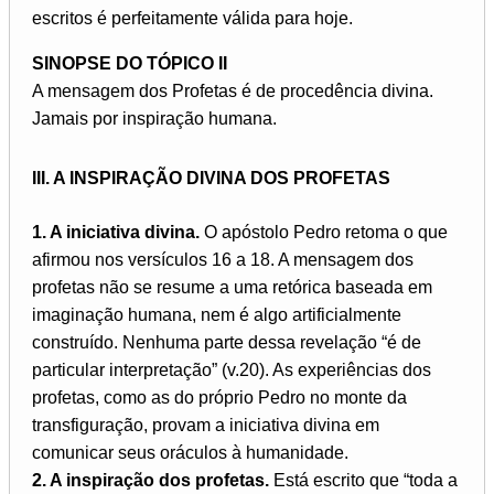
escritos é perfeitamente válida para hoje.
SINOPSE DO TÓPICO II
A mensagem dos Profetas é de procedência divina.
Jamais por inspiração humana.
III. A INSPIRAÇÃO DIVINA DOS PROFETAS
1. A iniciativa divina.
O apóstolo Pedro retoma o que
afirmou nos versículos 16 a 18. A mensagem dos
profetas não se resume a uma retórica baseada em
imaginação humana, nem é algo artificialmente
construído. Nenhuma parte dessa revelação “é de
particular interpretação” (v.20). As experiências dos
profetas, como as do próprio Pedro no monte da
transfiguração, provam a iniciativa divina em
comunicar seus oráculos à humanidade.
2. A inspiração dos profetas.
Está escrito que “toda a