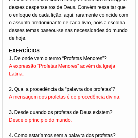
desses despenseiros de Deus. Convém ressaltar que
o enfoque de cada lição, aqui, raramente coincide com
o assunto predominante de cada livro, pois a escolha
desses temas baseou-se nas necessidades do mundo
de hoje.
EXERCÍCIOS
1. De onde vem o termo “Profetas Menores”?
A expressão “Profetas Menores” advém da Igreja
Latina.
2. Qual a procedência da “palavra dos profetas”?
A mensagem dos profetas é de procedência divina.
3. Desde quando os profetas de Deus existem?
Desde o princípio do mundo.
4. Como estaríamos sem a palavra dos profetas?