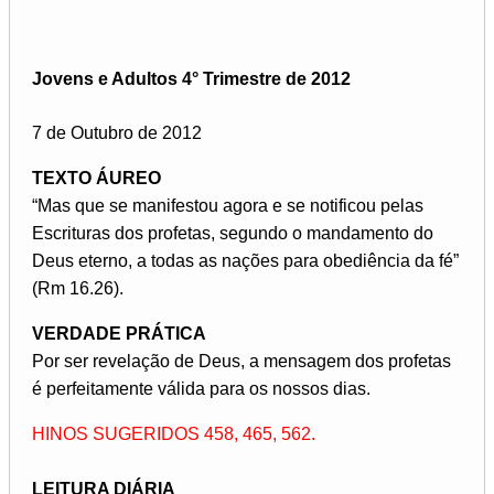
Jovens e Adultos 4° Trimestre de 2012
7 de Outubro de 2012
TEXTO ÁUREO
“Mas que se manifestou agora e se notificou pelas
Escrituras dos profetas, segundo o mandamento do
Deus eterno, a todas as nações para obediência da fé”
(Rm 16.26).
VERDADE PRÁTICA
Por ser revelação de Deus, a mensagem dos profetas
é perfeitamente válida para os nossos dias.
HINOS SUGERIDOS 458, 465, 562.
LEITURA DIÁRIA