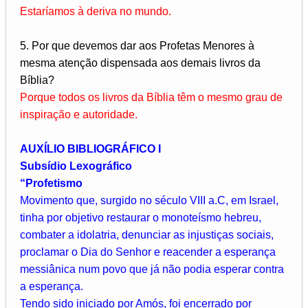
Estaríamos à deriva no mundo.
5. Por que devemos dar aos Profetas Menores à
mesma atenção dispensada aos demais livros da
Bíblia?
Porque todos os livros da Bíblia têm o mesmo grau de
inspiração e autoridade.
AUXÍLIO BIBLIOGRÁFICO I
Subsídio Lexográfico
“Profetismo
Movimento que, surgido no século VIII a.C, em Israel,
tinha por objetivo restaurar o monoteísmo hebreu,
combater a idolatria, denunciar as injustiças sociais,
proclamar o Dia do Senhor e reacender a esperança
messiânica num povo que já não podia esperar contra
a esperança.
Tendo sido iniciado por Amós, foi encerrado por