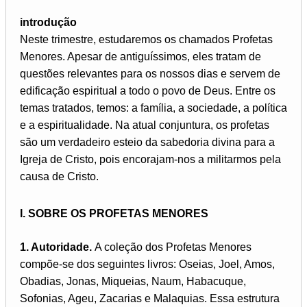
introdução
Neste trimestre, estudaremos os chamados Profetas
Menores. Apesar de antiguíssimos, eles tratam de
questões relevantes para os nossos dias e servem de
edificação espiritual a todo o povo de Deus. Entre os
temas tratados, temos: a família, a sociedade, a política
e a espiritualidade. Na atual conjuntura, os profetas
são um verdadeiro esteio da sabedoria divina para a
Igreja de Cristo, pois encorajam-nos a militarmos pela
causa de Cristo.
I. SOBRE OS PROFETAS MENORES
1. Autoridade.
A coleção dos Profetas Menores
compõe-se dos seguintes livros: Oseias, Joel, Amos,
Obadias, Jonas, Miqueias, Naum, Habacuque,
Sofonias, Ageu, Zacarias e Malaquias. Essa estrutura