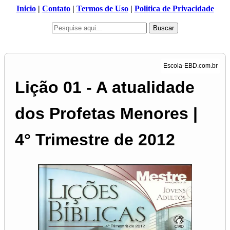
Inicio
|
Contato
|
Termos de Uso
|
Politica de Privacidade
Buscar
Lição 01 - A atualidade
dos Profetas Menores |
4° Trimestre de 2012