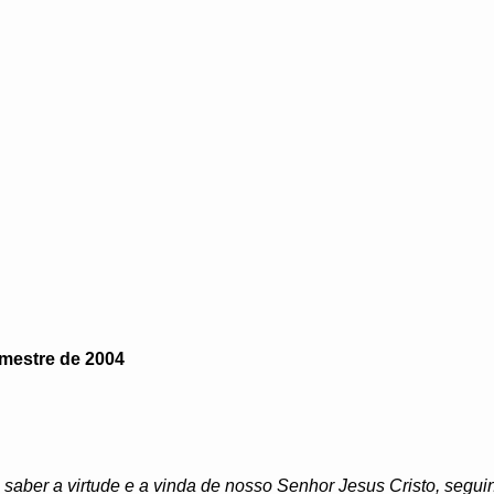
imestre de 2004
saber a virtude e a vinda de nosso Senhor Jesus Cristo, segui