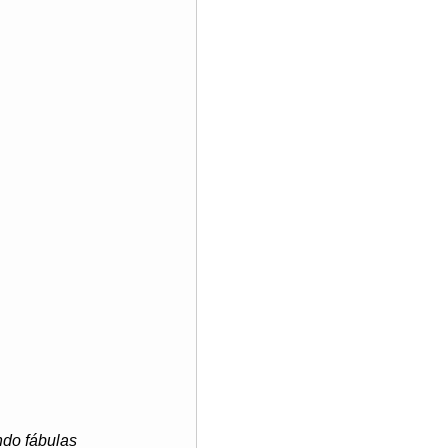
ndo fábulas