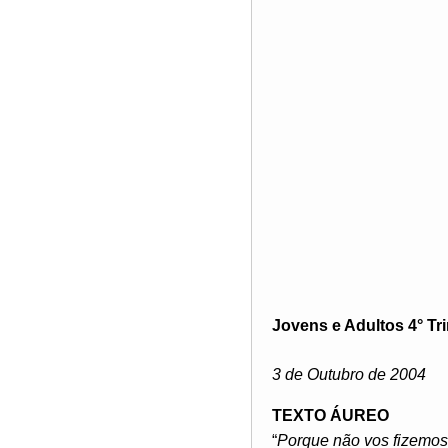
Jovens e Adultos 4° Tr
3 de Outubro de 2004
TEXTO ÁUREO
“
Porque não vos fizemos 