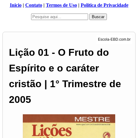
Inicio
|
Contato
|
Termos de Uso
|
Politica de Privacidade
Buscar
Lição 01 - O Fruto do
Espírito e o caráter
cristão | 1° Trimestre de
2005