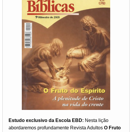
Estudo exclusivo da Escola EBD:
Nesta lição
abordaremos profundamente Revista Adultos
O Fruto