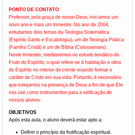
PONTO DE CONTATO
Professor, pela graça de nosso Deus, iniciamos um
novo ano e mais um trimestre. No ano de 2004,
estudamos dois temas da Teologia Sistemática
(Espírito Santo e Escatologia), um de Teologia Prática
(Família Cristã) e um de Bíblia (Colossenses).
Neste trimestre, meditaremos no estudo temático do
Fruto do Espírito, o qual refere-se à habitação e obra
do Espírito no interior do crente visando formar o
caráter de Cristo em sua vida. Portanto, é necessário
que estejamos na presença de Deus a fim de que Ele
nos use como instrumentos para a edificação de
nossos alunos.
OBJETIVOS
Após esta aula, o aluno deverá estar apto a:
Definir o princípio da frutificação espiritual.