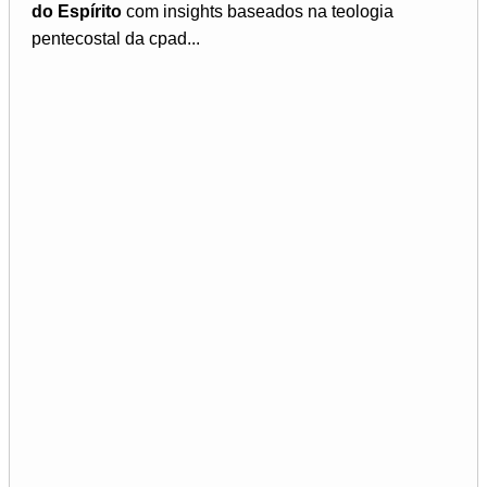
do Espírito
com insights baseados na teologia
pentecostal da cpad...