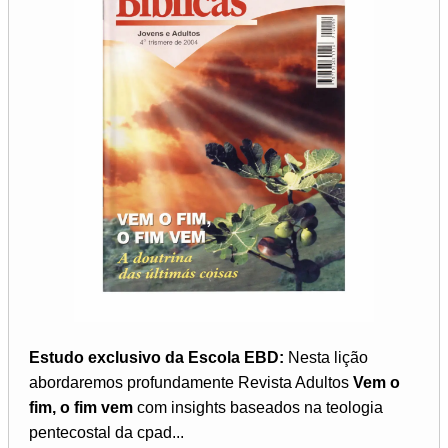
Estudo exclusivo da Escola EBD:
Nesta lição
abordaremos profundamente Revista Adultos
Vem o
fim, o fim vem
com insights baseados na teologia
pentecostal da cpad...