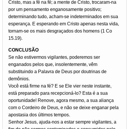
Cristo, mas a fé na fé; a mente de Cristo, trocaram-na
por um pensamento enganosamente positivo;
determinando tudo, acham-se indeterminados em sua
esperança. E esperando em Cristo apenas nesta vida,
tornam-se os mais desgraçados dos homens (1 Co
15.19).
CONCLUSÃO
Se não estivermos vigilantes, poderemos ser
enganados pelos que, insolentemente, vêm
substituindo a Palavra de Deus por doutrinas de
demônios.
Você está firme na fé? E se Ele vier neste instante,
está preparado para recepcioná-lo? Esta é a sua
oportunidade! Renove, agora mesmo, a sua aliança
com o Cordeiro de Deus, e não se deixe enganar pela
apostasia dos últimos tempos.
Senhor Jesus, ajuda-nos a estar sempre vigilantes, a