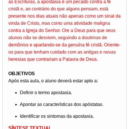
as Escrituras, a apostasia é um pecado contra a fé
cristã e, ao contrário do que alguns pensam, está
presente nos dias atuais não apenas como um sinal da
vinda de Cristo, mas como uma atividade maligna
contra a Igreja do Senhor. Ore a Deus para que seus
alunos não se desviem, seguindo a doutrinas de
demônios e apartando-se da genuína fé cristã. Oriente-
os para que tenham cuidado com as antigas e novas
heresias que contrariam a Palavra de Deus.
OBJETIVOS
Após esta aula, o aluno deverá estar apto a:
Definir o termo apostasia.
Apontar as características dos apóstatas.
Identificar os sintomas da apostasia.
SÍNTESE TEXTUAL