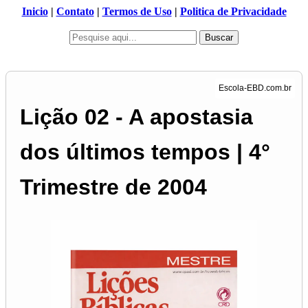
Inicio
|
Contato
|
Termos de Uso
|
Politica de Privacidade
Buscar
Lição 02 - A apostasia
dos últimos tempos | 4°
Trimestre de 2004