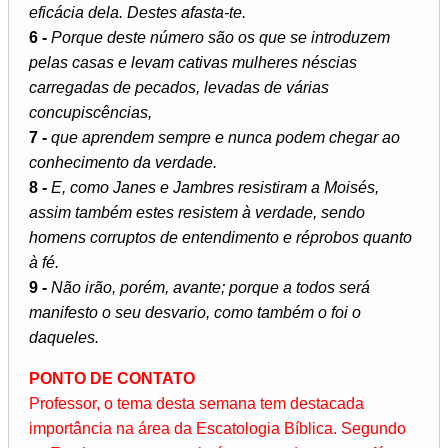
eficácia dela. Destes afasta-te.
6 -
Porque deste número são os que se introduzem
pelas casas e levam cativas mulheres néscias
carregadas de pecados, levadas de várias
concupiscências,
7 -
que aprendem sempre e nunca podem chegar ao
conhecimento da verdade.
8 -
E, como Janes e Jambres resistiram a Moisés,
assim também estes resistem à verdade, sendo
homens corruptos de entendimento e réprobos quanto
à fé.
9 -
Não irão, porém, avante; porque a todos será
manifesto o seu desvario, como também o foi o
daqueles.
PONTO DE CONTATO
Professor, o tema desta semana tem destacada
importância na área da Escatologia Bíblica. Segundo