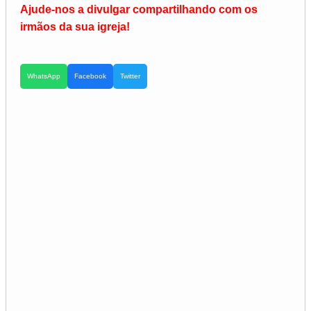
Ajude-nos a divulgar compartilhando com os
irmãos da sua igreja!
WhatsApp
Facebook
Twitter