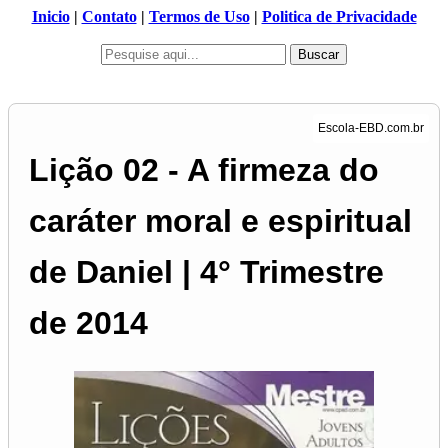
Inicio
|
Contato
|
Termos de Uso
|
Politica de Privacidade
Buscar
Lição 02 - A firmeza do
caráter moral e espiritual
de Daniel | 4° Trimestre
de 2014