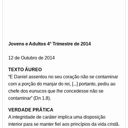
Jovens e Adultos 4° Trimestre de 2014
12 de Outubro de 2014
TEXTO ÁUREO
“E Daniel assentou no seu coração não se contaminar
com a porção do manjar do rei, [...] portanto, pediu ao
chefe dos eunucos que lhe concedesse não se
contaminar” (Dn 1.8).
VERDADE PRÁTICA
A integridade de caráter implica uma disposição
interior para se manter fiel aos princípios da vida cristã.