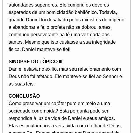
autoridades superiores. Ele cumpriu os deveres
esperados de um bom cidadão babilônico. Todavia,
quando Daniel foi desafiado pelos ministros do império
a abandonar a fé, o profeta não se dobrou, antes,
continuou perseverante na fé uma vez dada aos
santos. Mesmo que isto custasse a sua integridade
física. Daniel manteve-se fiel!
SINOPSE DO TÓPICO III
Daniel estava no exílio, mas seu relacionamento com
Deus não foi afetado. Ele manteve-se fiel ao Senhor e
às suas leis.
CONCLUSÃO
Como preservar um caráter puro em meio a uma
sociedade corrompida? Esta pergunta pode ser
respondida à luz da vida de Daniel e seus amigos.
Elas estimulam-nos a ver a vida com o olhar de Deus,