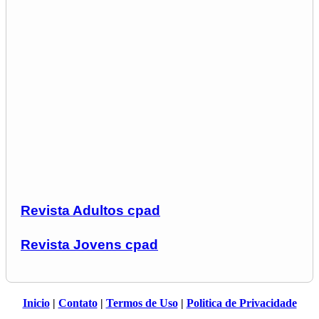
Revista Adultos cpad
Revista Jovens cpad
Inicio
|
Contato
|
Termos de Uso
|
Politica de Privacidade