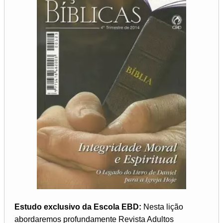
Estudo exclusivo da Escola EBD:
Nesta lição
abordaremos profundamente Revista Adultos