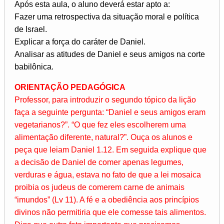
Após esta aula, o aluno deverá estar apto a:
Fazer uma retrospectiva da situação moral e política
de Israel.
Explicar a força do caráter de Daniel.
Analisar as atitudes de Daniel e seus amigos na corte
babilônica.
ORIENTAÇÃO PEDAGÓGICA
Professor, para introduzir o segundo tópico da lição
faça a seguinte pergunta: “Daniel e seus amigos eram
vegetarianos?”. “O que fez eles escolherem uma
alimentação diferente, natural?”. Ouça os alunos e
peça que leiam Daniel 1.12. Em seguida explique que
a decisão de Daniel de comer apenas legumes,
verduras e água, estava no fato de que a lei mosaica
proibia os judeus de comerem carne de animais
“imundos” (Lv 11). A fé e a obediência aos princípios
divinos não permitiria que ele comesse tais alimentos.