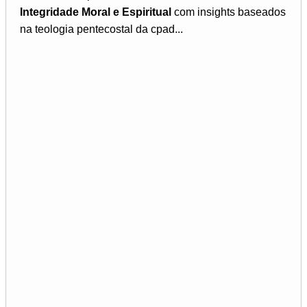
Integridade Moral e Espiritual
com insights baseados
na teologia pentecostal da cpad...