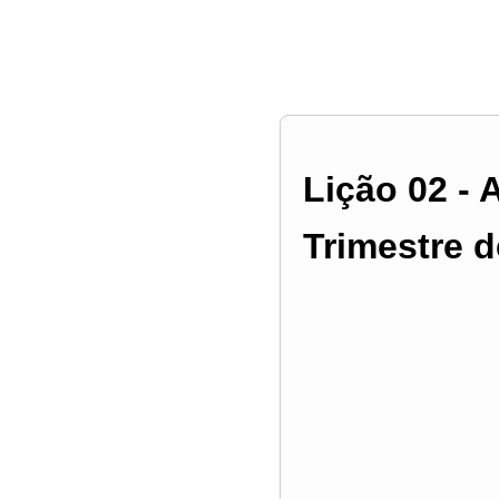
Lição 02 - 
Trimestre d