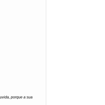
ouvida, porque a sua