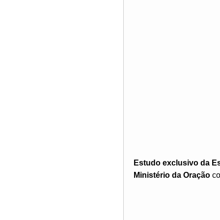
Estudo exclusivo da E
Ministério da Oração
co