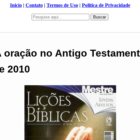
Inicio
|
Contato
|
Termos de Uso
|
Politica de Privacidade
Buscar
A oração no Antigo Testamento
e 2010