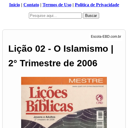
Inicio
|
Contato
|
Termos de Uso
|
Politica de Privacidade
Buscar
Lição 02 - O Islamismo |
2° Trimestre de 2006