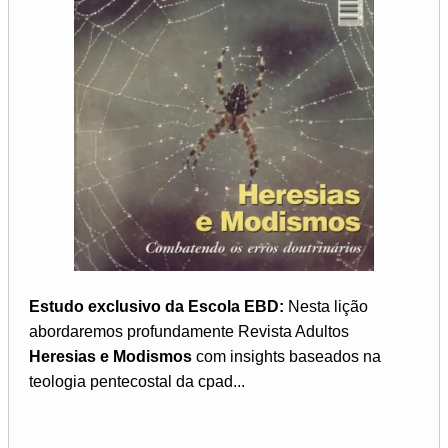
Estudo exclusivo da Escola EBD:
Nesta lição
abordaremos profundamente Revista Adultos
Heresias e Modismos
com insights baseados na
teologia pentecostal da cpad...