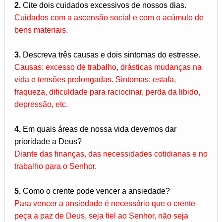
2.
Cite dois cuidados excessivos de nossos dias.
Cuidados com a ascensão social e com o acúmulo de
bens materiais.
3.
Descreva três causas e dois sintomas do estresse.
Causas: excesso de trabalho, drásticas mudanças na
vida e tensões prolongadas. Sintomas: estafa,
fraqueza, dificuldade para raciocinar, perda da libido,
depressão, etc.
4.
Em quais áreas de nossa vida devemos dar
prioridade a Deus?
Diante das finanças, das necessidades cotidianas e no
trabalho para o Senhor.
5.
Como o crente pode vencer a ansiedade?
Para vencer a ansiedade é necessário que o crente
peça a paz de Deus, seja fiel ao Senhor, não seja