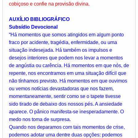
cobiçoso e confie na provisão divina.
AUXÍLIO BIBLIOGRÁFICO
Subsídio Devocional
“Há momentos que somos atingidos em algum ponto
fraco por acidente, tragédia, enfermidade, ou uma
situação indesejada. Há também os impulsos e
desejos interiores que podem nos levar a momentos
de angústia ou carência. Há momentos em que nós, de
repente, nos encontramos em uma situação difícil que
não tínhamos previsto. Há momentos em que ouvimos
ou vemos notícias devastadoras que nos fazem,
momentaneamente, sentir como se o tapete tivesse
sido tirado de debaixo dos nossos pés. A ansiedade
aparece. O pânico manifesta-se inesperadamente. O
medo nos toma de surpresa.
Quando nos deparamos com tais momentos de crise,
podemos adotar uma dentre duas opções: podemos