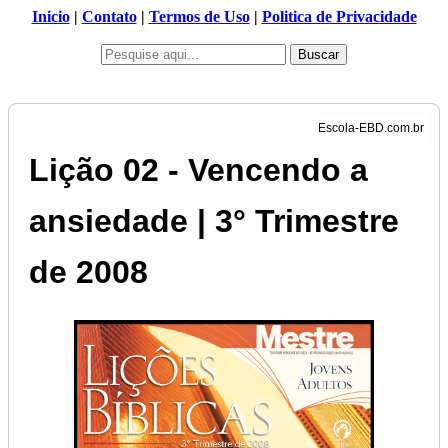
Inicio
|
Contato
|
Termos de Uso
|
Politica de Privacidade
Buscar
Lição 02 - Vencendo a
ansiedade | 3° Trimestre
de 2008