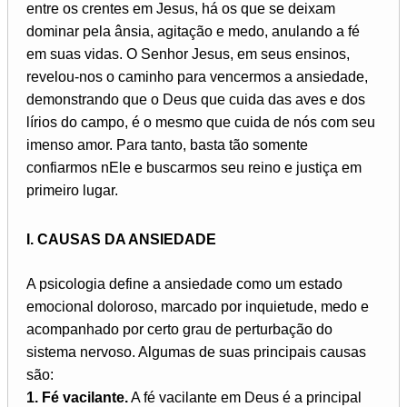
entre os crentes em Jesus, há os que se deixam
dominar pela ânsia, agitação e medo, anulando a fé
em suas vidas. O Senhor Jesus, em seus ensinos,
revelou-nos o caminho para vencermos a ansiedade,
demonstrando que o Deus que cuida das aves e dos
lírios do campo, é o mesmo que cuida de nós com seu
imenso amor. Para tanto, basta tão somente
confiarmos nEle e buscarmos seu reino e justiça em
primeiro lugar.
I. CAUSAS DA ANSIEDADE
A psicologia define a ansiedade como um estado
emocional doloroso, marcado por inquietude, medo e
acompanhado por certo grau de perturbação do
sistema nervoso. Algumas de suas principais causas
são:
1. Fé vacilante.
A fé vacilante em Deus é a principal