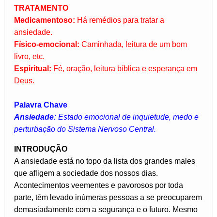
TRATAMENTO
Medicamentoso:
Há remédios para tratar a
ansiedade.
Físico-emocional:
Caminhada, leitura de um bom
livro, etc.
Espiritual:
Fé, oração, leitura bíblica e esperança em
Deus.
Palavra Chave
Ansiedade:
Estado emocional de inquietude, medo e
perturbação do Sistema Nervoso Central.
INTRODUÇÃO
A ansiedade está no topo da lista dos grandes males
que afligem a sociedade dos nossos dias.
Acontecimentos veementes e pavorosos por toda
parte, têm levado inúmeras pessoas a se preocuparem
demasiadamente com a segurança e o futuro. Mesmo