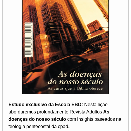
Estudo exclusivo da Escola EBD:
Nesta lição
abordaremos profundamente Revista Adultos
As
doenças do nosso século
com insights baseados na
teologia pentecostal da cpad...