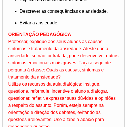
Descrever as consequências da ansiedade.
Evitar a ansiedade.
ORIENTAÇÃO PEDAGÓGICA
Professor, explique aos seus alunos as causas,
sintomas e tratamento da ansiedade. Ateste que a
ansiedade, se não for tratada, pode desenvolver outros
sintomas emocionais mais graves. Faça a seguinte
pergunta à classe: Quais as causas, sintomas e
tratamento da ansiedade?
Utilize os recursos da aula dialógica: instigue,
questione, reformule. Incentive o aluno a dialogar,
questionar, refletir, expressar suas dúvidas e opiniões
a respeito do assunto. Porém, esteja sempre na
orientação e direção dos debates, evitando as
questões irrelevantes. Use a tabela abaixo para
responder a questão.