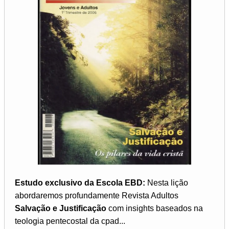
Estudo exclusivo da Escola EBD:
Nesta lição
abordaremos profundamente Revista Adultos
Salvação e Justificação
com insights baseados na
teologia pentecostal da cpad...