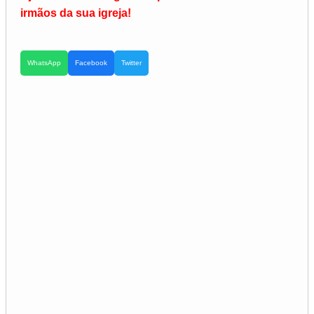
irmãos da sua igreja!
WhatsApp
Facebook
Twitter