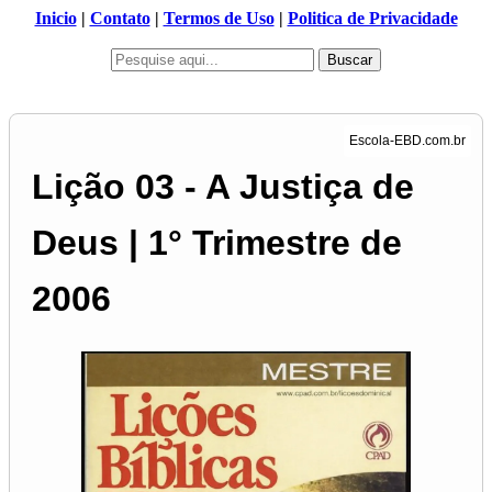
Inicio
|
Contato
|
Termos de Uso
|
Politica de Privacidade
Buscar
Lição 03 - A Justiça de
Deus | 1° Trimestre de
2006