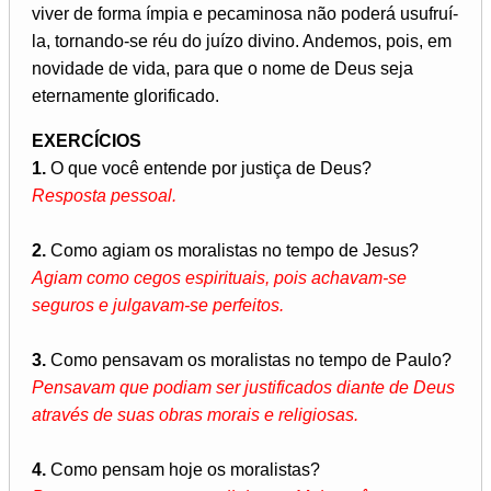
viver de forma ímpia e pecaminosa não poderá usufruí-
la, tornando-se réu do juízo divino. Andemos, pois, em
novidade de vida, para que o nome de Deus seja
eternamente glorificado.
EXERCÍCIOS
1.
O que você entende por justiça de Deus?
Resposta pessoal.
2.
Como agiam os moralistas no tempo de Jesus?
Agiam como cegos espirituais, pois achavam-se
seguros e julgavam-se perfeitos.
3.
Como pensavam os moralistas no tempo de Paulo?
Pensavam que podiam ser justificados diante de Deus
através de suas obras morais e religiosas.
4.
Como pensam hoje os moralistas?