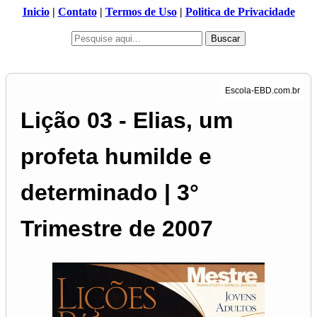
Inicio
|
Contato
|
Termos de Uso
|
Politica de Privacidade
Buscar
Lição 03 - Elias, um
profeta humilde e
determinado | 3°
Trimestre de 2007