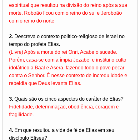
espiritual que resultou na divisão do reino após a sua
morte. Roboão ficou com o reino do sul e Jeroboão
com o reino do norte.
2.
Descreva o contexto político-religioso de Israel no
tempo do profeta Elias.
(Livre) Após a morte do rei Onri, Acabe o sucede.
Porém, casa-se com a ímpia Jezabel e institui o culto
idolátrico a Baal e Asera, fazendo todo o povo pecar
contra o Senhor. É nesse contexto de incredulidade e
rebeldia que Deus levanta Elias.
3.
Quais são os cinco aspectos do caráter de Elias?
Fidelidade, determinação, obediência, coragem e
fragilidade.
4.
Em que resultou a vida de fé de Elias em seu
discípulo Eliseu?