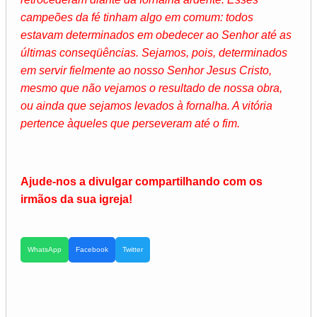
campeões da fé tinham algo em comum: todos
estavam determinados em obedecer ao Senhor até as
últimas conseqüências. Sejamos, pois, determinados
em servir fielmente ao nosso Senhor Jesus Cristo,
mesmo que não vejamos o resultado de nossa obra,
ou ainda que sejamos levados à fornalha. A vitória
pertence àqueles que perseveram até o fim.
Ajude-nos a divulgar compartilhando com os
irmãos da sua igreja!
WhatsApp
Facebook
Twitter