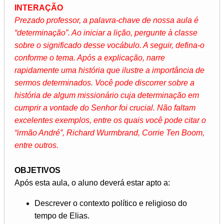
INTERAÇÃO
Prezado professor, a palavra-chave de nossa aula é
“determinação”. Ao iniciar a lição, pergunte à classe
sobre o significado desse vocábulo. A seguir, defina-o
conforme o tema. Após a explicação, narre
rapidamente uma história que ilustre a importância de
sermos determinados. Você pode discorrer sobre a
história de algum missionário cuja determinação em
cumprir a vontade do Senhor foi crucial. Não faltam
excelentes exemplos, entre os quais você pode citar o
“irmão André”, Richard Wurmbrand, Corrie Ten Boom,
entre outros.
OBJETIVOS
Após esta aula, o aluno deverá estar apto a:
Descrever o contexto político e religioso do
tempo de Elias.