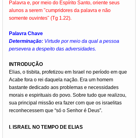
Palavra e, por meio do Espírito Santo, oriente seus
alunos a serem "cumpridores da palavra e não
somente ouvintes" (Tg 1.22).
Palavra Chave
Determinação:
Virtude por meio da qual a pessoa
persevera a despeito das adversidades.
INTRODUÇÃO
Elias, o tisbita, profetizou em Israel no período em que
Acabe fora o rei daquela nação. Era um homem
bastante dedicado aos problemas e necessidades
morais e espirituais do povo. Sobre tudo que realizou,
sua principal missão era fazer com que os israelitas
reconhecessem que “só o Senhor é Deus”.
I. ISRAEL NO TEMPO DE ELIAS