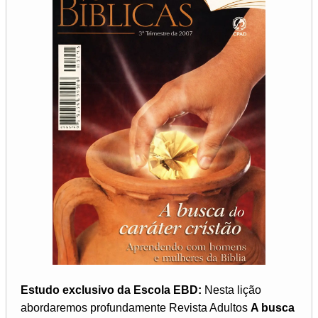
Estudo exclusivo da Escola EBD:
Nesta lição
abordaremos profundamente Revista Adultos
A busca