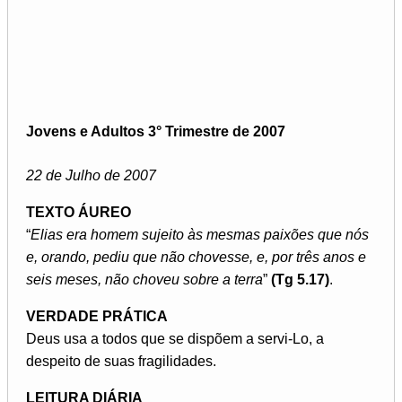
Jovens e Adultos 3° Trimestre de 2007
22 de Julho de 2007
TEXTO ÁUREO
“
Elias era homem sujeito às mesmas paixões que nós
e, orando, pediu que não chovesse, e, por três anos e
seis meses, não choveu sobre a terra
”
(Tg 5.17)
.
VERDADE PRÁTICA
Deus usa a todos que se dispõem a servi-Lo, a
despeito de suas fragilidades.
LEITURA DIÁRIA