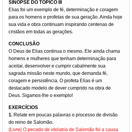
SINOPSE DO TÓPICO III
Elias foi um exemplo de fé, determinação e coragem
para os homens e profetas de sua geração. Ainda hoje
sua vida e obra continuam inspirando centenas de
cristãos em todas as gerações.
CONCLUSÃO
O Deus de Elias continua o mesmo. Ele ainda chama
homens e mulheres que tenham determinação para
aceitar, desenvolver e cumprir cabalmente sua
sagrada missão neste mundo, que demanda fé,
coragem e persistência. O profeta Elias é um
destacado modelo de dever cumprido na obra de
Deus. Sigamos-lhe o exemplo!
EXERCÍCIOS
1.
Relate em poucas palavras o processo de divisão
do reino de Salomão.
(Livre) O pecado de idolatria de Salomão foi a causa