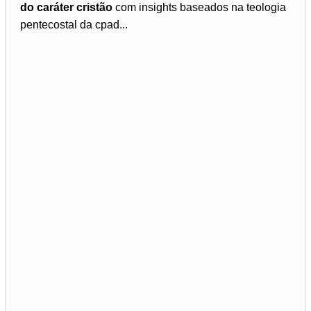
do caráter cristão
com insights baseados na teologia
pentecostal da cpad...