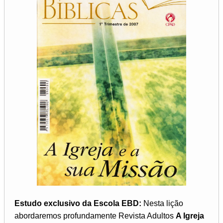
Estudo exclusivo da Escola EBD:
Nesta lição
abordaremos profundamente Revista Adultos
A Igreja