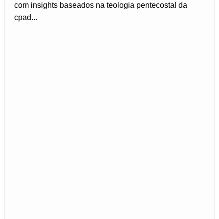
com insights baseados na teologia pentecostal da
cpad...