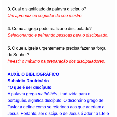
3.
Qual o significado da palavra discípulo?
Um aprendiz ou seguidor do seu mestre.
4.
Como a igreja pode realizar o discipulado?
Selecionando e treinando pessoas para o discipulado.
5.
O que a igreja urgentemente precisa fazer na força
do Senhor?
Investir o máximo na preparação dos discipuladores.
AUXÍLIO BIBLIOGRÁFICO
Subsídio Doutrinário
“O que é ser discípulo
A palavra grega
mathēthēs
, traduzida para o
português, significa discípulo. O dicionário grego de
Taylor a define como se referindo aos que aderiam a
Jesus. Portanto, ser discípulo de Jesus é aderir a Ele e