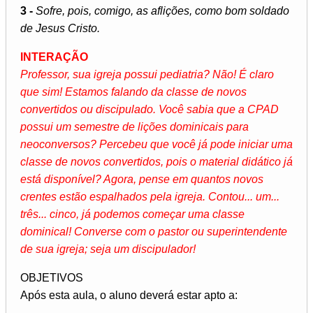
3 -
Sofre, pois, comigo, as aflições, como bom soldado
de Jesus Cristo.
INTERAÇÃO
Professor, sua igreja possui pediatria? Não! É claro
que sim! Estamos falando da classe de novos
convertidos ou discipulado. Você sabia que a CPAD
possui um semestre de lições dominicais para
neoconversos? Percebeu que você já pode iniciar uma
classe de novos convertidos, pois o material didático já
está disponível? Agora, pense em quantos novos
crentes estão espalhados pela igreja. Contou... um...
três... cinco, já podemos começar uma classe
dominical! Converse com o pastor ou superintendente
de sua igreja; seja um discipulador!
OBJETIVOS
Após esta aula, o aluno deverá estar apto a: