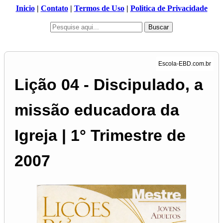
Inicio
|
Contato
|
Termos de Uso
|
Politica de Privacidade
Buscar
Lição 04 - Discipulado, a
missão educadora da
Igreja | 1° Trimestre de
2007