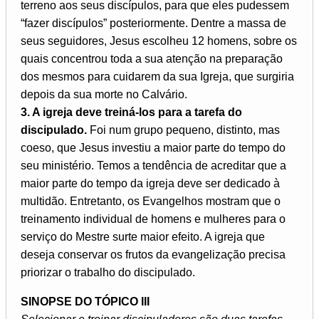
terreno aos seus discípulos, para que eles pudessem
“fazer discípulos” posteriormente. Dentre a massa de
seus seguidores, Jesus escolheu 12 homens, sobre os
quais concentrou toda a sua atenção na preparação
dos mesmos para cuidarem da sua Igreja, que surgiria
depois da sua morte no Calvário.
3. A igreja deve treiná-los para a tarefa do
discipulado.
Foi num grupo pequeno, distinto, mas
coeso, que Jesus investiu a maior parte do tempo do
seu ministério. Temos a tendência de acreditar que a
maior parte do tempo da igreja deve ser dedicado à
multidão. Entretanto, os Evangelhos mostram que o
treinamento individual de homens e mulheres para o
serviço do Mestre surte maior efeito. A igreja que
deseja conservar os frutos da evangelização precisa
priorizar o trabalho do discipulado.
SINOPSE DO TÓPICO III