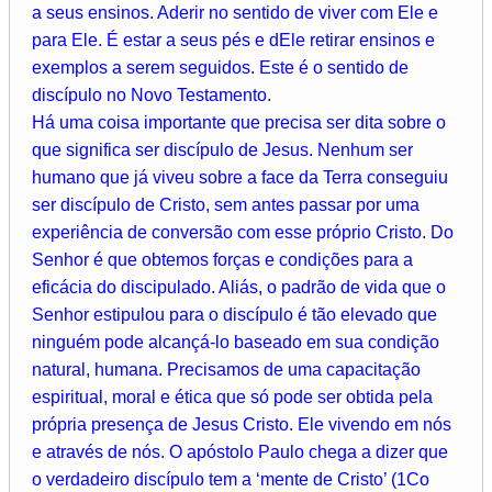
a seus ensinos. Aderir no sentido de viver com Ele e
para Ele. É estar a seus pés e dEle retirar ensinos e
exemplos a serem seguidos. Este é o sentido de
discípulo no Novo Testamento.
Há uma coisa importante que precisa ser dita sobre o
que significa ser discípulo de Jesus. Nenhum ser
humano que já viveu sobre a face da Terra conseguiu
ser discípulo de Cristo, sem antes passar por uma
experiência de conversão com esse próprio Cristo. Do
Senhor é que obtemos forças e condições para a
eficácia do discipulado. Aliás, o padrão de vida que o
Senhor estipulou para o discípulo é tão elevado que
ninguém pode alcançá-lo baseado em sua condição
natural, humana. Precisamos de uma capacitação
espiritual, moral e ética que só pode ser obtida pela
própria presença de Jesus Cristo. Ele vivendo em nós
e através de nós. O apóstolo Paulo chega a dizer que
o verdadeiro discípulo tem a ‘mente de Cristo’ (1Co