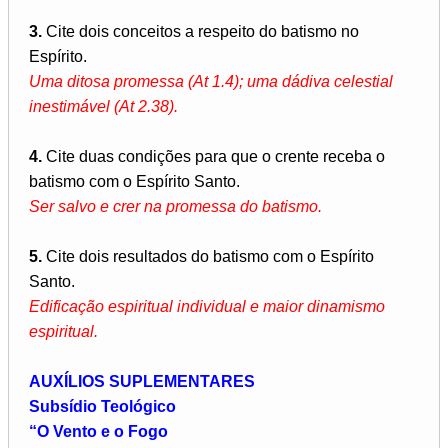
3.
Cite dois conceitos a respeito do batismo no
Espírito.
Uma ditosa promessa (At 1.4); uma dádiva celestial
inestimável (At 2.38).
4.
Cite duas condições para que o crente receba o
batismo com o Espírito Santo.
Ser salvo e crer na promessa do batismo.
5.
Cite dois resultados do batismo com o Espírito
Santo.
Edificação espiritual individual e maior dinamismo
espiritual.
AUXÍLIOS SUPLEMENTARES
Subsídio Teológico
“O Vento e o Fogo