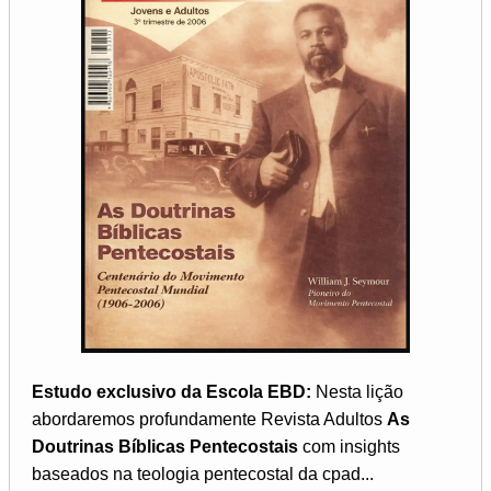
Estudo exclusivo da Escola EBD:
Nesta lição
abordaremos profundamente Revista Adultos
As
Doutrinas Bíblicas Pentecostais
com insights
baseados na teologia pentecostal da cpad...