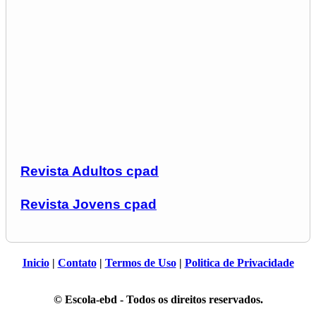
Revista Adultos cpad
Revista Jovens cpad
Inicio
|
Contato
|
Termos de Uso
|
Politica de Privacidade
© Escola-ebd - Todos os direitos reservados.