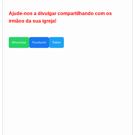
Ajude-nos a divulgar compartilhando com os
irmãos da sua igreja!
WhatsApp
Facebook
Twitter