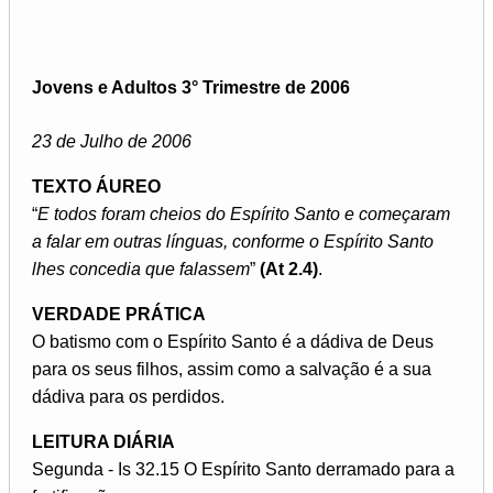
Jovens e Adultos 3° Trimestre de 2006
23 de Julho de 2006
TEXTO ÁUREO
“
E todos foram cheios do Espírito Santo e começaram
a falar em outras línguas, conforme o Espírito Santo
lhes concedia que falassem
”
(At 2.4)
.
VERDADE PRÁTICA
O batismo com o Espírito Santo é a dádiva de Deus
para os seus filhos, assim como a salvação é a sua
dádiva para os perdidos.
LEITURA DIÁRIA
Segunda - Is 32.15 O Espírito Santo derramado para a