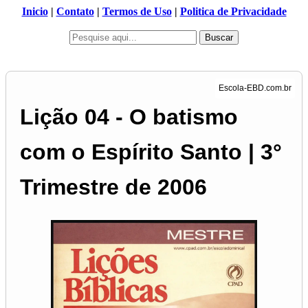
Inicio
|
Contato
|
Termos de Uso
|
Politica de Privacidade
Buscar
Lição 04 - O batismo
com o Espírito Santo | 3°
Trimestre de 2006