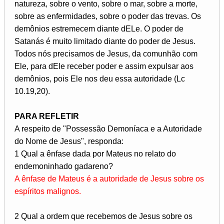
natureza, sobre o vento, sobre o mar, sobre a morte,
sobre as enfermidades, sobre o poder das trevas. Os
demônios estremecem diante dELe. O poder de
Satanás é muito limitado diante do poder de Jesus.
Todos nós precisamos de Jesus, da comunhão com
Ele, para dEle receber poder e assim expulsar aos
demônios, pois Ele nos deu essa autoridade (Lc
10.19,20).
PARA REFLETIR
A respeito de "Possessão Demoníaca e a Autoridade
do Nome de Jesus", responda:
1 Qual a ênfase dada por Mateus no relato do
endemoninhado gadareno?
A ênfase de Mateus é a autoridade de Jesus sobre os
espíritos malignos.
2 Qual a ordem que recebemos de Jesus sobre os