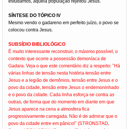
estudamos, aquela população rejeitou Jesus.
SÍNTESE DO TÓPICO IV
Mesmo vendo o gadareno em perfeito juízo, o povo se
colocou contra Jesus.
SUBSÍDIO BIBLIOLÓGICO
É muito interessante reconstruir, o máximo possível, o
contexto que ocorre a possessão demoníaca de
Gadara. Veja o que este comentário diz a respeito: "Há
várias linhas de tensão nesta história-tensão entre
Jesus e a legião de demônios, tensão entre Jesus e o
povo da cidade, tensão entre Jesus o endemoninhado
e o povo da cidade. Cada linha esforça-se contra as
outras, de forma que do momento em diante em que
Jesus aparece na cena a atmosfera fica
progressivamente carregada. Não é de admirar que o
povo da cidade entre em pânico!" (STRONSTAD,