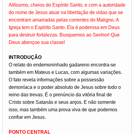
Altíssimo, cheios do Espírito Santo, e com a autoridade
do nome de Jesus atuar na libertação de vidas que se
encontram amarradas pelas correntes do Maligno. A
Igreja tem o Espírito Santo. Ela é poderosa em Deus
para destruir fortalezas. Busquemos ao Senhor! Que
Deus abençoe sua classe!
INTRODUÇÃO
O relato do endemoninhado gadareno encontra-se
também em Mateus e Lucas, com algumas variações.
O fato revela informações sobre a possessão
demoníaca e o poder absoluto de Jesus sobre todo o
reino das trevas. É o prenúncio da vitória final de
Cristo sobre Satanás e seus anjos. E não somente
isso, mas também uma prova viva de que podemos
confiar em Jesus.
PONTO CENTRAL