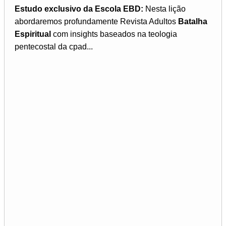
Estudo exclusivo da Escola EBD:
Nesta lição
abordaremos profundamente Revista Adultos
Batalha
Espiritual
com insights baseados na teologia
pentecostal da cpad...