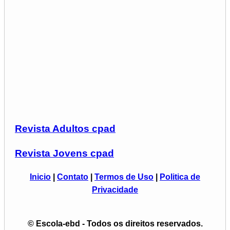
Revista Adultos cpad
Revista Jovens cpad
Inicio
|
Contato
|
Termos de Uso
|
Politica de
Privacidade
© Escola-ebd - Todos os direitos reservados.