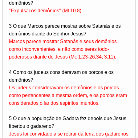
demônios?
"Expulsai os demônios" (Mt 10.8).
3 O que Marcos parece mostrar sobre Satanás e os
demônios diante do Senhor Jesus?
Marcos parece mostrar Satanás e seus demônios
como inconvenientes, e não como seres todo-
poderosos diante de Jesus (Mc 1.23-26,34; 3.11).
4 Como os judeus consideravam os porcos e os
demônios?
Os judeus consideravam os demônios e os porcos
como pertencentes à mesma ordem, e os porcos eram
considerados o lar dos espíritos imundos.
5 O que a população de Gadara fez depois que Jesus
libertou o gadareno?
Jesus foi convidado a se retirar da terra dos gadarenos