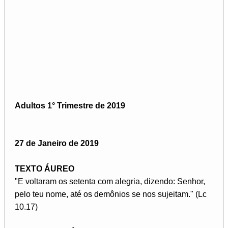
Adultos 1° Trimestre de 2019
27 de Janeiro de 2019
TEXTO ÁUREO
"E voltaram os setenta com alegria, dizendo: Senhor,
pelo teu nome, até os demônios se nos sujeitam." (Lc
10.17)