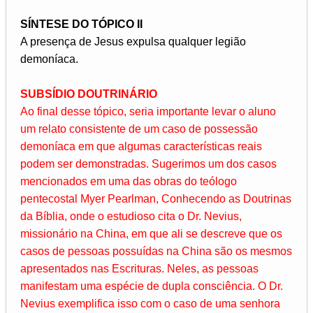
SÍNTESE DO TÓPICO II
A presença de Jesus expulsa qualquer legião
demoníaca.
SUBSÍDIO DOUTRINÁRIO
Ao final desse tópico, seria importante levar o aluno
um relato consistente de um caso de possessão
demoníaca em que algumas características reais
podem ser demonstradas. Sugerimos um dos casos
mencionados em uma das obras do teólogo
pentecostal Myer Pearlman, Conhecendo as Doutrinas
da Bíblia, onde o estudioso cita o Dr. Nevius,
missionário na China, em que ali se descreve que os
casos de pessoas possuídas na China são os mesmos
apresentados nas Escrituras. Neles, as pessoas
manifestam uma espécie de dupla consciência. O Dr.
Nevius exemplifica isso com o caso de uma senhora