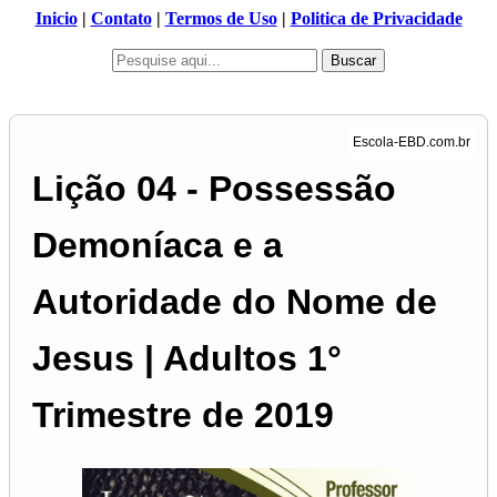
Inicio
|
Contato
|
Termos de Uso
|
Politica de Privacidade
Buscar
Lição 04 - Possessão
Demoníaca e a
Autoridade do Nome de
Jesus | Adultos 1°
Trimestre de 2019