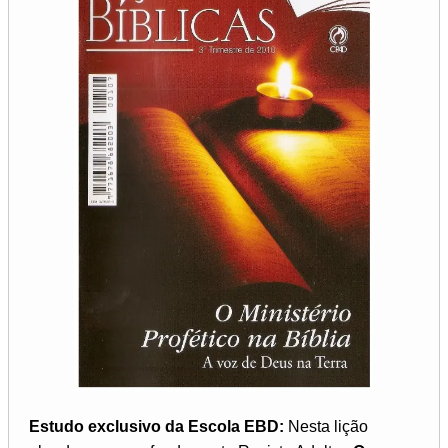
Estudo exclusivo da Escola EBD:
Nesta lição