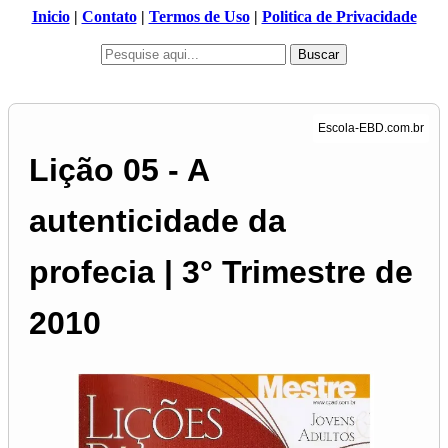
Inicio
|
Contato
|
Termos de Uso
|
Politica de Privacidade
Buscar
Lição 05 - A
autenticidade da
profecia | 3° Trimestre de
2010