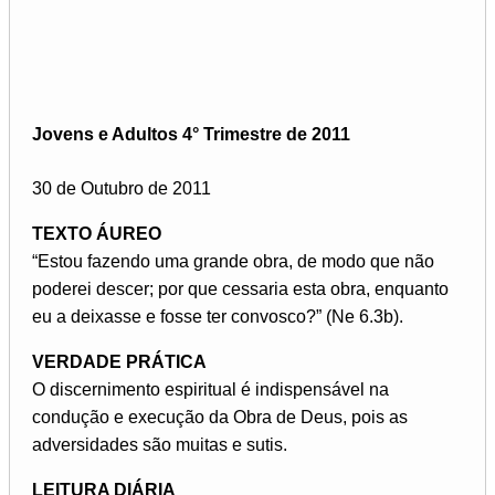
Jovens e Adultos 4° Trimestre de 2011
30 de Outubro de 2011
TEXTO ÁUREO
“Estou fazendo uma grande obra, de modo que não
poderei descer; por que cessaria esta obra, enquanto
eu a deixasse e fosse ter convosco?” (Ne 6.3b).
VERDADE PRÁTICA
O discernimento espiritual é indispensável na
condução e execução da Obra de Deus, pois as
adversidades são muitas e sutis.
LEITURA DIÁRIA