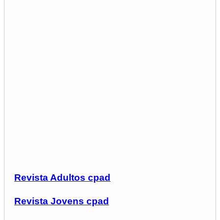
Revista Adultos cpad
Revista Jovens cpad