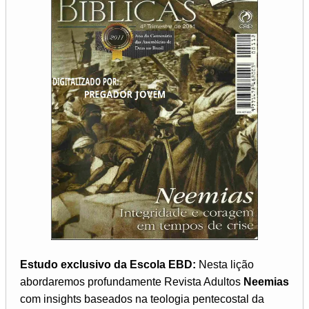
Estudo exclusivo da Escola EBD:
Nesta lição
abordaremos profundamente Revista Adultos
Neemias
com insights baseados na teologia pentecostal da