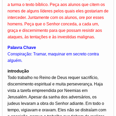
a turma o texto bíblico. Peça aos alunos que citem os
nomes de alguns líderes pelos quais eles gostariam de
interceder. Juntamente com os alunos, ore por esses
homens. Peça que o Senhor conceda, a cada um,
graça e discernimento para que possam resistir aos
ataques, às tentações e às investidas malignas.
Palavra Chave
Conspiração: Tramar, maquinar em secreto contra
alguém.
introdução
Todo trabalho no Reino de Deus requer sacrifício,
discernimento espiritual e muita perseverança. Haja
vista a tarefa empreendida por Neemias em
Jerusalém. Apesar da sanha dos adversários, os
judeus levaram a obra do Senhor adiante. Em todo o
tempo, vigiavam e oravam. Eles não se distraíam com