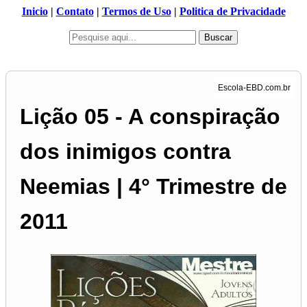
Inicio
|
Contato
|
Termos de Uso
|
Politica de Privacidade
Buscar
Lição 05 - A conspiração
dos inimigos contra
Neemias | 4° Trimestre de
2011