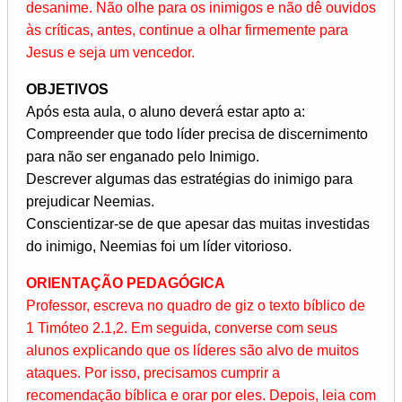
desanime. Não olhe para os inimigos e não dê ouvidos
às críticas, antes, continue a olhar firmemente para
Jesus e seja um vencedor.
OBJETIVOS
Após esta aula, o aluno deverá estar apto a:
Compreender que todo líder precisa de discernimento
para não ser enganado pelo Inimigo.
Descrever algumas das estratégias do inimigo para
prejudicar Neemias.
Conscientizar-se de que apesar das muitas investidas
do inimigo, Neemias foi um líder vitorioso.
ORIENTAÇÃO PEDAGÓGICA
Professor, escreva no quadro de giz o texto bíblico de
1 Timóteo 2.1,2. Em seguida, converse com seus
alunos explicando que os líderes são alvo de muitos
ataques. Por isso, precisamos cumprir a
recomendação bíblica e orar por eles. Depois, leia com