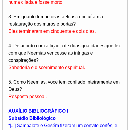
numa cilada e fosse morto.
3. Em quanto tempo os israelitas concluíram a
restauração dos muros e portas?
Eles terminaram em cinquenta e dois dias.
4. De acordo com a lição, cite duas qualidades que fez
com que Neemias vencesse as intrigas e
conspirações?
Sabedoria e discernimento espiritual.
5. Como Neemias, você tem confiado inteiramente em
Deus?
Resposta pessoal.
AUXÍLIO BIBLIOGRÁFICO I
Subsídio Bibliológico
“[...] Sambalate e Gesém fizeram um convite cortês, e