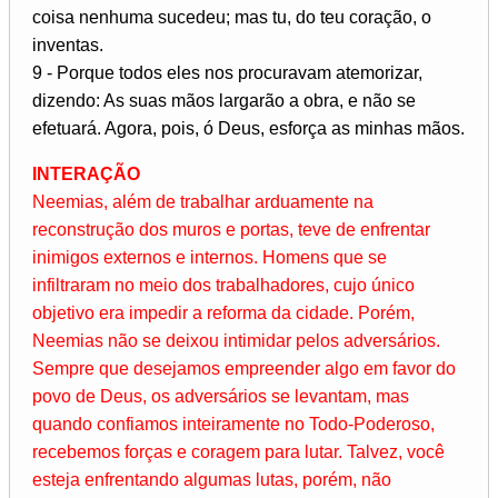
coisa nenhuma sucedeu; mas tu, do teu coração, o
inventas.
9 - Porque todos eles nos procuravam atemorizar,
dizendo: As suas mãos largarão a obra, e não se
efetuará. Agora, pois, ó Deus, esforça as minhas mãos.
INTERAÇÃO
Neemias, além de trabalhar arduamente na
reconstrução dos muros e portas, teve de enfrentar
inimigos externos e internos. Homens que se
infiltraram no meio dos trabalhadores, cujo único
objetivo era impedir a reforma da cidade. Porém,
Neemias não se deixou intimidar pelos adversários.
Sempre que desejamos empreender algo em favor do
povo de Deus, os adversários se levantam, mas
quando confiamos inteiramente no Todo-Poderoso,
recebemos forças e coragem para lutar. Talvez, você
esteja enfrentando algumas lutas, porém, não