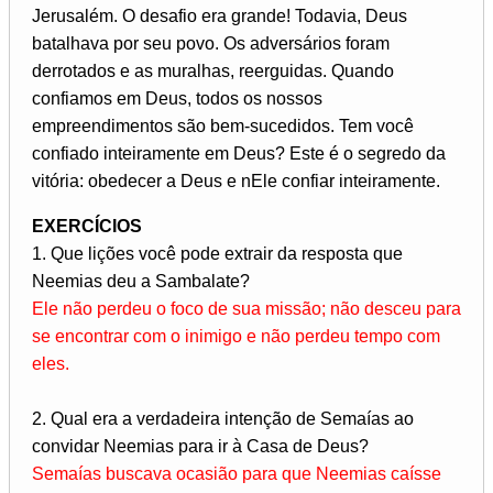
Jerusalém. O desafio era grande! Todavia, Deus
batalhava por seu povo. Os adversários foram
derrotados e as muralhas, reerguidas. Quando
confiamos em Deus, todos os nossos
empreendimentos são bem-sucedidos. Tem você
confiado inteiramente em Deus? Este é o segredo da
vitória: obedecer a Deus e nEle confiar inteiramente.
EXERCÍCIOS
1. Que lições você pode extrair da resposta que
Neemias deu a Sambalate?
Ele não perdeu o foco de sua missão; não desceu para
se encontrar com o inimigo e não perdeu tempo com
eles.
2. Qual era a verdadeira intenção de Semaías ao
convidar Neemias para ir à Casa de Deus?
Semaías buscava ocasião para que Neemias caísse