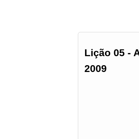
Lição 05 - 
2009