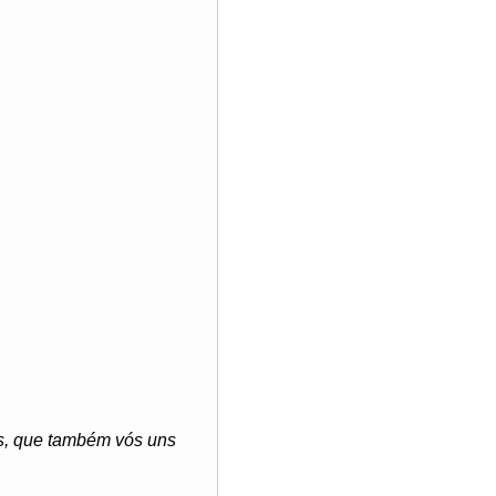
s, que também vós uns