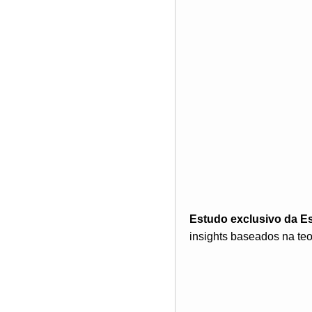
Estudo exclusivo da E
insights baseados na teo