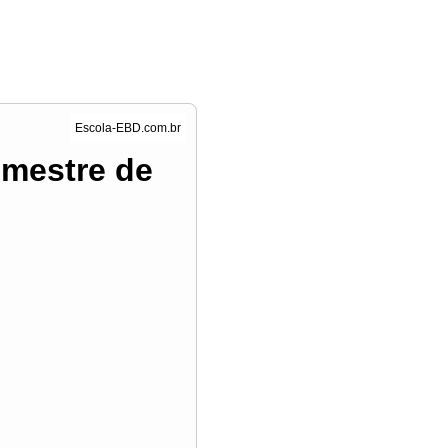
rimestre de