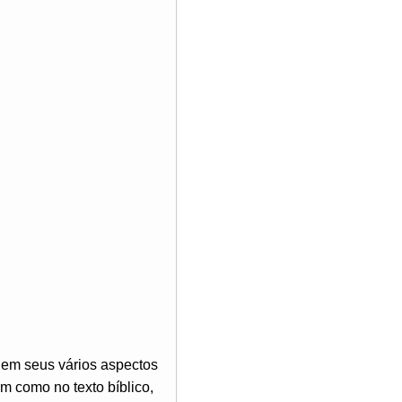
 em seus vários aspectos
im como no texto bíblico,