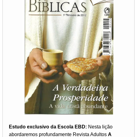
Estudo exclusivo da Escola EBD:
Nesta lição
abordaremos profundamente Revista Adultos
A