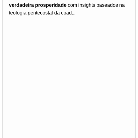
verdadeira prosperidade
com insights baseados na
teologia pentecostal da cpad...