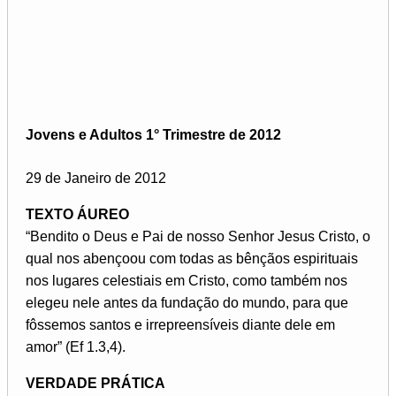
Jovens e Adultos 1° Trimestre de 2012
29 de Janeiro de 2012
TEXTO ÁUREO
“Bendito o Deus e Pai de nosso Senhor Jesus Cristo, o
qual nos abençoou com todas as bênçãos espirituais
nos lugares celestiais em Cristo, como também nos
elegeu nele antes da fundação do mundo, para que
fôssemos santos e irrepreensíveis diante dele em
amor” (Ef 1.3,4).
VERDADE PRÁTICA