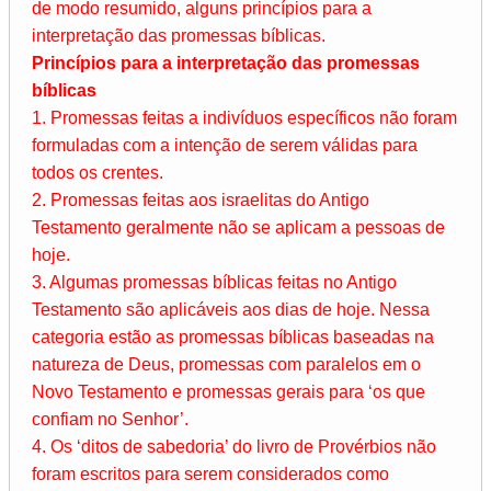
de modo resumido, alguns princípios para a
interpretação das promessas bíblicas.
Princípios para a interpretação das promessas
bíblicas
1. Promessas feitas a indivíduos específicos não foram
formuladas com a intenção de serem válidas para
todos os crentes.
2. Promessas feitas aos israelitas do Antigo
Testamento geralmente não se aplicam a pessoas de
hoje.
3. Algumas promessas bíblicas feitas no Antigo
Testamento são aplicáveis aos dias de hoje. Nessa
categoria estão as promessas bíblicas baseadas na
natureza de Deus, promessas com paralelos em o
Novo Testamento e promessas gerais para ‘os que
confiam no Senhor’.
4. Os ‘ditos de sabedoria’ do livro de Provérbios não
foram escritos para serem considerados como