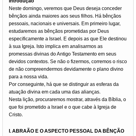
introdução
Neste domingo, veremos que Deus deseja conceder
bênçãos ainda maiores aos seus filhos. Há bênçãos
pessoais, nacionais e universais. Em primeiro lugar,
estudaremos as bênçãos prometidas por Deus
especificamente a Israel. E depois as que Ele destinou
à sua Igreja. Isto implica em analisarmos as
promessas divinas do Antigo Testamento em seus
devidos contextos. Se não o fizermos, corremos o risco
de não compreendermos devidamente o plano divino
para a nossa vida.
Por conseguinte, há que se distinguir as esferas da
atuação divina em cada uma das alianças.
Nesta lição, procuraremos mostrar, através da Bíblia, o
que foi prometido a Israel e o que cabe à Igreja de
Cristo.
I. ABRAÃO E O ASPECTO PESSOAL DA BÊNÇÃO