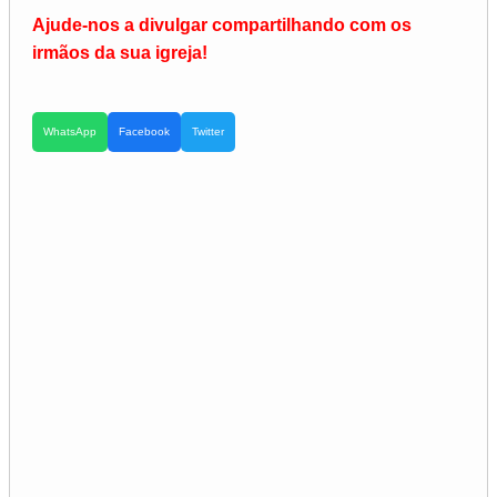
Ajude-nos a divulgar compartilhando com os
irmãos da sua igreja!
WhatsApp
Facebook
Twitter