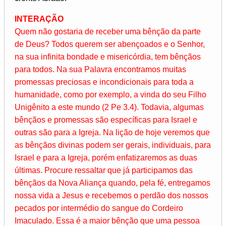
INTERAÇÃO
Quem não gostaria de receber uma bênção da parte
de Deus? Todos querem ser abençoados e o Senhor,
na sua infinita bondade e misericórdia, tem bênçãos
para todos. Na sua Palavra encontramos muitas
promessas preciosas e incondicionais para toda a
humanidade, como por exemplo, a vinda do seu Filho
Unigênito a este mundo (2 Pe 3.4). Todavia, algumas
bênçãos e promessas são específicas para Israel e
outras são para a Igreja. Na lição de hoje veremos que
as bênçãos divinas podem ser gerais, individuais, para
Israel e para a Igreja, porém enfatizaremos as duas
últimas. Procure ressaltar que já participamos das
bênçãos da Nova Aliança quando, pela fé, entregamos
nossa vida a Jesus e recebemos o perdão dos nossos
pecados por intermédio do sangue do Cordeiro
Imaculado. Essa é a maior bênção que uma pessoa