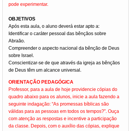
pode experimentar.
OBJETIVOS
Após esta aula, o aluno deverá estar apto a:
Identificar o caráter pessoal das bênçãos sobre
Abraão.
Compreender o aspecto nacional da bênção de Deus
sobre Israel.
Conscientizar-se de que através da igreja as bênçãos
de Deus têm um alcance universal.
ORIENTAÇÃO PEDAGÓGICA
Professor, para a aula de hoje providencie cópias do
quadro abaixo para os alunos, inicie a aula fazendo a
seguinte indagação: “As promessas bíblicas são
válidas para as pessoas em todos os tempos?”. Ouça
com atenção as respostas e incentive a participação
da classe. Depois, com o auxílio das cópias, explique