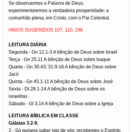
Se observarmos a Palavra de Deus,
experimentaremos a verdadeira prosperidade: a
comunhão plena, em Cristo, com o Pai Celestial.
HINOS SUGERIDOS 107, 110, 196
LEITURA DIÁRIA
Segunda - Gn 12.1-3 A bênção de Deus sobre Israel
Terça - Gn 25.11 A bênção de Deus sobre Isaque
Quarta - Gn 30.43; 31.9-16 A bênção de Deus sobre
Jacó
Quinta - Gn 45.1-11 A bênção de Deus sobre José
Sexta - Dt 28.1-14 A bênção de Deus sobre os
israelitas
Sábado - Gl 3.14 A bênção de Deus sobre a Igreja
LEITURA BÍBLICA EM CLASSE
Gálatas 3.2-9.
2 - Só quisera saber isto de vós: recebestes o Espírito