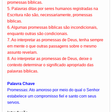
promessas bíblicas.
5. Palavras ditas por seres humanos registradas na
Escritura não são, necessariamente, promessas
bíblicas.
6. Algumas promessas bíblicas são incondicionais,
enquanto outras são condicionais.
7. Ao interpretar as promessas de Deus, tenha sempre
em mente o que outras passagens sobre o mesmo
assunto revelam.
8. Ao interpretar as promessas de Deus, deixe o
contexto determinar o significado apropriado das
palavras bíblicas.
Palavra Chave
Promessas: Ato amoroso por meio do qual o Senhor
estabelece um compromisso fiel e santo com seus
servos.