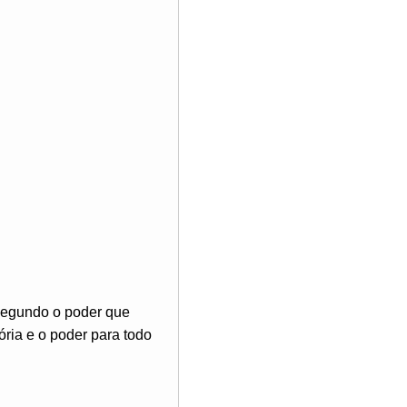
 segundo o poder que
ória e o poder para todo