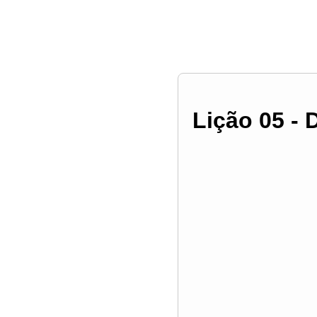
Lição 05 - 