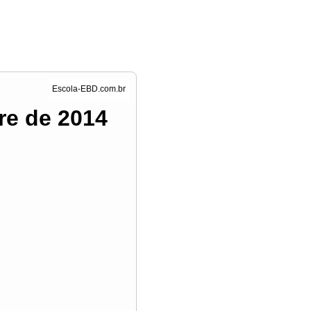
re de 2014