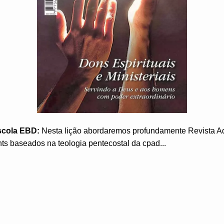
scola EBD:
Nesta lição abordaremos profundamente Revista A
ts baseados na teologia pentecostal da cpad...