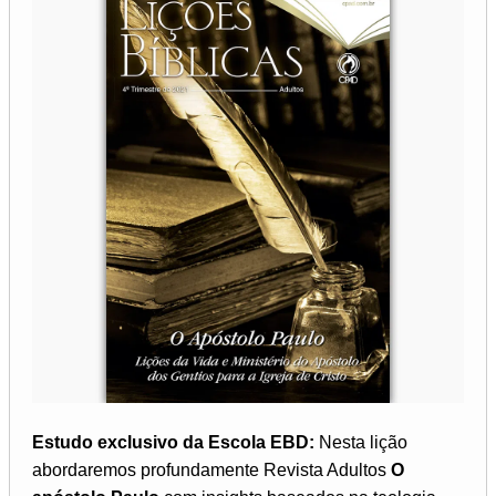
Estudo exclusivo da Escola EBD:
Nesta lição
abordaremos profundamente Revista Adultos
O