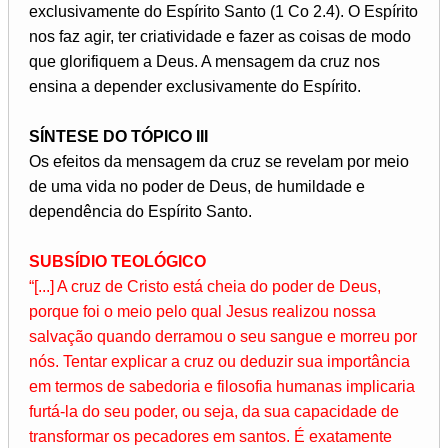
exclusivamente do Espírito Santo (1 Co 2.4). O Espírito
nos faz agir, ter criatividade e fazer as coisas de modo
que glorifiquem a Deus. A mensagem da cruz nos
ensina a depender exclusivamente do Espírito.
SÍNTESE DO TÓPICO III
Os efeitos da mensagem da cruz se revelam por meio
de uma vida no poder de Deus, de humildade e
dependência do Espírito Santo.
SUBSÍDIO TEOLÓGICO
“[...] A cruz de Cristo está cheia do poder de Deus,
porque foi o meio pelo qual Jesus realizou nossa
salvação quando derramou o seu sangue e morreu por
nós. Tentar explicar a cruz ou deduzir sua importância
em termos de sabedoria e filosofia humanas implicaria
furtá-la do seu poder, ou seja, da sua capacidade de
transformar os pecadores em santos. É exatamente