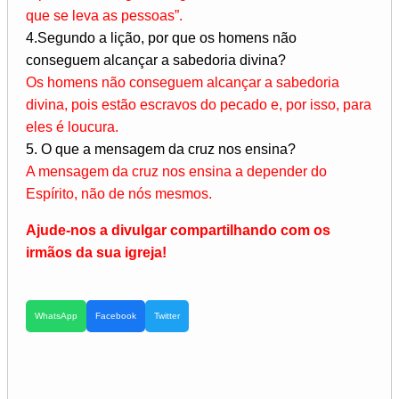
que se leva as pessoas”.
4.Segundo a lição, por que os homens não
conseguem alcançar a sabedoria divina?
Os homens não conseguem alcançar a sabedoria
divina, pois estão escravos do pecado e, por isso, para
eles é loucura.
5. O que a mensagem da cruz nos ensina?
A mensagem da cruz nos ensina a depender do
Espírito, não de nós mesmos.
Ajude-nos a divulgar compartilhando com os
irmãos da sua igreja!
WhatsApp
Facebook
Twitter