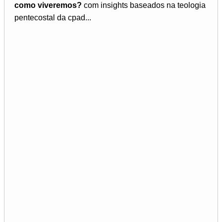
como viveremos?
com insights baseados na teologia
pentecostal da cpad...