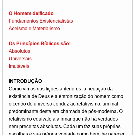
O Homem deificado
Fundamentos Existencialistas
Aceismo e Materialismo
Os Princípios Bíblicos são:
Absolutos
Universais
Imutáveis
INTRODUÇÃO
Como vimos nas lições anteriores, a negação da
existência de Deus e a entronização do homem como
o centro do universo conduz ao relativismo, um mal
predominante desta era chamada de pós-moderna. O
relativismo equivale a afirmar que não há verdades
nem preceitos absolutos. Cada um faz suas próprias
escolhas e sua própria vontade como bem lhe parecer,