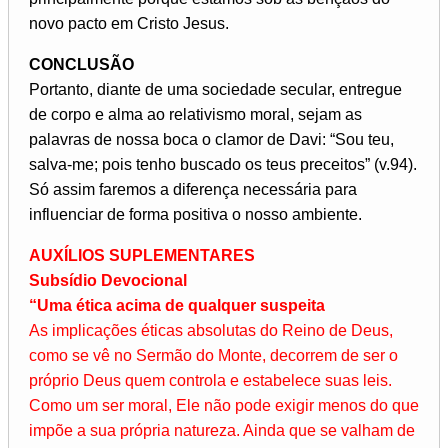
novo pacto em Cristo Jesus.
CONCLUSÃO
Portanto, diante de uma sociedade secular, entregue
de corpo e alma ao relativismo moral, sejam as
palavras de nossa boca o clamor de Davi: “Sou teu,
salva-me; pois tenho buscado os teus preceitos” (v.94).
Só assim faremos a diferença necessária para
influenciar de forma positiva o nosso ambiente.
AUXÍLIOS SUPLEMENTARES
Subsídio Devocional
“Uma ética acima de qualquer suspeita
As implicações éticas absolutas do Reino de Deus,
como se vê no Sermão do Monte, decorrem de ser o
próprio Deus quem controla e estabelece suas leis.
Como um ser moral, Ele não pode exigir menos do que
impõe a sua própria natureza. Ainda que se valham de