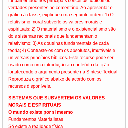
fundamentado nos principais conceitos, tópicos ou
verdades presentes no comentário. Ao apresentar o
gráfico à classe, explique-o na seguinte ordem: 1) O
relativismo moral subverte os valores morais e
espirituais; 2) O materialismo e o existencialismo são
dois sistemas racionais que fundamentam o
relativismo; 3) As doutrinas fundamentais de cada
teoria; 4) Contraste-os com os absolutos, imutáveis e
universais princípios bíblicos. Este recurso pode ser
usado como uma introdução ao conteúdo da lição,
fortalecendo o argumento presente na Síntese Textual.
Reproduza o gráfico abaixo de acordo com os
recursos disponíveis.
SISTEMAS QUE SUBVERTEM OS VALORES
MORAIS E ESPIRITUAIS
O mundo existe por si mesmo
Fundamentos Materialistas
Só existe a realidade física