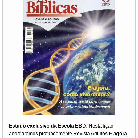
Estudo exclusivo da Escola EBD:
Nesta lição
abordaremos profundamente Revista Adultos
E agora,