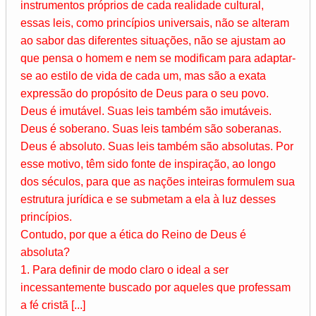
instrumentos próprios de cada realidade cultural,
essas leis, como princípios universais, não se alteram
ao sabor das diferentes situações, não se ajustam ao
que pensa o homem e nem se modificam para adaptar-
se ao estilo de vida de cada um, mas são a exata
expressão do propósito de Deus para o seu povo.
Deus é imutável. Suas leis também são imutáveis.
Deus é soberano. Suas leis também são soberanas.
Deus é absoluto. Suas leis também são absolutas. Por
esse motivo, têm sido fonte de inspiração, ao longo
dos séculos, para que as nações inteiras formulem sua
estrutura jurídica e se submetam a ela à luz desses
princípios.
Contudo, por que a ética do Reino de Deus é
absoluta?
1. Para definir de modo claro o ideal a ser
incessantemente buscado por aqueles que professam
a fé cristã [...]