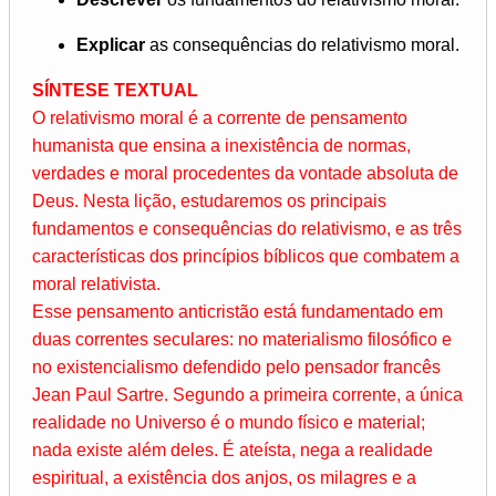
Explicar
as consequências do relativismo moral.
SÍNTESE TEXTUAL
O relativismo moral é a corrente de pensamento
humanista que ensina a inexistência de normas,
verdades e moral procedentes da vontade absoluta de
Deus. Nesta lição, estudaremos os principais
fundamentos e consequências do relativismo, e as três
características dos princípios bíblicos que combatem a
moral relativista.
Esse pensamento anticristão está fundamentado em
duas correntes seculares: no materialismo filosófico e
no existencialismo defendido pelo pensador francês
Jean Paul Sartre. Segundo a primeira corrente, a única
realidade no Universo é o mundo físico e material;
nada existe além deles. É ateísta, nega a realidade
espiritual, a existência dos anjos, os milagres e a