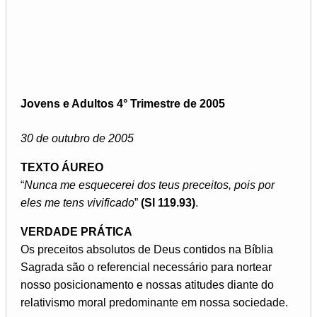
Jovens e Adultos 4° Trimestre de 2005
30 de outubro de 2005
TEXTO ÁUREO
“
Nunca me esquecerei dos teus preceitos, pois por
eles me tens vivificado
”
(Sl 119.93)
.
VERDADE PRÁTICA
Os preceitos absolutos de Deus contidos na Bíblia
Sagrada são o referencial necessário para nortear
nosso posicionamento e nossas atitudes diante do
relativismo moral predominante em nossa sociedade.