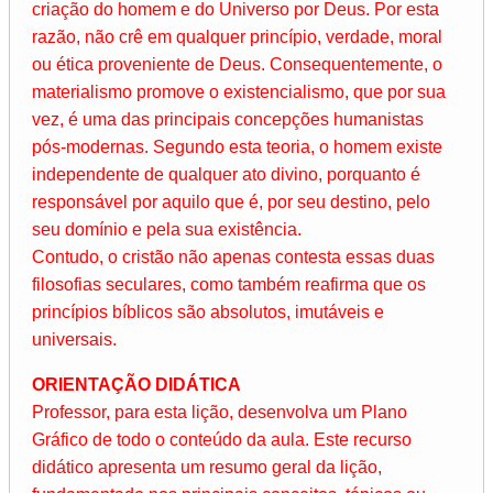
criação do homem e do Universo por Deus. Por esta
razão, não crê em qualquer princípio, verdade, moral
ou ética proveniente de Deus. Consequentemente, o
materialismo promove o existencialismo, que por sua
vez, é uma das principais concepções humanistas
pós-modernas. Segundo esta teoria, o homem existe
independente de qualquer ato divino, porquanto é
responsável por aquilo que é, por seu destino, pelo
seu domínio e pela sua existência.
Contudo, o cristão não apenas contesta essas duas
filosofias seculares, como também reafirma que os
princípios bíblicos são absolutos, imutáveis e
universais.
ORIENTAÇÃO DIDÁTICA
Professor, para esta lição, desenvolva um Plano
Gráfico de todo o conteúdo da aula. Este recurso
didático apresenta um resumo geral da lição,