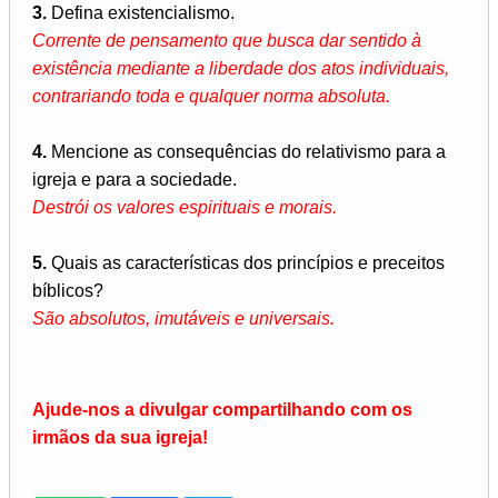
3.
Defina existencialismo.
Corrente de pensamento que busca dar sentido à
existência mediante a liberdade dos atos individuais,
contrariando toda e qualquer norma absoluta.
4.
Mencione as consequências do relativismo para a
igreja e para a sociedade.
Destrói os valores espirituais e morais.
5.
Quais as características dos princípios e preceitos
bíblicos?
São absolutos, imutáveis e universais.
Ajude-nos a divulgar compartilhando com os
irmãos da sua igreja!