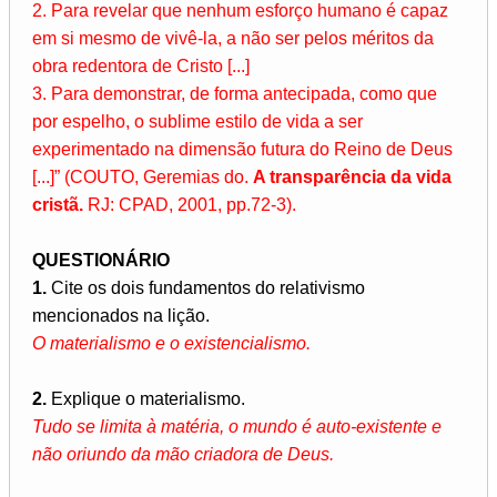
2. Para revelar que nenhum esforço humano é capaz
em si mesmo de vivê-la, a não ser pelos méritos da
obra redentora de Cristo [...]
3. Para demonstrar, de forma antecipada, como que
por espelho, o sublime estilo de vida a ser
experimentado na dimensão futura do Reino de Deus
[...]” (COUTO, Geremias do.
A transparência da vida
cristã.
RJ: CPAD, 2001, pp.72-3).
QUESTIONÁRIO
1.
Cite os dois fundamentos do relativismo
mencionados na lição.
O materialismo e o existencialismo.
2.
Explique o materialismo.
Tudo se limita à matéria, o mundo é auto-existente e
não oriundo da mão criadora de Deus.