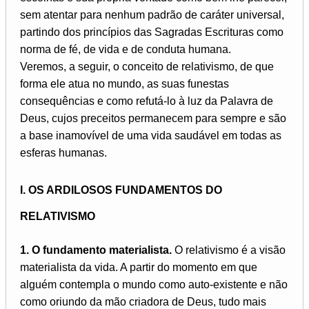
sem atentar para nenhum padrão de caráter universal,
partindo dos princípios das Sagradas Escrituras como
norma de fé, de vida e de conduta humana.
Veremos, a seguir, o conceito de relativismo, de que
forma ele atua no mundo, as suas funestas
consequências e como refutá-lo à luz da Palavra de
Deus, cujos preceitos permanecem para sempre e são
a base inamovível de uma vida saudável em todas as
esferas humanas.
I. OS ARDILOSOS FUNDAMENTOS DO
RELATIVISMO
1. O fundamento materialista.
O relativismo é a visão
materialista da vida. A partir do momento em que
alguém contempla o mundo como auto-existente e não
como oriundo da mão criadora de Deus, tudo mais