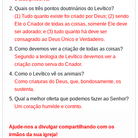
Quais os três pontos doutrinários do Levítico?
(1) Tudo quanto existe foi criado por Deus; (2) sendo
Ele o Criador de todas as coisas, somente Ele deve
ser adorado; e (3) tudo quanto há deve ser
consagrado ao Deus Único e Verdadeiro.
Como devemos ver a criação de todas as coisas?
Segundo a teologia de Levítico devemos ver a
criação como serva do Criador.
Como o Levítico vê os animais?
Como criaturas do Deus, que, bondosamente, os
sustenta.
Qual a melhor oferta que podemos fazer ao Senhor?
Um coração humilde e contrito.
Ajude-nos a divulgar compartilhando com os
irmãos da sua igreja!