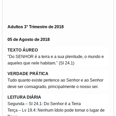
Adultos 3° Trimestre de 2018
05 de Agosto de 2018
TEXTO ÁUREO
"Do SENHOR é a terra e a sua plenitude, o mundo e
aqueles que nele habitam." (Sl 24.1)
VERDADE PRÁTICA
Tudo quanto existe pertence ao Senhor e ao Senhor
deve ser consagrado, principalmente o nosso ser.
LEITURA DIÁRIA
Segunda – Sl 24.1: Do Senhor é a Terra
Terça – Lv 19.4: Nenhum ídolo pode tomar o lugar de