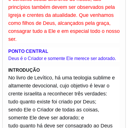
princípios também devem ser observados pela
Igreja e crentes da atualidade. Que venhamos
como filhos de Deus, alcançados pela graça,
consagrar tudo a Ele e em especial todo o nosso
ser.
PONTO CENTRAL
Deus é o Criador e somente Ele merece ser adorado.
INTRODUÇÃO
No livro de Levítico, há uma teologia sublime e
altamente devocional, cujo objetivo é levar o
crente israelita a reconhecer três verdades:
tudo quanto existe foi criado por Deus;
sendo Ele o Criador de todas as coisas,
somente Ele deve ser adorado; e
tudo quanto há deve ser consagrado ao Deus