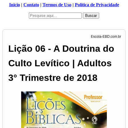
Inicio
|
Contato
|
Termos de Uso
|
Politica de Privacidade
Buscar
Lição 06 - A Doutrina do
Culto Levítico | Adultos
3° Trimestre de 2018