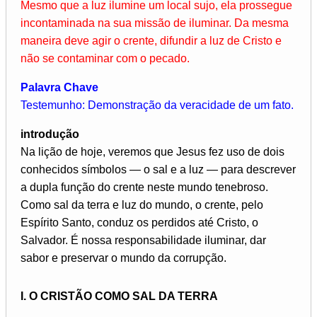
Mesmo que a luz ilumine um local sujo, ela prossegue
incontaminada na sua missão de iluminar. Da mesma
maneira deve agir o crente, difundir a luz de Cristo e
não se contaminar com o pecado.
Palavra Chave
Testemunho: Demonstração da veracidade de um fato.
introdução
Na lição de hoje, veremos que Jesus fez uso de dois
conhecidos símbolos — o sal e a luz — para descrever
a dupla função do crente neste mundo tenebroso.
Como sal da terra e luz do mundo, o crente, pelo
Espírito Santo, conduz os perdidos até Cristo, o
Salvador. É nossa responsabilidade iluminar, dar
sabor e preservar o mundo da corrupção.
I. O CRISTÃO COMO SAL DA TERRA