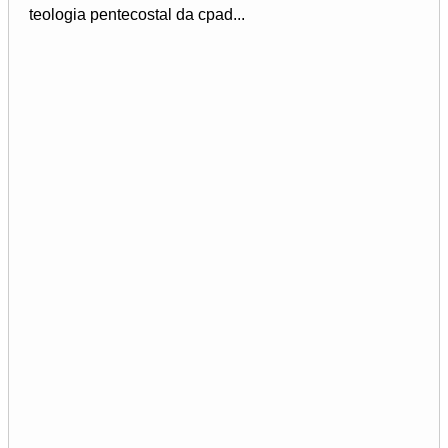
teologia pentecostal da cpad...