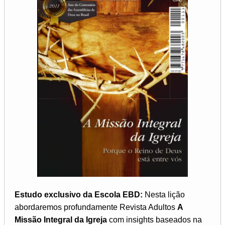
Estudo exclusivo da Escola EBD:
Nesta lição
abordaremos profundamente Revista Adultos
A
Missão Integral da Igreja
com insights baseados na