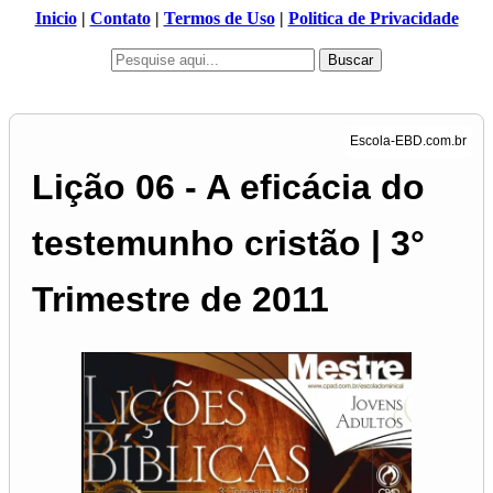
Inicio
|
Contato
|
Termos de Uso
|
Politica de Privacidade
Buscar
Lição 06 - A eficácia do
testemunho cristão | 3°
Trimestre de 2011