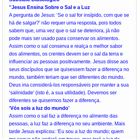
“Jesus Ensina Sobre o Sal e a Luz
A pergunta de Jesus: ‘Se o sal for insípido, com que se
há de salgar?’ não requer uma resposta, pois todos
sabem que, uma vez que o sal se deteriora, já não
pode mais ser usado para conservar os alimentos.
Assim como o sal conserva e realça o melhor sabor
dos alimentos, os crentes devem ser o sal da terra e
influenciar as pessoas positivamente. Jesus disse aos
seus discípulos que se quisessem fazer a diferença no
mundo, também teriam que ser diferentes do mundo.
Deus iria considerá-los responsáveis por manter a sua
‘salinidade’ (isto é, a sua utilidade). Devemos ser
diferentes se quisermos fazer a diferença.
‘Vós sois a luz do mundo’
Assim como o sal faz a diferença no alimento das
pessoas, a luz faz a diferença no seu ambiente. Mais
tarde Jesus explicou: ‘Eu sou a luz do mundo; quem