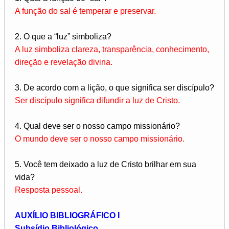
A função do sal é temperar e preservar.
2. O que a “luz” simboliza?
A luz simboliza clareza, transparência, conhecimento,
direção e revelação divina.
3. De acordo com a lição, o que significa ser discípulo?
Ser discípulo significa difundir a luz de Cristo.
4. Qual deve ser o nosso campo missionário?
O mundo deve ser o nosso campo missionário.
5. Você tem deixado a luz de Cristo brilhar em sua
vida?
Resposta pessoal.
AUXÍLIO BIBLIOGRÁFICO I
Subsídio Bibliológico