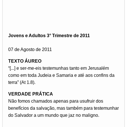
Jovens e Adultos 3° Trimestre de 2011
07 de Agosto de 2011
TEXTO ÁUREO
“[...] e ser-me-eis testemunhas tanto em Jerusalém
como em toda Judeia e Samaria e até aos confins da
terra” (At 1.8).
VERDADE PRÁTICA
Não fomos chamados apenas para usufruir dos
benefícios da salvação, mas também para testemunhar
do Salvador a um mundo que jaz no maligno.