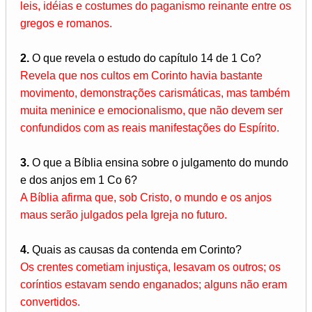
leis, idéias e costumes do paganismo reinante entre os
gregos e romanos.
2.
O que revela o estudo do capítulo 14 de 1 Co?
Revela que nos cultos em Corinto havia bastante
movimento, demonstrações carismáticas, mas também
muita meninice e emocionalismo, que não devem ser
confundidos com as reais manifestações do Espírito.
3.
O que a Bíblia ensina sobre o julgamento do mundo
e dos anjos em 1 Co 6?
A Bíblia afirma que, sob Cristo, o mundo e os anjos
maus serão julgados pela Igreja no futuro.
4.
Quais as causas da contenda em Corinto?
Os crentes cometiam injustiça, lesavam os outros; os
coríntios estavam sendo enganados; alguns não eram
convertidos.