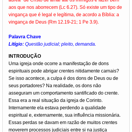
aos que nos aborrecem (Lc 6.27). Só existe um tipo de
vingança que é legal e legítima, de acordo a Bíblia: a
vingança de Deus (Rm 12.19-21; 1 Pe 3.9).
Palavra Chave
Litígio:
Questão judicial; pleito, demanda.
INTRODUÇÃO
Uma igreja onde ocorre a manifestação de dons
espirituais pode abrigar crentes nitidamente carnais?
Se isso acontece, a culpa é dos dons de Deus ou de
seus portadores? Na realidade, os dons não
asseguram um comportamento santificado do crente.
Essa era a real situação da igreja de Corinto.
Internamente ela estava perdendo a qualidade
espiritual e, externamente, sua influência missionária.
Essas perdas se davam em razão de muitos crentes
moverem processos judiciais entre si na justiça