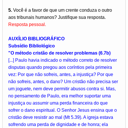
5.
Você é a favor de que um crente conduza o outro
aos tribunais humanos? Justifique sua resposta.
Resposta pessoal.
AUXÍLIO BIBLIOGRÁFICO
Subsídio Bibliológico
"O método cristão de resolver problemas (6.7b)
[...] Paulo havia indicado o método correto de resolver
disputas quando pregou aos coríntios pela primeira
vez: Por que não sofreis, antes, a injustiça? Por que
não sofreis, antes, o dano? Um cristão não precisa ser
um joguete, nem deve permitir abusos contra si. Mas,
no pensamento de Paulo, era melhor suportar uma
injustiça ou assumir uma perda financeira do que
sofrer o dano espiritual. O Senhor Jesus ensina que o
cristão deve resistir ao mal (Mt 5.39). A igreja estava
sofrendo uma perda de dignidade e de honra; ela