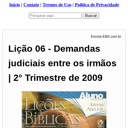
Inicio
|
Contato
|
Termos de Uso
|
Politica de Privacidade
Buscar
Lição 06 - Demandas
judiciais entre os irmãos
| 2° Trimestre de 2009