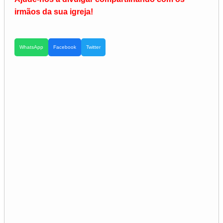
irmãos da sua igreja!
WhatsApp
Facebook
Twitter