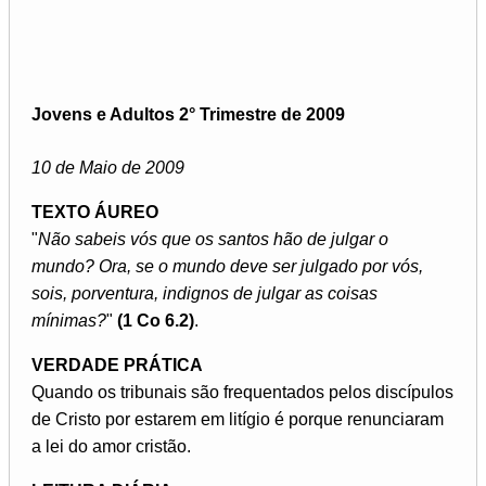
Jovens e Adultos 2° Trimestre de 2009
10 de Maio de 2009
TEXTO ÁUREO
"
Não sabeis vós que os santos hão de julgar o
mundo? Ora, se o mundo deve ser julgado por vós,
sois, porventura, indignos de julgar as coisas
mínimas?
"
(1 Co 6.2)
.
VERDADE PRÁTICA
Quando os tribunais são frequentados pelos discípulos
de Cristo por estarem em litígio é porque renunciaram
a lei do amor cristão.