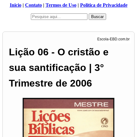
Inicio
|
Contato
|
Termos de Uso
|
Politica de Privacidade
Buscar
Lição 06 - O cristão e
sua santificação | 3°
Trimestre de 2006