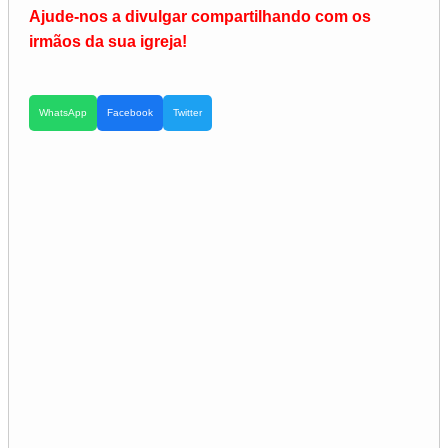
Ajude-nos a divulgar compartilhando com os
irmãos da sua igreja!
WhatsApp
Facebook
Twitter