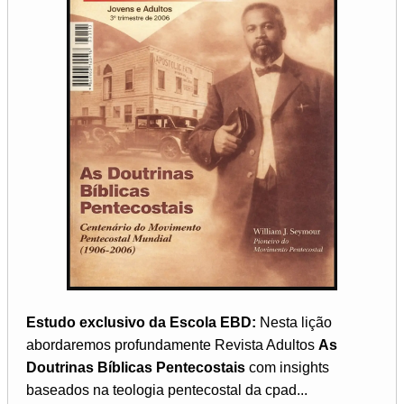
Estudo exclusivo da Escola EBD:
Nesta lição
abordaremos profundamente Revista Adultos
As
Doutrinas Bíblicas Pentecostais
com insights
baseados na teologia pentecostal da cpad...