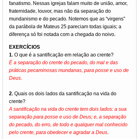
fanatismo. Nessas igrejas falam muito de união, amor,
fraternidade, louvor, mas não da separação do
mundanismo e do pecado. Notemos que as “virgens”
da parábola de Mateus 25 pareciam todas iguais; a
diferença só foi notada com a chegada do noivo.
EXERCÍCIOS
1.
O que é a santificação em relação ao crente?
É a separação do crente do pecado, do mal e das
práticas pecaminosas mundanas, para posse e uso de
Deus.
2.
Quais os dois lados da santificação na vida do
crente?
A santificação na vida do crente tem dois lados: a sua
separação para posse e uso de Deus; e, a separação
do pecado, do erro, de todo e qualquer mal conhecido
pelo crente, para obedecer e agradar a Deus.