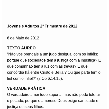
Jovens e Adultos 2° Trimestre de 2012
6 de Maio de 2012
TEXTO ÁUREO
“Não vos prendais a um jugo desigual com os infiéis;
porque que sociedade tem a justiça com a injustiça? E
que comunhão tem a luz com as trevas? E que
concórdia há entre Cristo e Belial? Ou que parte tem o
fiel com o infiel?” (2 Co 6.14,15).
VERDADE PRÁTICA
O verdadeiro amor tudo suporta, mas não pode tolerar
o pecado, porque o amoroso Deus exige santidade e
justiça de seus filhos.