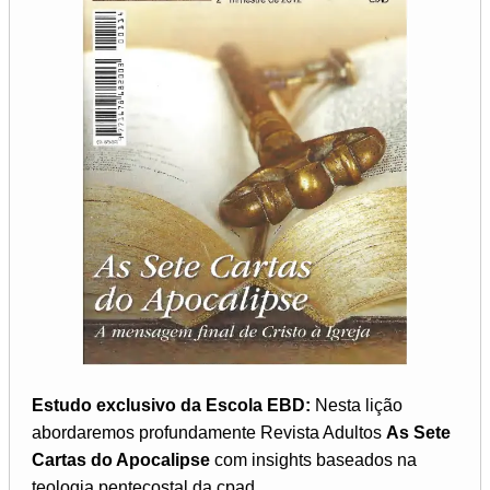
Estudo exclusivo da Escola EBD:
Nesta lição
abordaremos profundamente Revista Adultos
As Sete
Cartas do Apocalipse
com insights baseados na
teologia pentecostal da cpad...