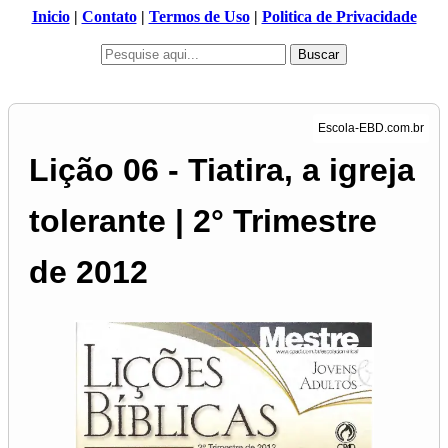
Inicio
|
Contato
|
Termos de Uso
|
Politica de Privacidade
Buscar
Lição 06 - Tiatira, a igreja
tolerante | 2° Trimestre
de 2012