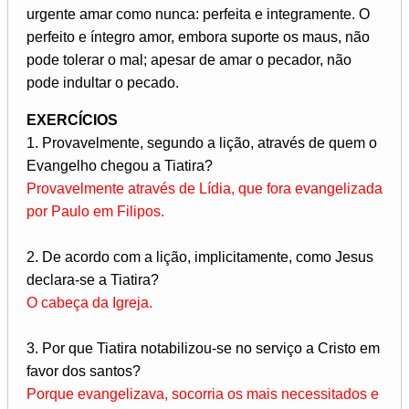
urgente amar como nunca: perfeita e integramente. O
perfeito e íntegro amor, embora suporte os maus, não
pode tolerar o mal; apesar de amar o pecador, não
pode indultar o pecado.
EXERCÍCIOS
1. Provavelmente, segundo a lição, através de quem o
Evangelho chegou a Tiatira?
Provavelmente através de Lídia, que fora evangelizada
por Paulo em Filipos.
2. De acordo com a lição, implicitamente, como Jesus
declara-se a Tiatira?
O cabeça da Igreja.
3. Por que Tiatira notabilizou-se no serviço a Cristo em
favor dos santos?
Porque evangelizava, socorria os mais necessitados e