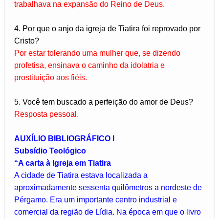
trabalhava na expansão do Reino de Deus.
4. Por que o anjo da igreja de Tiatira foi reprovado por
Cristo?
Por estar tolerando uma mulher que, se dizendo
profetisa, ensinava o caminho da idolatria e
prostituição aos fiéis.
5. Você tem buscado a perfeição do amor de Deus?
Resposta pessoal.
AUXÍLIO BIBLIOGRÁFICO I
Subsídio Teológico
“A carta à Igreja em Tiatira
A cidade de Tiatira estava localizada a
aproximadamente sessenta quilômetros a nordeste de
Pérgamo. Era um importante centro industrial e
comercial da região de Lídia. Na época em que o livro