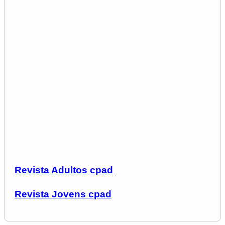
Revista Adultos cpad
Revista Jovens cpad