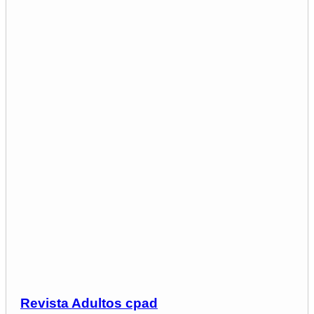
Revista Adultos cpad