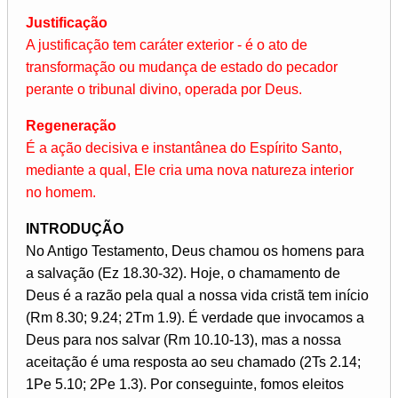
Justificação
A justificação tem caráter exterior - é o ato de
transformação ou mudança de estado do pecador
perante o tribunal divino, operada por Deus.
Regeneração
É a ação decisiva e instantânea do Espírito Santo,
mediante a qual, Ele cria uma nova natureza interior
no homem.
INTRODUÇÃO
No Antigo Testamento, Deus chamou os homens para
a salvação (Ez 18.30-32). Hoje, o chamamento de
Deus é a razão pela qual a nossa vida cristã tem início
(Rm 8.30; 9.24; 2Tm 1.9). É verdade que invocamos a
Deus para nos salvar (Rm 10.10-13), mas a nossa
aceitação é uma resposta ao seu chamado (2Ts 2.14;
1Pe 5.10; 2Pe 1.3). Por conseguinte, fomos eleitos