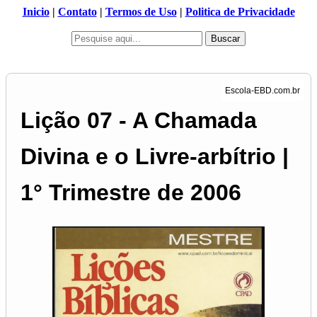
Inicio
|
Contato
|
Termos de Uso
|
Politica de Privacidade
Buscar
Lição 07 - A Chamada
Divina e o Livre-arbítrio |
1° Trimestre de 2006