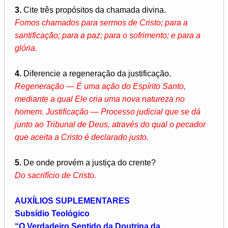
3.
Cite três propósitos da chamada divina.
Fomos chamados para sermos de Cristo; para a
santificação; para a paz; para o sofrimento; e para a
glória.
4.
Diferencie a regeneração da justificação.
Regeneração — É uma ação do Espírito Santo,
mediante a qual Ele cria uma nova natureza no
homem. Justificação — Processo judicial que se dá
junto ao Tribunal de Deus, através do qual o pecador
que aceita a Cristo é declarado justo.
5.
De onde provém a justiça do crente?
Do sacrifício de Cristo.
AUXÍLIOS SUPLEMENTARES
Subsídio Teológico
“O Verdadeiro Sentido da Doutrina da