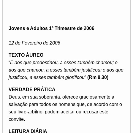
Jovens e Adultos 1° Trimestre de 2006
12 de Fevereiro de 2006
TEXTO ÁUREO
“
E aos que predestinou, a esses também chamou; e
aos que chamou, a esses também justificou; e aos que
justificou, a esses também glorificou
”
(Rm 8.30)
.
VERDADE PRÁTICA
Deus, em sua soberania, oferece graciosamente a
salvação para todos os homens que, de acordo com o
seu livre-arbítrio, podem aceitar ou recusar este
convite.
LEITURA DIÁRIA