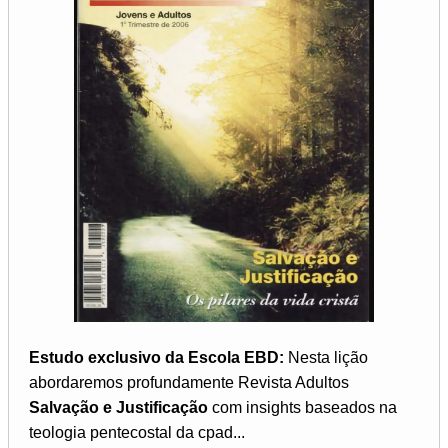
Estudo exclusivo da Escola EBD:
Nesta lição
abordaremos profundamente Revista Adultos
Salvação e Justificação
com insights baseados na
teologia pentecostal da cpad...