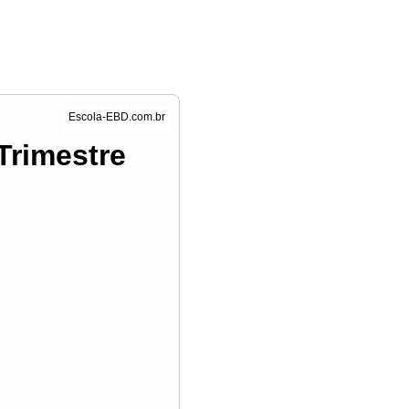
 Trimestre