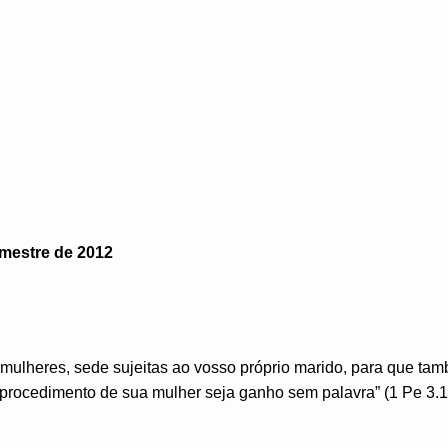
imestre de 2012
mulheres, sede sujeitas ao vosso próprio marido, para que ta
 procedimento de sua mulher seja ganho sem palavra” (1 Pe 3.1