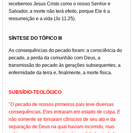
recebemos Jesus Cristo como o nosso Senhor e
Salvador, a morte não terá efeito, porque Ele é a
ressurreição e a vida (Jo 11.25).
SÍNTESE DO TÓPICO III
As consequências do pecado foram: a consciência do
pecado, a perda da comunhão com Deus, a
transmissão do pecado às gerações subsequentes, a
enfermidade da terra e, finalmente, a morte física.
SUBSÍDIO-TEOLÓGICO
"O pecado de nossos primeiros pais teve diversas
consequências. Eles entraram em estado de culpa. E
não somente se tornaram cônscios de seu ato e da
separação de Deus na qual haviam incorrido, mas