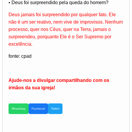
• Deus foi surpreendido pela queda do homem?
Deus jamais foi surpreendido por qualquer fato. Ele
não é um ser reativo, nem vive de improvisos. Nenhum
processo, quer nos Céus, quer na Terra, jamais o
surpreendeu, porquanto Ele é o Ser Supremo por
excelência.
fonte: cpad
Ajude-nos a divulgar compartilhando com os
irmãos da sua igreja!
WhatsApp
Facebook
Twitter