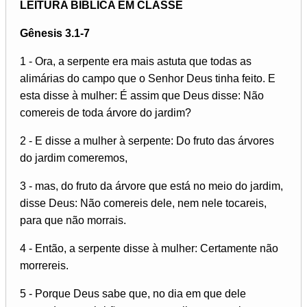
LEITURA BÍBLICA EM CLASSE
Gênesis 3.1-7
1 - Ora, a serpente era mais astuta que todas as
alimárias do campo que o Senhor Deus tinha feito. E
esta disse à mulher: É assim que Deus disse: Não
comereis de toda árvore do jardim?
2 - E disse a mulher à serpente: Do fruto das árvores
do jardim comeremos,
3 - mas, do fruto da árvore que está no meio do jardim,
disse Deus: Não comereis dele, nem nele tocareis,
para que não morrais.
4 - Então, a serpente disse à mulher: Certamente não
morrereis.
5 - Porque Deus sabe que, no dia em que dele