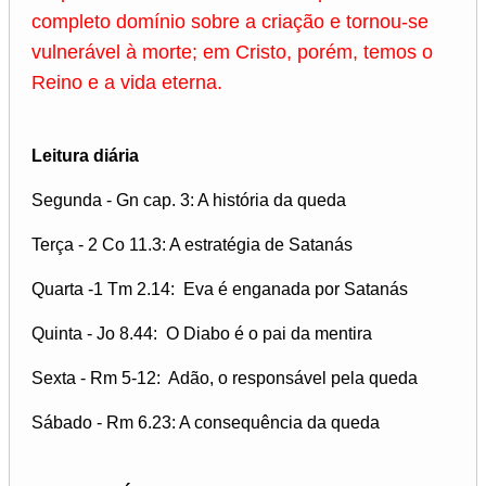
completo domínio sobre a criação e tornou-se
vulnerável à morte; em Cristo, porém, temos o
Reino e a vida eterna.
Leitura diária
Segunda - Gn cap. 3: A história da queda
Terça - 2 Co 11.3: A estratégia de Satanás
Quarta -1 Tm 2.14: Eva é enganada por Satanás
Quinta - Jo 8.44: O Diabo é o pai da mentira
Sexta - Rm 5-12: Adão, o responsável pela queda
Sábado - Rm 6.23: A consequência da queda