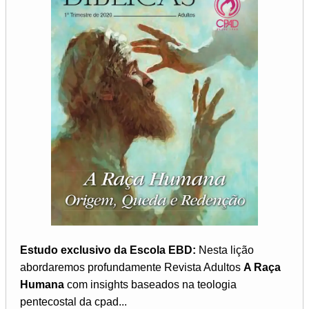
Estudo exclusivo da Escola EBD:
Nesta lição
abordaremos profundamente Revista Adultos
A Raça
Humana
com insights baseados na teologia
pentecostal da cpad...