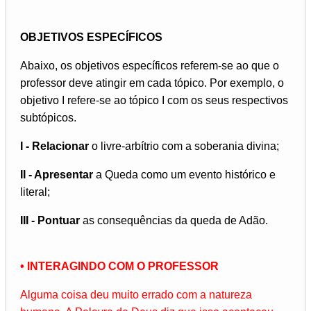
OBJETIVOS ESPECÍFICOS
Abaixo, os objetivos específicos referem-se ao que o
professor deve atingir em cada tópico. Por exemplo, o
objetivo I refere-se ao tópico I com os seus respectivos
subtópicos.
I - Relacionar
o livre-arbítrio com a soberania divina;
II - Apresentar
a Queda como um evento histórico e
literal;
III - Pontuar
as consequências da queda de Adão.
• INTERAGINDO COM O PROFESSOR
Alguma coisa deu muito errado com a natureza