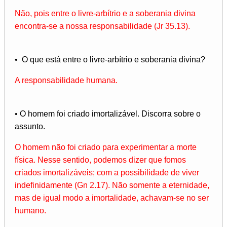
Não, pois entre o livre-arbítrio e a soberania divina
encontra-se a nossa responsabilidade (Jr 35.13).
• O que está entre o livre-arbítrio e soberania divina?
A responsabilidade humana.
• O homem foi criado imortalizável. Discorra sobre o
assunto.
O homem não foi criado para experimentar a morte
física. Nesse sentido, podemos dizer que fomos
criados imortalizáveis; com a possibilidade de viver
indefinidamente (Gn 2.17). Não somente a eternidade,
mas de igual modo a imortalidade, achavam-se no ser
humano.