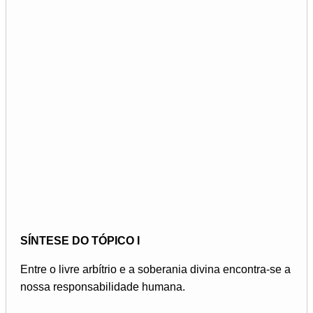
SÍNTESE DO TÓPICO I
Entre o livre arbítrio e a soberania divina encontra-se a
nossa responsabilidade humana.