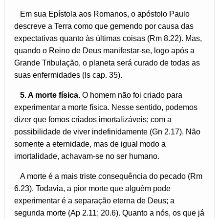
Em sua Epístola aos Romanos, o apóstolo Paulo
descreve a Terra como que gemendo por causa das
expectativas quanto às últimas coisas (Rm 8.22). Mas,
quando o Reino de Deus manifestar-se, logo após a
Grande Tribulação, o planeta será curado de todas as
suas enfermidades (Is cap. 35).
5. A morte física.
O homem não foi criado para
experimentar a morte física. Nesse sentido, podemos
dizer que fomos criados imortalizáveis; com a
possibilidade de viver indefinidamente (Gn 2.17). Não
somente a eternidade, mas de igual modo a
imortalidade, achavam-se no ser humano.
A morte é a mais triste consequência do pecado (Rm
6.23). Todavia, a pior morte que alguém pode
experimentar é a separação eterna de Deus; a
segunda morte (Ap 2.11; 20.6). Quanto a nós, os que já