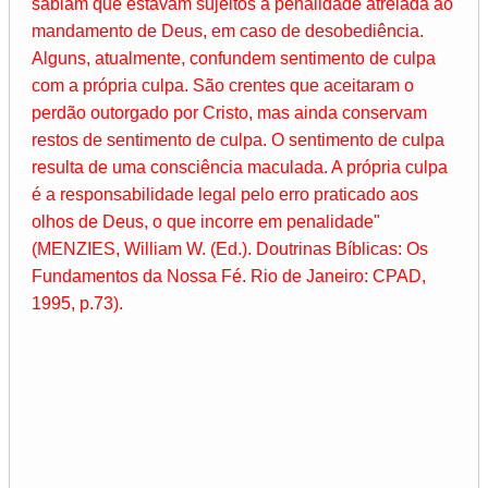
sabiam que estavam sujeitos à penalidade atrelada ao
mandamento de Deus, em caso de desobediência.
Alguns, atualmente, confundem sentimento de culpa
com a própria culpa. São crentes que aceitaram o
perdão outorgado por Cristo, mas ainda conservam
restos de sentimento de culpa. O sentimento de culpa
resulta de uma consciência maculada. A própria culpa
é a responsabilidade legal pelo erro praticado aos
olhos de Deus, o que incorre em penalidade"
(MENZIES, William W. (Ed.). Doutrinas Bíblicas: Os
Fundamentos da Nossa Fé. Rio de Janeiro: CPAD,
1995, p.73).