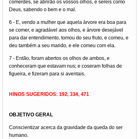
comerdes, se abrirão os vossos olhos, e sereis como
Deus, sabendo o bem e o mal.
6 - E, vendo a mulher que aquela árvore era boa para
se comer, e agradável aos olhos, e árvore desejável
para dar entendimento, tomou do seu fruto, e comeu, e
deu também a seu marido, e ele comeu com ela.
7 - Então, foram abertos os olhos de ambos, e
conheceram que estavam nus; e coseram folhas de
figueira, e fizeram para si aventais.
HINOS SUGERIDOS: 192, 334, 471
OBJETIVO GERAL
Conscientizar acerca da gravidade da queda do ser
humano.