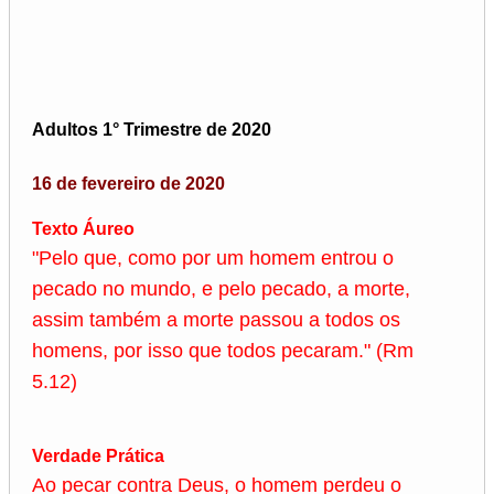
Adultos 1° Trimestre de 2020
16 de fevereiro de 2020
Texto Áureo
"Pelo que, como por um homem entrou o
pecado no mundo, e pelo pecado, a morte,
assim também a morte passou a todos os
homens, por isso que todos pecaram." (Rm
5.12)
Verdade Prática
Ao pecar contra Deus, o homem perdeu o