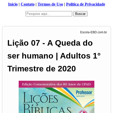
Inicio
|
Contato
|
Termos de Uso
|
Politica de Privacidade
Buscar
Lição 07 - A Queda do
ser humano | Adultos 1°
Trimestre de 2020