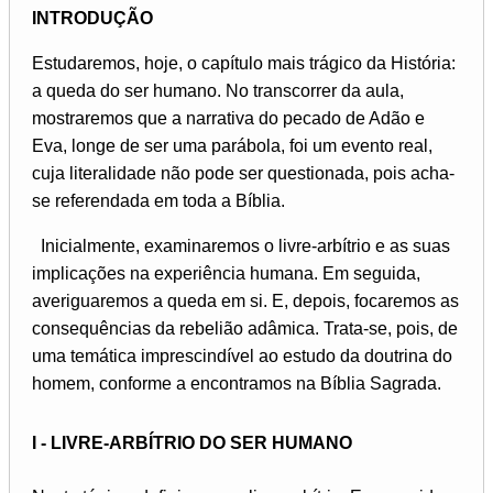
INTRODUÇÃO
Estudaremos, hoje, o capítulo mais trágico da História:
a queda do ser humano. No transcorrer da aula,
mostraremos que a narrativa do pecado de Adão e
Eva, longe de ser uma parábola, foi um evento real,
cuja literalidade não pode ser questionada, pois acha-
se referendada em toda a Bíblia.
Inicialmente, examinaremos o livre-arbítrio e as suas
implicações na experiência humana. Em seguida,
averiguaremos a queda em si. E, depois, focaremos as
consequências da rebelião adâmica. Trata-se, pois, de
uma temática imprescindível ao estudo da doutrina do
homem, conforme a encontramos na Bíblia Sagrada.
I - LIVRE-ARBÍTRIO DO SER HUMANO