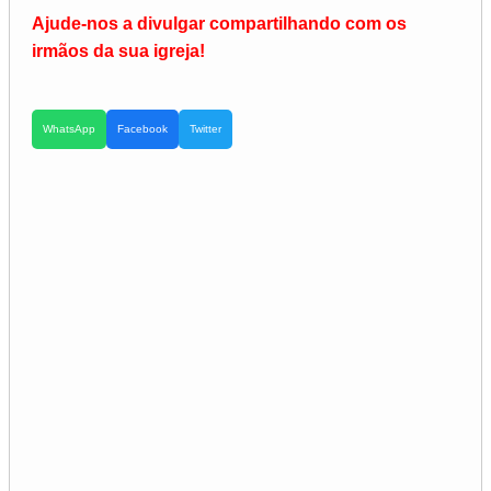
Ajude-nos a divulgar compartilhando com os
irmãos da sua igreja!
WhatsApp
Facebook
Twitter