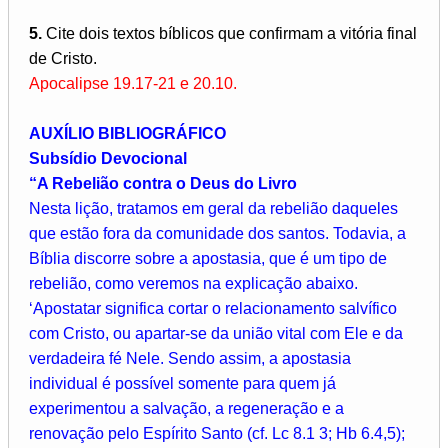
5.
Cite dois textos bíblicos que confirmam a vitória final
de Cristo.
Apocalipse 19.17-21 e 20.10.
AUXÍLIO BIBLIOGRÁFICO
Subsídio Devocional
“A Rebelião contra o Deus do Livro
Nesta lição, tratamos em geral da rebelião daqueles
que estão fora da comunidade dos santos. Todavia, a
Bíblia discorre sobre a apostasia, que é um tipo de
rebelião, como veremos na explicação abaixo.
‘Apostatar significa cortar o relacionamento salvífico
com Cristo, ou apartar-se da união vital com Ele e da
verdadeira fé Nele. Sendo assim, a apostasia
individual é possível somente para quem já
experimentou a salvação, a regeneração e a
renovação pelo Espírito Santo (cf. Lc 8.1 3; Hb 6.4,5);