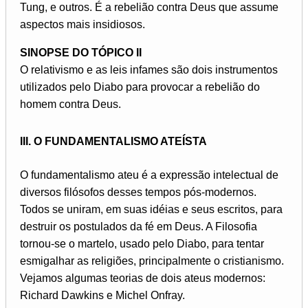
Tung, e outros. É a rebelião contra Deus que assume
aspectos mais insidiosos.
SINOPSE DO TÓPICO II
O relativismo e as leis infames são dois instrumentos
utilizados pelo Diabo para provocar a rebelião do
homem contra Deus.
III. O FUNDAMENTALISMO ATEÍSTA
O fundamentalismo ateu é a expressão intelectual de
diversos filósofos desses tempos pós-modernos.
Todos se uniram, em suas idéias e seus escritos, para
destruir os postulados da fé em Deus. A Filosofia
tornou-se o martelo, usado pelo Diabo, para tentar
esmigalhar as religiões, principalmente o cristianismo.
Vejamos algumas teorias de dois ateus modernos:
Richard Dawkins e Michel Onfray.