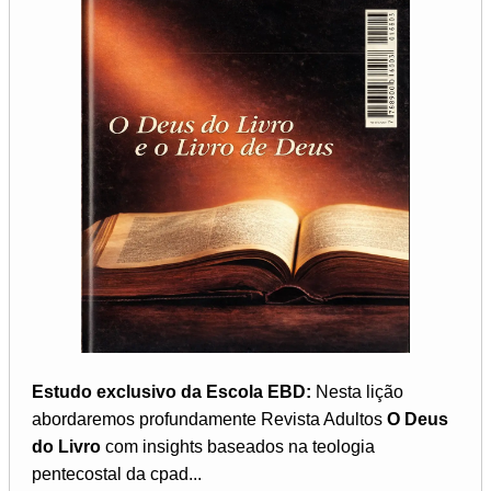
Estudo exclusivo da Escola EBD:
Nesta lição
abordaremos profundamente Revista Adultos
O Deus
do Livro
com insights baseados na teologia
pentecostal da cpad...