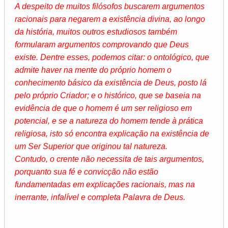
A despeito de muitos filósofos buscarem argumentos
racionais para negarem a existência divina, ao longo
da história, muitos outros estudiosos também
formularam argumentos comprovando que Deus
existe. Dentre esses, podemos citar: o ontológico, que
admite haver na mente do próprio homem o
conhecimento básico da existência de Deus, posto lá
pelo próprio Criador; e o histórico, que se baseia na
evidência de que o homem é um ser religioso em
potencial, e se a natureza do homem tende à prática
religiosa, isto só encontra explicação na existência de
um Ser Superior que originou tal natureza.
Contudo, o crente não necessita de tais argumentos,
porquanto sua fé e convicção não estão
fundamentadas em explicações racionais, mas na
inerrante, infalível e completa Palavra de Deus.