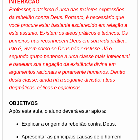
INTERAÇÃO
Professor, o ateísmo é uma das maiores expressões
da rebelião contra Deus. Portanto, é necessário que
você procure estar bastante esclarecido em relação a
este assunto. Existem os ateus práticos e teóricos. Os
primeiros não reconhecem Deus em sua vida prática,
isto é, vivem como se Deus não existisse. Já o
segundo grupo pertence a uma classe mais intelectual
e baseiam sua negação da existência divina em
argumentos racionais e puramente humanos. Dentro
desta classe, ainda há a seguinte divisão: ateus
dogmáticos, céticos e capciosos.
OBJETIVOS
Após esta aula, o aluno deverá estar apto a:
Explicar a origem da rebelião contra Deus.
Apresentar as principais causas de o homem