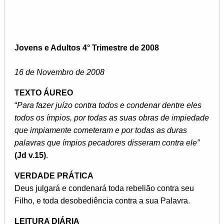
Jovens e Adultos 4° Trimestre de 2008
16 de Novembro de 2008
TEXTO ÁUREO
“
Para fazer juízo contra todos e condenar dentre eles
todos os ímpios, por todas as suas obras de impiedade
que impiamente cometeram e por todas as duras
palavras que ímpios pecadores disseram contra ele”
(Jd v.15)
.
VERDADE PRÁTICA
Deus julgará e condenará toda rebelião contra seu
Filho, e toda desobediência contra a sua Palavra.
LEITURA DIÁRIA