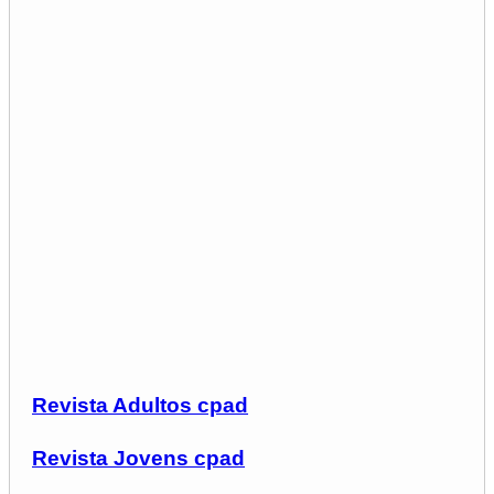
Revista Adultos cpad
Revista Jovens cpad