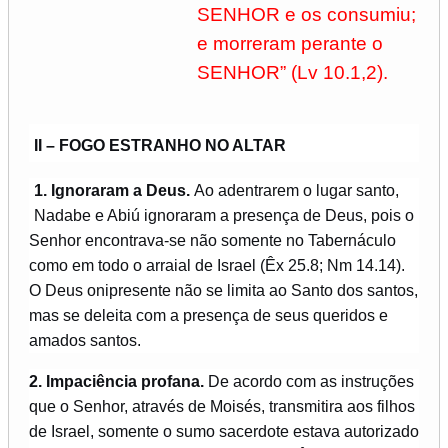
SENHOR e os consumiu;
e morreram perante o
SENHOR” (Lv 10.1,2).
II – FOGO ESTRANHO NO ALTAR
1. Ignoraram a Deus.
Ao adentrarem o lugar santo,
Nadabe e Abiú ignoraram a presença de Deus, pois o
Senhor encontrava-se não somente no Tabernáculo
como em todo o arraial de Israel (Êx 25.8; Nm 14.14).
O Deus onipresente não se limita ao Santo dos santos,
mas se deleita com a presença de seus queridos e
amados santos.
2. Impaciência profana.
De acordo com as instruções
que o Senhor, através de Moisés, transmitira aos filhos
de Israel, somente o sumo sacerdote estava autorizado