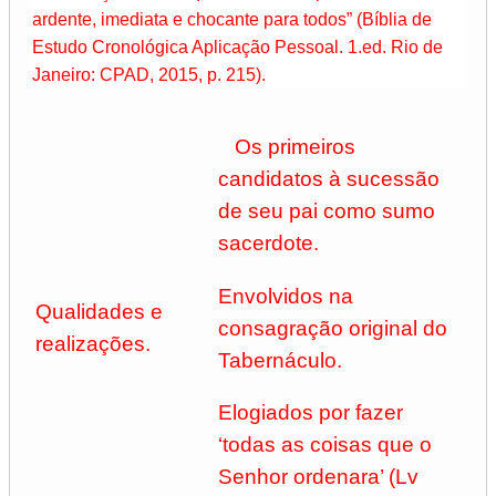
ardente, imediata e chocante para todos” (Bíblia de
Estudo Cronológica Aplicação Pessoal. 1.ed. Rio de
Janeiro: CPAD, 2015, p. 215).
Os primeiros
candidatos à sucessão
de seu pai como sumo
sacerdote.
Envolvidos na
Qualidades e
consagração original do
realizações.
Tabernáculo.
Elogiados por fazer
‘todas as coisas que o
Senhor ordenara’ (Lv