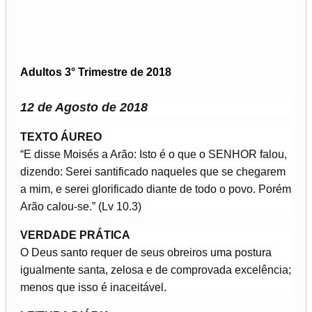
Adultos 3° Trimestre de 2018
12 de Agosto de 2018
TEXTO ÁUREO
“E disse Moisés a Arão: Isto é o que o SENHOR falou,
dizendo: Serei santificado naqueles que se chegarem
a mim, e serei glorificado diante de todo o povo. Porém
Arão calou-se.” (Lv 10.3)
VERDADE PRÁTICA
O Deus santo requer de seus obreiros uma postura
igualmente santa, zelosa e de comprovada excelência;
menos que isso é inaceitável.