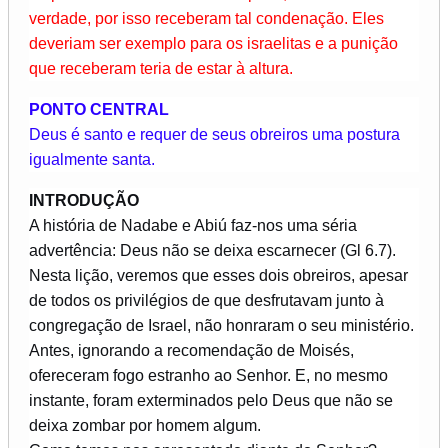
verdade, por isso receberam tal condenação. Eles
deveriam ser exemplo para os israelitas e a punição
que receberam teria de estar à altura.
PONTO CENTRAL
Deus é santo e requer de seus obreiros uma postura
igualmente santa.
INTRODUÇÃO
A história de Nadabe e Abiú faz-nos uma séria
advertência: Deus não se deixa escarnecer (Gl 6.7).
Nesta lição, veremos que esses dois obreiros, apesar
de todos os privilégios de que desfrutavam junto à
congregação de Israel, não honraram o seu ministério.
Antes, ignorando a recomendação de Moisés,
ofereceram fogo estranho ao Senhor. E, no mesmo
instante, foram exterminados pelo Deus que não se
deixa zombar por homem algum.