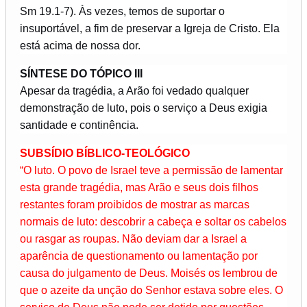
Sm 19.1-7). Às vezes, temos de suportar o
insuportável, a fim de preservar a Igreja de Cristo. Ela
está acima de nossa dor.
SÍNTESE DO TÓPICO III
Apesar da tragédia, a Arão foi vedado qualquer
demonstração de luto, pois o serviço a Deus exigia
santidade e continência.
SUBSÍDIO BÍBLICO-TEOLÓGICO
“O luto. O povo de Israel teve a permissão de lamentar
esta grande tragédia, mas Arão e seus dois filhos
restantes foram proibidos de mostrar as marcas
normais de luto: descobrir a cabeça e soltar os cabelos
ou rasgar as roupas. Não deviam dar a Israel a
aparência de questionamento ou lamentação por
causa do julgamento de Deus. Moisés os lembrou de
que o azeite da unção do Senhor estava sobre eles. O