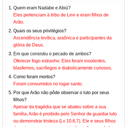
Quem eram Nadabe e Abiú?
Eles pertenciam à tribo de Levi e eram filhos de
Arão.
Quais os seus privilégios?
Ascendência levítica, araônica e participantes da
glória de Deus.
Em que consistiu o pecado de ambos?
Oferecer fogo estranho. Eles foram insolentes,
blasfemos, sacrílegos e diabolicamente curiosos.
Como foram mortos?
Foram consumidos no lugar santo.
Por que Arão não pôde observar o luto por seus
filhos?
Apesar da tragédia que se abateu sobre a sua
família, Arão é proibido pelo Senhor de guardar luto
ou demonstrar tristeza (Lv 10.6,7). Ele e seus filhos