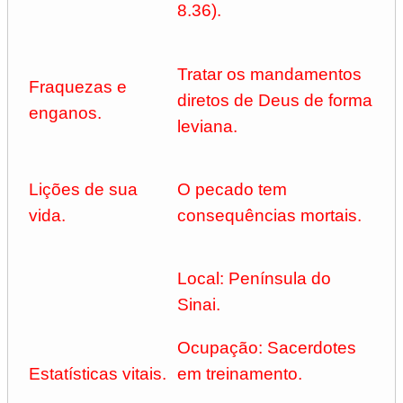
8.36).
Tratar os mandamentos
Fraquezas e
diretos de Deus de forma
enganos.
leviana.
Lições de sua
O pecado tem
vida.
consequências mortais.
Local: Península do
Sinai.
Ocupação: Sacerdotes
em treinamento.
Estatísticas vitais.