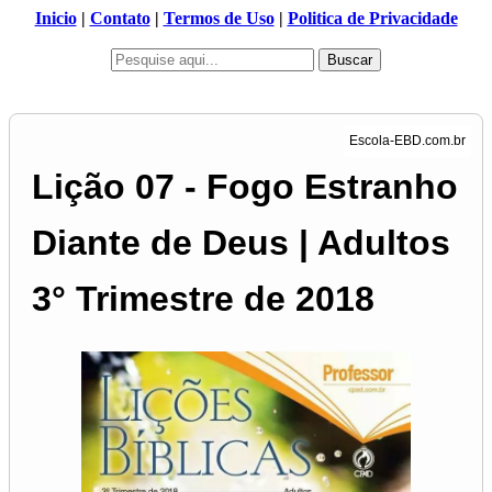
Inicio
|
Contato
|
Termos de Uso
|
Politica de Privacidade
Buscar
Lição 07 - Fogo Estranho
Diante de Deus | Adultos
3° Trimestre de 2018