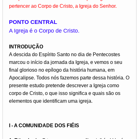
pertencer ao Corpo de Cristo, a Igreja do Senhor.
PONTO CENTRAL
A Igreja é o Corpo de Cristo.
INTRODUÇÃO
A descida do Espírito Santo no dia de Pentecostes
marcou o início da jornada da Igreja, e vemos o seu
final glorioso no epílogo da história humana, em
Apocalipse. Todos nós fazemos parte dessa história. O
presente estudo pretende descrever a Igreja como
corpo de Cristo, o que isso significa e quais são os
elementos que identificam uma igreja.
I - A COMUNIDADE DOS FIÉIS