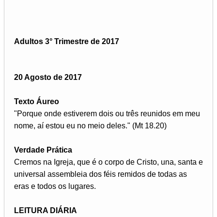
Adultos 3° Trimestre de 2017
20 Agosto de 2017
Texto Áureo
"Porque onde estiverem dois ou três reunidos em meu
nome, aí estou eu no meio deles." (Mt 18.20)
Verdade Prática
Cremos na Igreja, que é o corpo de Cristo, una, santa e
universal assembleia dos féis remidos de todas as
eras e todos os lugares.
LEITURA DIÁRIA