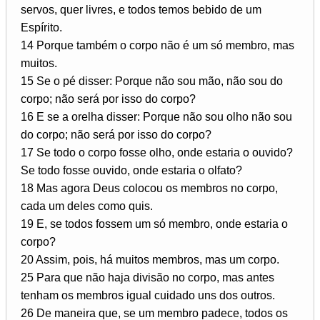
servos, quer livres, e todos temos bebido de um
Espírito.
14 Porque também o corpo não é um só membro, mas
muitos.
15 Se o pé disser: Porque não sou mão, não sou do
corpo; não será por isso do corpo?
16 E se a orelha disser: Porque não sou olho não sou
do corpo; não será por isso do corpo?
17 Se todo o corpo fosse olho, onde estaria o ouvido?
Se todo fosse ouvido, onde estaria o olfato?
18 Mas agora Deus colocou os membros no corpo,
cada um deles como quis.
19 E, se todos fossem um só membro, onde estaria o
corpo?
20 Assim, pois, há muitos membros, mas um corpo.
25 Para que não haja divisão no corpo, mas antes
tenham os membros igual cuidado uns dos outros.
26 De maneira que, se um membro padece, todos os