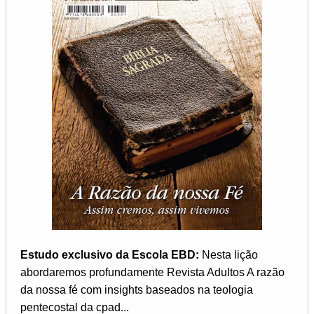
Estudo exclusivo da Escola EBD:
Nesta lição
abordaremos profundamente Revista Adultos A razão
da nossa fé com insights baseados na teologia
pentecostal da cpad...