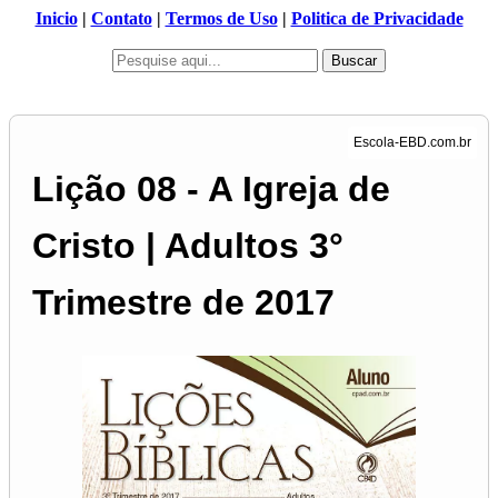
Inicio
|
Contato
|
Termos de Uso
|
Politica de Privacidade
Buscar
Lição 08 - A Igreja de
Cristo | Adultos 3°
Trimestre de 2017