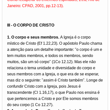
Janeiro: CPAD, 2001, pp.12-13).
III - O CORPO DE CRISTO
1. O corpo e seus membros.
A Igreja é o corpo
místico de Cristo (Ef 1.22,23). O apóstolo Paulo chama
a atenção para um detalhe importante: "o corpo é um e
tem muitos membros, e todos os membros, sendo
muitos, são um só corpo" (1Co 12.12). Mas ele não
relaciona o tema unidade e diversidade do corpo e
seus membros com a Igreja, o que era de se esperar,
mas diz o seguinte: "assim é Cristo também". Longe de
confundir Cristo com a Igreja, pois Jesus é
transcendente (Cl 1.16,17), o que Paulo nos ensina é
que pertencemos a Cristo e por Ele somos membros
do seu corpo (1 Co 12.27).