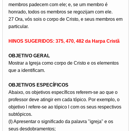
membros padecem com ele; e, se um membro é
honrado, todos os membros se regozijam com ele.
27 Ora, vós sois o corpo de Cristo, e seus membros em
particular.
HINOS SUGERIDOS: 375, 470, 482 da Harpa Cristã
OBJETIVO GERAL
Mostrar a Igreja como corpo de Cristo e os elementos
que a identificam.
OBJETIVOS ESPECÍFICOS
Abaixo, os objetivos específicos referem-se ao que o
professor deve atingir em cada tópico. Por exemplo, o
objetivo l refere-se ao tópico l com os seus respectivos
subtópicos.
(I) Apresentar o significado da palavra "igreja" e os
seus desdobramentos;