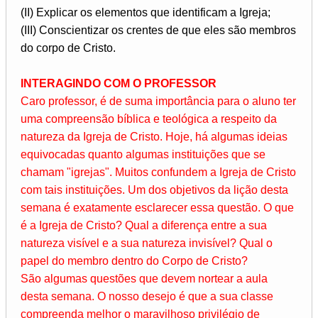
(II) Explicar os elementos que identificam a Igreja;
(III) Conscientizar os crentes de que eles são membros
do corpo de Cristo.
INTERAGINDO COM O PROFESSOR
Caro professor, é de suma importância para o aluno ter
uma compreensão bíblica e teológica a respeito da
natureza da Igreja de Cristo. Hoje, há algumas ideias
equivocadas quanto algumas instituições que se
chamam "igrejas". Muitos confundem a Igreja de Cristo
com tais instituições. Um dos objetivos da lição desta
semana é exatamente esclarecer essa questão. O que
é a Igreja de Cristo? Qual a diferença entre a sua
natureza visível e a sua natureza invisível? Qual o
papel do membro dentro do Corpo de Cristo?
São algumas questões que devem nortear a aula
desta semana. O nosso desejo é que a sua classe
compreenda melhor o maravilhoso privilégio de