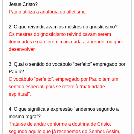
Jesus Cristo?
Paulo utiliza a analogia do atletismo.
2. O que reivindicavam os mestres do gnosticismo?
Os mestres do gnosticismo reivindicavam serem
iluminados e não terem mais nada a aprender ou que
desenvolver.
3. Qual o sentido do vocábulo “perfeito” empregado por
Paulo?
O vocábulo “perfeito”, empregado por Paulo tem um
sentido especial, pois se refere à “maturidade
espiritual”.
4. O que significa a expressão “andemos segundo a
mesma regra”?
Trata-se de andar conforme a doutrina de Cristo,
segundo aquilo que já recebemos do Senhor. Assim,