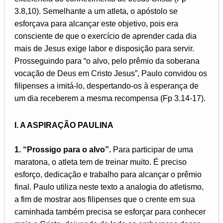
3.8,10). Semelhante a um atleta, o apóstolo se
esforçava para alcançar este objetivo, pois era
consciente de que o exercício de aprender cada dia
mais de Jesus exige labor e disposição para servir.
Prosseguindo para “o alvo, pelo prêmio da soberana
vocação de Deus em Cristo Jesus”, Paulo convidou os
filipenses a imitá-lo, despertando-os à esperança de
um dia receberem a mesma recompensa (Fp 3.14-17).
I. A ASPIRAÇÃO PAULINA
1. “Prossigo para o alvo”.
Para participar de uma
maratona, o atleta tem de treinar muito. É preciso
esforço, dedicação e trabalho para alcançar o prêmio
final. Paulo utiliza neste texto a analogia do atletismo,
a fim de mostrar aos filipenses que o crente em sua
caminhada também precisa se esforçar para conhecer