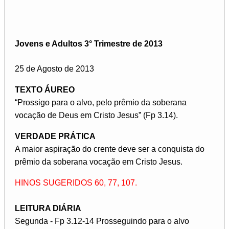
Jovens e Adultos 3° Trimestre de 2013
25 de Agosto de 2013
TEXTO ÁUREO
“Prossigo para o alvo, pelo prêmio da soberana
vocação de Deus em Cristo Jesus” (Fp 3.14).
VERDADE PRÁTICA
A maior aspiração do crente deve ser a conquista do
prêmio da soberana vocação em Cristo Jesus.
HINOS SUGERIDOS 60, 77, 107.
LEITURA DIÁRIA
Segunda - Fp 3.12-14 Prosseguindo para o alvo