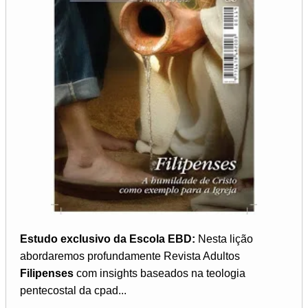
Estudo exclusivo da Escola EBD:
Nesta lição
abordaremos profundamente Revista Adultos
Filipenses
com insights baseados na teologia
pentecostal da cpad...