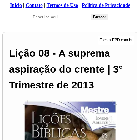
Inicio
|
Contato
|
Termos de Uso
|
Politica de Privacidade
Buscar
Lição 08 - A suprema
aspiração do crente | 3°
Trimestre de 2013