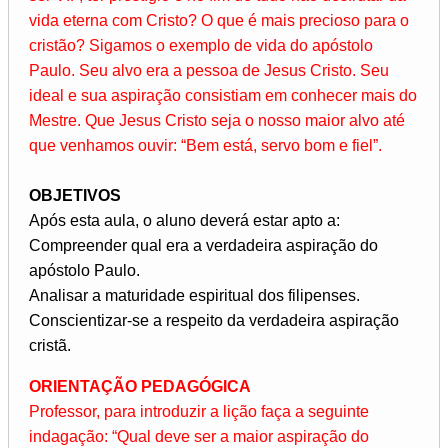
vida eterna com Cristo? O que é mais precioso para o
cristão? Sigamos o exemplo de vida do apóstolo
Paulo. Seu alvo era a pessoa de Jesus Cristo. Seu
ideal e sua aspiração consistiam em conhecer mais do
Mestre. Que Jesus Cristo seja o nosso maior alvo até
que venhamos ouvir: “Bem está, servo bom e fiel”.
OBJETIVOS
Após esta aula, o aluno deverá estar apto a:
Compreender qual era a verdadeira aspiração do
apóstolo Paulo.
Analisar a maturidade espiritual dos filipenses.
Conscientizar-se a respeito da verdadeira aspiração
cristã.
ORIENTAÇÃO PEDAGÓGICA
Professor, para introduzir a lição faça a seguinte
indagação: “Qual deve ser a maior aspiração do