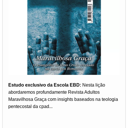
Estudo exclusivo da Escola EBD:
Nesta lição
abordaremos profundamente Revista Adultos
Maravilhosa Graça com insights baseados na teologia
pentecostal da cpad...