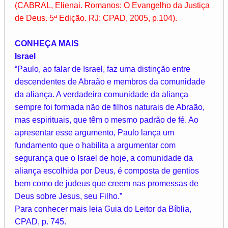
(CABRAL, Elienai. Romanos: O Evangelho da Justiça
de Deus. 5ª Edição. RJ: CPAD, 2005, p.104).
CONHEÇA MAIS
Israel
“Paulo, ao falar de Israel, faz uma distinção entre
descendentes de Abraão e membros da comunidade
da aliança. A verdadeira comunidade da aliança
sempre foi formada não de filhos naturais de Abraão,
mas espirituais, que têm o mesmo padrão de fé. Ao
apresentar esse argumento, Paulo lança um
fundamento que o habilita a argumentar com
segurança que o Israel de hoje, a comunidade da
aliança escolhida por Deus, é composta de gentios
bem como de judeus que creem nas promessas de
Deus sobre Jesus, seu Filho.”
Para conhecer mais leia Guia do Leitor da Bíblia,
CPAD, p. 745.