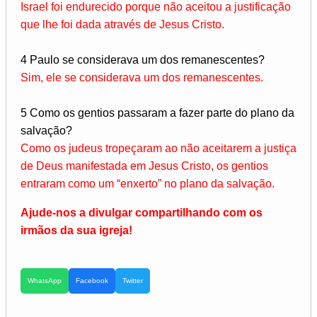
Israel foi endurecido porque não aceitou a justificação
que lhe foi dada através de Jesus Cristo.
4 Paulo se considerava um dos remanescentes?
Sim, ele se considerava um dos remanescentes.
5 Como os gentios passaram a fazer parte do plano da
salvação?
Como os judeus tropeçaram ao não aceitarem a justiça
de Deus manifestada em Jesus Cristo, os gentios
entraram como um “enxerto” no plano da salvação.
Ajude-nos a divulgar compartilhando com os
irmãos da sua igreja!
WhatsApp
Facebook
Twitter