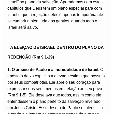
Israel” no plano da salvação. Aprendemos com estes
capítulos que Deus tem um plano especial para com
Israel e que a rejeição deles é apenas temporária até
se cumprir a plenitude dos gentios, quando todo o
Israel será salvo.
I. A ELEIÇÃO DE ISRAEL DENTRO DO PLANO DA
REDENÇÃO (Rm 9.1-29)
1. O anseio de Paulo e a incredulidade de Israel.
O
apóstolo deixa explícito a elevada estima que possuía
por seus compatriotas. Ele abre o seu coração para
expressar seus sentimentos em relação ao seu povo
(Rm 9.1-5). Ele desejava que todos, assim como ele,
entendessem o plano perfeito da salvação revelado
em Jesus Cristo. Esse desejo de Paulo se intensifica