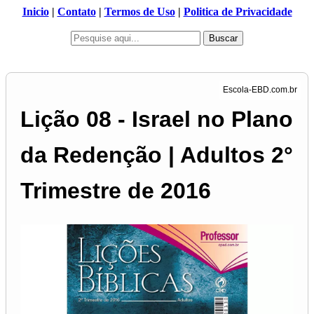
Inicio
|
Contato
|
Termos de Uso
|
Politica de Privacidade
Buscar
Lição 08 - Israel no Plano
da Redenção | Adultos 2°
Trimestre de 2016