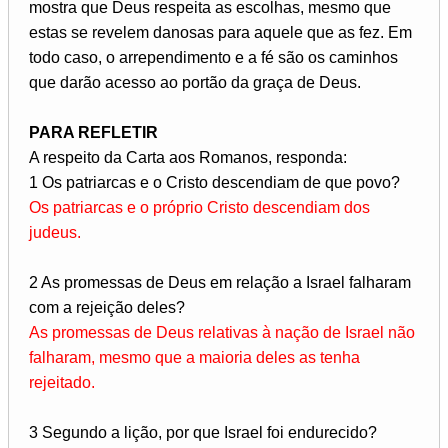
mostra que Deus respeita as escolhas, mesmo que
estas se revelem danosas para aquele que as fez. Em
todo caso, o arrependimento e a fé são os caminhos
que darão acesso ao portão da graça de Deus.
PARA REFLETIR
A respeito da Carta aos Romanos, responda:
1 Os patriarcas e o Cristo descendiam de que povo?
Os patriarcas e o próprio Cristo descendiam dos
judeus.
2 As promessas de Deus em relação a Israel falharam
com a rejeição deles?
As promessas de Deus relativas à nação de Israel não
falharam, mesmo que a maioria deles as tenha
rejeitado.
3 Segundo a lição, por que Israel foi endurecido?