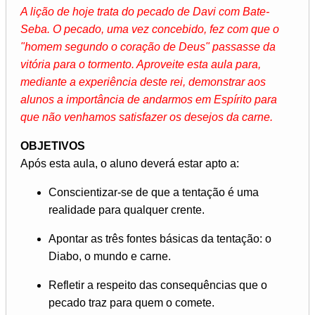
A lição de hoje trata do pecado de Davi com Bate-
Seba. O pecado, uma vez concebido, fez com que o
"homem segundo o coração de Deus" passasse da
vitória para o tormento. Aproveite esta aula para,
mediante a experiência deste rei, demonstrar aos
alunos a importância de andarmos em Espírito para
que não venhamos satisfazer os desejos da carne.
OBJETIVOS
Após esta aula, o aluno deverá estar apto a:
Conscientizar-se de que a tentação é uma
realidade para qualquer crente.
Apontar as três fontes básicas da tentação: o
Diabo, o mundo e carne.
Refletir a respeito das consequências que o
pecado traz para quem o comete.