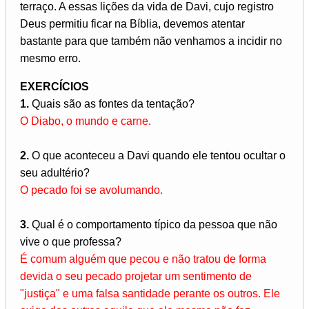
terraço. A essas lições da vida de Davi, cujo registro
Deus permitiu ficar na Bíblia, devemos atentar
bastante para que também não venhamos a incidir no
mesmo erro.
EXERCÍCIOS
1.
Quais são as fontes da tentação?
O Diabo, o mundo e carne.
2.
O que aconteceu a Davi quando ele tentou ocultar o
seu adultério?
O pecado foi se avolumando.
3.
Qual é o comportamento típico da pessoa que não
vive o que professa?
É comum alguém que pecou e não tratou de forma
devida o seu pecado projetar um sentimento de
"justiça" e uma falsa santidade perante os outros. Ele