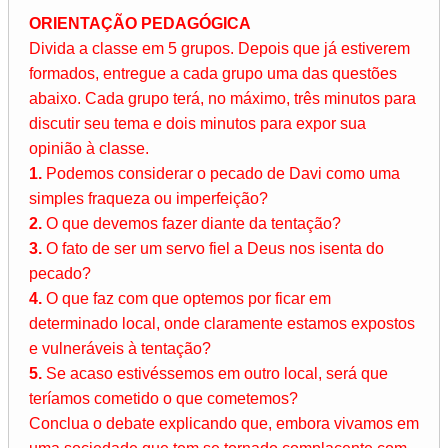
ORIENTAÇÃO PEDAGÓGICA
Divida a classe em 5 grupos. Depois que já estiverem
formados, entregue a cada grupo uma das questões
abaixo. Cada grupo terá, no máximo, três minutos para
discutir seu tema e dois minutos para expor sua
opinião à classe.
1.
Podemos considerar o pecado de Davi como uma
simples fraqueza ou imperfeição?
2.
O que devemos fazer diante da tentação?
3.
O fato de ser um servo fiel a Deus nos isenta do
pecado?
4.
O que faz com que optemos por ficar em
determinado local, onde claramente estamos expostos
e vulneráveis à tentação?
5.
Se acaso estivéssemos em outro local, será que
teríamos cometido o que cometemos?
Conclua o debate explicando que, embora vivamos em