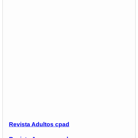
Revista Adultos cpad