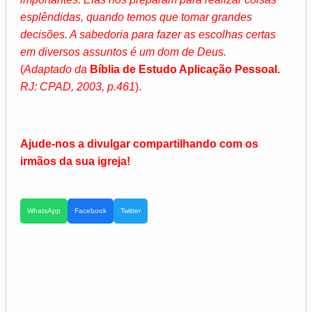
esplêndidas, quando temos que tomar grandes
decisões. A sabedoria para fazer as escolhas certas
em diversos assuntos é um dom de Deus.
(
Adaptado da
Bíblia de Estudo Aplicação Pessoal.
RJ: CPAD, 2003, p.461
).
Ajude-nos a divulgar compartilhando com os
irmãos da sua igreja!
WhatsApp
Facebook
Twitter