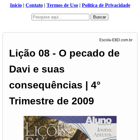
Inicio
|
Contato
|
Termos de Uso
|
Politica de Privacidade
Buscar
Lição 08 - O pecado de
Davi e suas
consequências | 4°
Trimestre de 2009