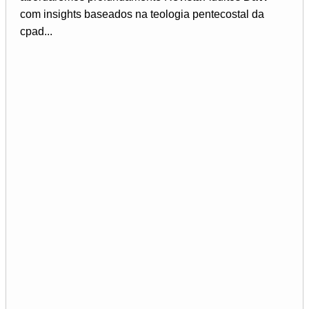
com insights baseados na teologia pentecostal da
cpad...