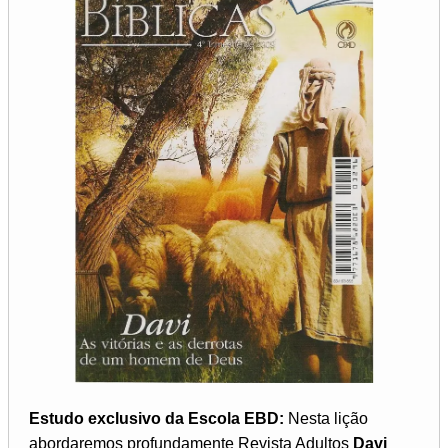
Estudo exclusivo da Escola EBD:
Nesta lição
abordaremos profundamente Revista Adultos
Davi