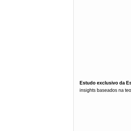
Estudo exclusivo da E
insights baseados na teo