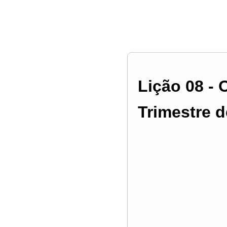
Lição 08 - 
Trimestre d