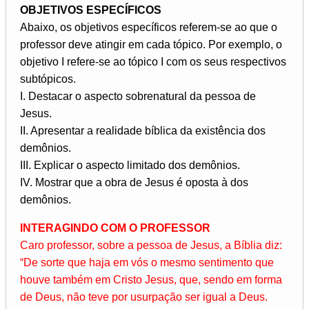
OBJETIVOS ESPECÍFICOS
Abaixo, os objetivos específicos referem-se ao que o
professor deve atingir em cada tópico. Por exemplo, o
objetivo I refere-se ao tópico I com os seus respectivos
subtópicos.
I. Destacar o aspecto sobrenatural da pessoa de
Jesus.
II. Apresentar a realidade bíblica da existência dos
demônios.
III. Explicar o aspecto limitado dos demônios.
IV. Mostrar que a obra de Jesus é oposta à dos
demônios.
INTERAGINDO COM O PROFESSOR
Caro professor, sobre a pessoa de Jesus, a Bíblia diz:
“De sorte que haja em vós o mesmo sentimento que
houve também em Cristo Jesus, que, sendo em forma
de Deus, não teve por usurpação ser igual a Deus.