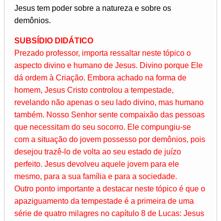
Jesus tem poder sobre a natureza e sobre os
demônios.
SUBSÍDIO DIDÁTICO
Prezado professor, importa ressaltar neste tópico o
aspecto divino e humano de Jesus. Divino porque Ele
dá ordem à Criação. Embora achado na forma de
homem, Jesus Cristo controlou a tempestade,
revelando não apenas o seu lado divino, mas humano
também. Nosso Senhor sente compaixão das pessoas
que necessitam do seu socorro. Ele compungiu-se
com a situação do jovem possesso por demônios, pois
desejou trazê-lo de volta ao seu estado de juízo
perfeito. Jesus devolveu aquele jovem para ele
mesmo, para a sua família e para a sociedade.
Outro ponto importante a destacar neste tópico é que o
apaziguamento da tempestade é a primeira de uma
série de quatro milagres no capítulo 8 de Lucas: Jesus