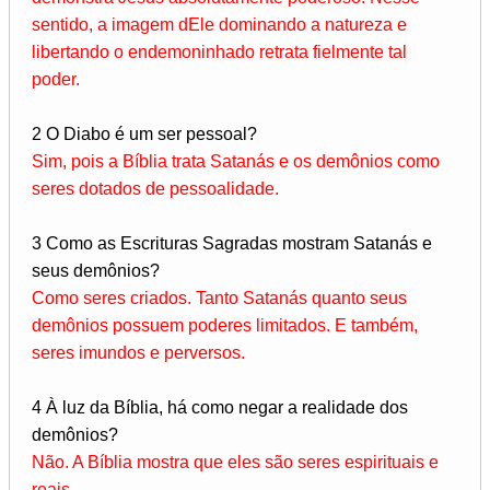
sentido, a imagem dEle dominando a natureza e
libertando o endemoninhado retrata fielmente tal
poder.
2 O Diabo é um ser pessoal?
Sim, pois a Bíblia trata Satanás e os demônios como
seres dotados de pessoalidade.
3 Como as Escrituras Sagradas mostram Satanás e
seus demônios?
Como seres criados. Tanto Satanás quanto seus
demônios possuem poderes limitados. E também,
seres imundos e perversos.
4 À luz da Bíblia, há como negar a realidade dos
demônios?
Não. A Bíblia mostra que eles são seres espirituais e
reais.