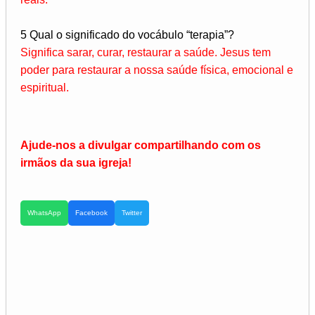
5 Qual o significado do vocábulo “terapia”?
Significa sarar, curar, restaurar a saúde. Jesus tem
poder para restaurar a nossa saúde física, emocional e
espiritual.
Ajude-nos a divulgar compartilhando com os
irmãos da sua igreja!
WhatsApp
Facebook
Twitter