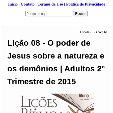
Inicio
|
Contato
|
Termos de Uso
|
Politica de Privacidade
Buscar
Lição 08 - O poder de
Jesus sobre a natureza e
os demônios | Adultos 2°
Trimestre de 2015