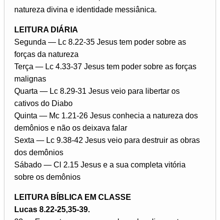
natureza divina e identidade messiânica.
LEITURA DIÁRIA
Segunda — Lc 8.22-35 Jesus tem poder sobre as
forças da natureza
Terça — Lc 4.33-37 Jesus tem poder sobre as forças
malignas
Quarta — Lc 8.29-31 Jesus veio para libertar os
cativos do Diabo
Quinta — Mc 1.21-26 Jesus conhecia a natureza dos
demônios e não os deixava falar
Sexta — Lc 9.38-42 Jesus veio para destruir as obras
dos demônios
Sábado — Cl 2.15 Jesus e a sua completa vitória
sobre os demônios
LEITURA BÍBLICA EM CLASSE
Lucas 8.22-25,35-39.