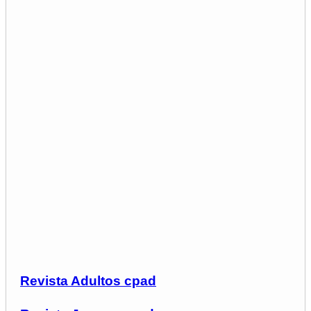
Revista Adultos cpad