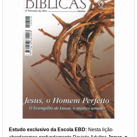
Estudo exclusivo da Escola EBD:
Nesta lição