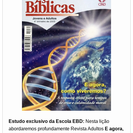
Estudo exclusivo da Escola EBD:
Nesta lição
abordaremos profundamente Revista Adultos
E agora,