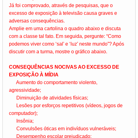
Já foi comprovado, através de pesquisas, que o
excesso de exposição à televisão causa graves e
adversas consequências.
Amplie em uma cartolina o quadro abaixo e discuta
com a classe tal fato. Em seguida, pergunte: “Como
podemos viver como ‘sal’ e ‘luz’ neste mundo”? Após
discutir com a turma, mostre o gráfico abaixo.
CONSEQUÊNCIAS NOCIVAS AO EXCESSO DE
EXPOSIÇÃO À MÍDIA
Aumento do comportamento violento,
agressividade;
Diminuição de atividades físicas;
Lesões por esforços repetitivos (vídeos, jogos de
computador);
Insônia;
Convulsões óticas em indivíduos vulneráveis;
Desempenho escolar prejudicado;