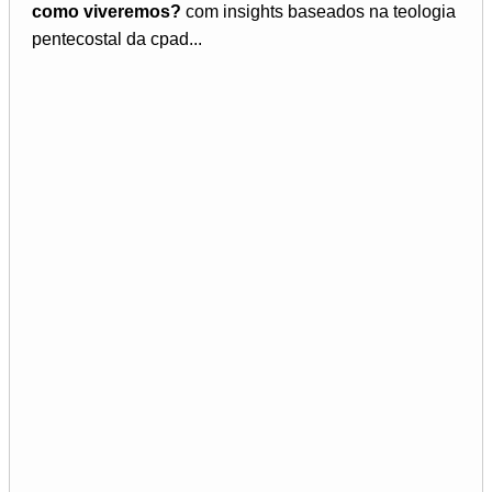
como viveremos?
com insights baseados na teologia
pentecostal da cpad...