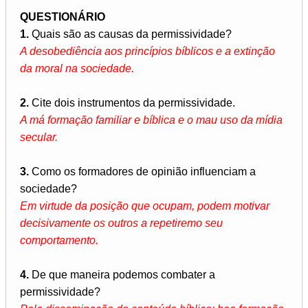
QUESTIONÁRIO
1.
Quais são as causas da permissividade?
A desobediência aos princípios bíblicos e a extinção
da moral na sociedade.
2.
Cite dois instrumentos da permissividade.
A má formação familiar e bíblica e o mau uso da mídia
secular.
3.
Como os formadores de opinião influenciam a
sociedade?
Em virtude da posição que ocupam, podem motivar
decisivamente os outros a repetiremo seu
comportamento.
4.
De que maneira podemos combater a
permissividade?