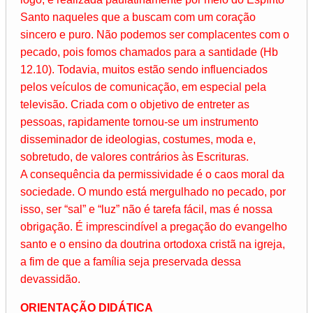
Santo naqueles que a buscam com um coração
sincero e puro. Não podemos ser complacentes com o
pecado, pois fomos chamados para a santidade (Hb
12.10). Todavia, muitos estão sendo influenciados
pelos veículos de comunicação, em especial pela
televisão. Criada com o objetivo de entreter as
pessoas, rapidamente tornou-se um instrumento
disseminador de ideologias, costumes, moda e,
sobretudo, de valores contrários às Escrituras.
A consequência da permissividade é o caos moral da
sociedade. O mundo está mergulhado no pecado, por
isso, ser “sal” e “luz” não é tarefa fácil, mas é nossa
obrigação. É imprescindível a pregação do evangelho
santo e o ensino da doutrina ortodoxa cristã na igreja,
a fim de que a família seja preservada dessa
devassidão.
ORIENTAÇÃO DIDÁTICA