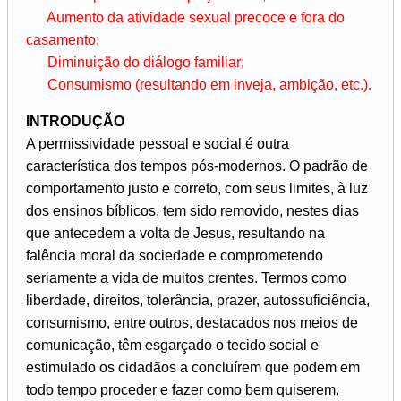
Aumento da atividade sexual precoce e fora do
casamento;
Diminuição do diálogo familiar;
Consumismo (resultando em inveja, ambição, etc.).
INTRODUÇÃO
A permissividade pessoal e social é outra
característica dos tempos pós-modernos. O padrão de
comportamento justo e correto, com seus limites, à luz
dos ensinos bíblicos, tem sido removido, nestes dias
que antecedem a volta de Jesus, resultando na
falência moral da sociedade e comprometendo
seriamente a vida de muitos crentes. Termos como
liberdade, direitos, tolerância, prazer, autossuficiência,
consumismo, entre outros, destacados nos meios de
comunicação, têm esgarçado o tecido social e
estimulado os cidadãos a concluírem que podem em
todo tempo proceder e fazer como bem quiserem.