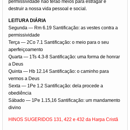
permissividade não terão meios para estragar e
destruir a nossa vida pessoal e social.
LEITURA DIÁRIA
Segunda — Rm 6.19 Santificação: as vestes contra a
permissividade
Terça — 2Co 7.1 Santificação: o meio para o seu
aperfeiçoamento
Quarta — 1Ts 4.3-8 Santificação: uma forma de honrar
a Deus
Quinta — Hb 12.14 Santificação: o caminho para
vermos a Deus
Sexta — 1Pe 1.2 Santificação: dela procede a
obediência
Sábado — 1Pe 1.15,16 Santificação: um mandamento
divino
HINOS SUGERIDOS 131, 422 e 432 da Harpa Cristã