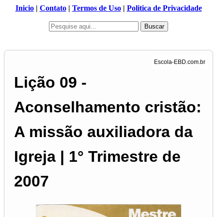
Inicio
|
Contato
|
Termos de Uso
|
Politica de Privacidade
Buscar
Lição 09 -
Aconselhamento cristão:
A missão auxiliadora da
Igreja | 1° Trimestre de
2007