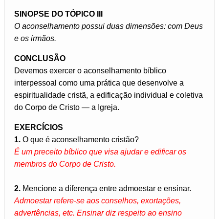
SINOPSE DO TÓPICO III
O aconselhamento possui duas dimensões: com Deus
e os irmãos.
CONCLUSÃO
Devemos exercer o aconselhamento bíblico
interpessoal como uma prática que desenvolve a
espiritualidade cristã, a edificação individual e coletiva
do Corpo de Cristo — a Igreja.
EXERCÍCIOS
1.
O que é aconselhamento cristão?
É um preceito bíblico que visa ajudar e edificar os
membros do Corpo de Cristo.
2.
Mencione a diferença entre admoestar e ensinar.
Admoestar refere-se aos conselhos, exortações,
advertências, etc. Ensinar diz respeito ao ensino