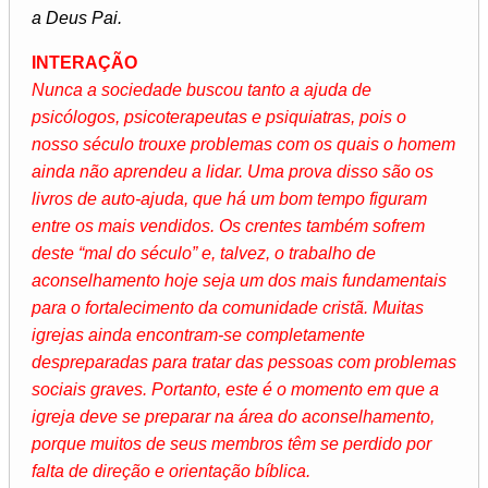
a Deus Pai.
INTERAÇÃO
Nunca a sociedade buscou tanto a ajuda de
psicólogos, psicoterapeutas e psiquiatras, pois o
nosso século trouxe problemas com os quais o homem
ainda não aprendeu a lidar. Uma prova disso são os
livros de auto-ajuda, que há um bom tempo figuram
entre os mais vendidos. Os crentes também sofrem
deste “mal do século” e, talvez, o trabalho de
aconselhamento hoje seja um dos mais fundamentais
para o fortalecimento da comunidade cristã. Muitas
igrejas ainda encontram-se completamente
despreparadas para tratar das pessoas com problemas
sociais graves. Portanto, este é o momento em que a
igreja deve se preparar na área do aconselhamento,
porque muitos de seus membros têm se perdido por
falta de direção e orientação bíblica.