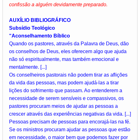
confissão a alguém devidamente preparado.
AUXÍLIO BIBLIOGRÁFICO
Subsídio Teológico
“Aconselhamento Bíblico
Quando os pastores, através da Palavra de Deus, dão
os conselhos de Deus, eles oferecem algo que ajuda
não só espiritualmente, mas também emocional e
mentalmente. [...]
Os conselheiros pastorais não podem tirar as aflições
da vida das pessoas, mas podem ajudá-las a tirar
lições do sofrimento que passam. Ao entenderem a
necessidade de serem sensíveis e compassivos, os
pastores procuram meios de ajudar as pessoas a
crescer através das experiências negativas da vida. [...]
Pessoas precisam de pessoas para encorajá-las na fé.
Se os ministros procuram ajudar as pessoas que estão
em necessidade, o maior bem que podemos fazer por