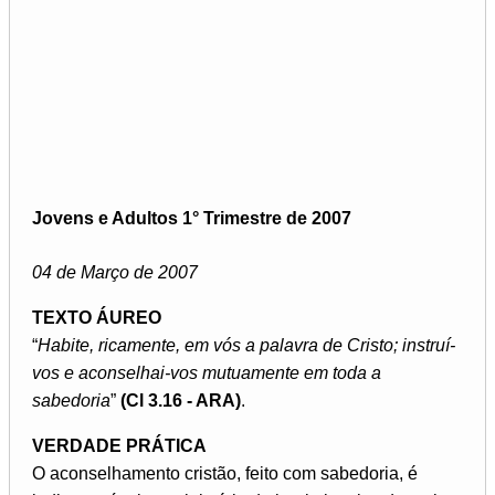
Jovens e Adultos 1° Trimestre de 2007
04 de Março de 2007
TEXTO ÁUREO
“
Habite, ricamente, em vós a palavra de Cristo; instruí-
vos e aconselhai-vos mutuamente em toda a
sabedoria
”
(Cl 3.16 - ARA)
.
VERDADE PRÁTICA
O aconselhamento cristão, feito com sabedoria, é