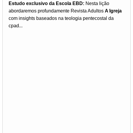
Estudo exclusivo da Escola EBD:
Nesta lição
abordaremos profundamente Revista Adultos
A Igreja
com insights baseados na teologia pentecostal da
cpad...