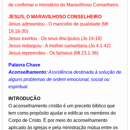
de confirmar o ministério do Maravilhoso Conselheiro.
JESUS, O MARAVILHOSO CONSELHEIRO
Jesus admoestou - O mancebo de qualidade (Mt
19.16-30)
Jesus exortou - Os seus discípulos (Jo 14-16)
Jesus redarguiu - A mulher samaritana (Jo 4.1-42)
Jesus repreendeu - Os fariseus (Mt 23.1-36)
Palavra Chave
Aconselhamento:
Assistência destinada à solução de
alguns problemas de ordem emocional, social ou
espiritual.
INTRODUÇÃO
O aconselhamento cristão é um preceito bíblico que
tem como propósito ajudar e edificar os membros do
Corpo de Cristo. É por meio do aconselhamento
aplicado às igrejas e pela ministração mútua entre os