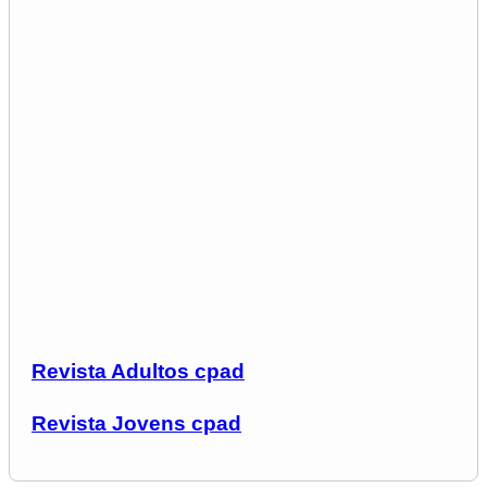
Revista Adultos cpad
Revista Jovens cpad