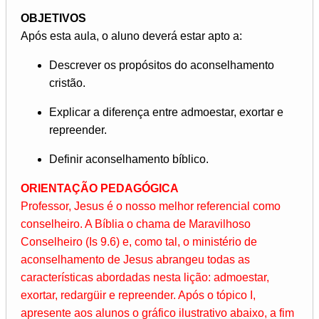
OBJETIVOS
Após esta aula, o aluno deverá estar apto a:
Descrever os propósitos do aconselhamento
cristão.
Explicar a diferença entre admoestar, exortar e
repreender.
Definir aconselhamento bíblico.
ORIENTAÇÃO PEDAGÓGICA
Professor, Jesus é o nosso melhor referencial como
conselheiro. A Bíblia o chama de Maravilhoso
Conselheiro (Is 9.6) e, como tal, o ministério de
aconselhamento de Jesus abrangeu todas as
características abordadas nesta lição: admoestar,
exortar, redargüir e repreender. Após o tópico I,
apresente aos alunos o gráfico ilustrativo abaixo, a fim