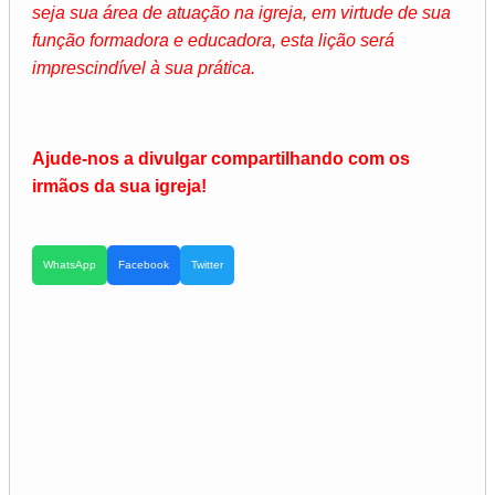
seja sua área de atuação na igreja, em virtude de sua
função formadora e educadora, esta lição será
imprescindível à sua prática.
Ajude-nos a divulgar compartilhando com os
irmãos da sua igreja!
WhatsApp
Facebook
Twitter