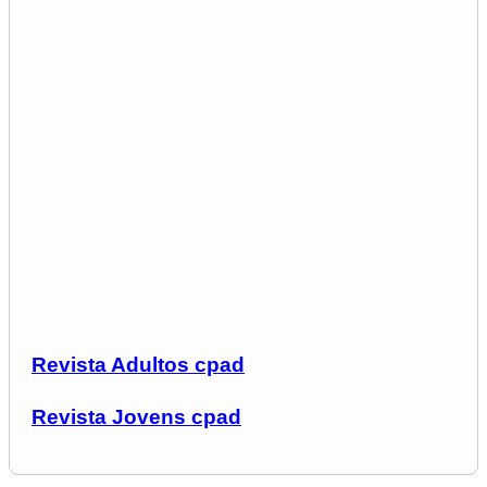
Revista Adultos cpad
Revista Jovens cpad