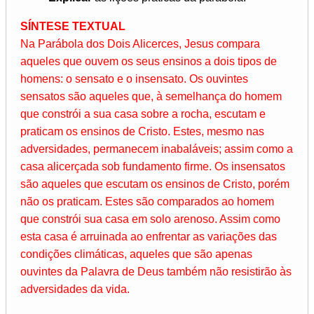
SÍNTESE TEXTUAL
Na Parábola dos Dois Alicerces, Jesus compara
aqueles que ouvem os seus ensinos a dois tipos de
homens: o sensato e o insensato. Os ouvintes
sensatos são aqueles que, à semelhança do homem
que constrói a sua casa sobre a rocha, escutam e
praticam os ensinos de Cristo. Estes, mesmo nas
adversidades, permanecem inabaláveis; assim como a
casa alicerçada sob fundamento firme. Os insensatos
são aqueles que escutam os ensinos de Cristo, porém
não os praticam. Estes são comparados ao homem
que constrói sua casa em solo arenoso. Assim como
esta casa é arruinada ao enfrentar as variações das
condições climáticas, aqueles que são apenas
ouvintes da Palavra de Deus também não resistirão às
adversidades da vida.