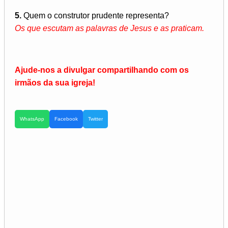
5.
Quem o construtor prudente representa?
Os que escutam as palavras de Jesus e as praticam.
Ajude-nos a divulgar compartilhando com os
irmãos da sua igreja!
WhatsApp
Facebook
Twitter