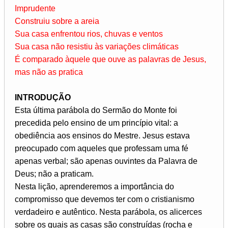
Imprudente
Construiu sobre a areia
Sua casa enfrentou rios, chuvas e ventos
Sua casa não resistiu às variações climáticas
É comparado àquele que ouve as palavras de Jesus,
mas não as pratica
INTRODUÇÃO
Esta última parábola do Sermão do Monte foi
precedida pelo ensino de um princípio vital: a
obediência aos ensinos do Mestre. Jesus estava
preocupado com aqueles que professam uma fé
apenas verbal; são apenas ouvintes da Palavra de
Deus; não a praticam.
Nesta lição, aprenderemos a importância do
compromisso que devemos ter com o cristianismo
verdadeiro e autêntico. Nesta parábola, os alicerces
sobre os quais as casas são construídas (rocha e