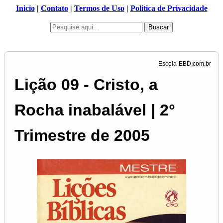
Inicio
|
Contato
|
Termos de Uso
|
Politica de Privacidade
Buscar
Lição 09 - Cristo, a
Rocha inabalável | 2°
Trimestre de 2005