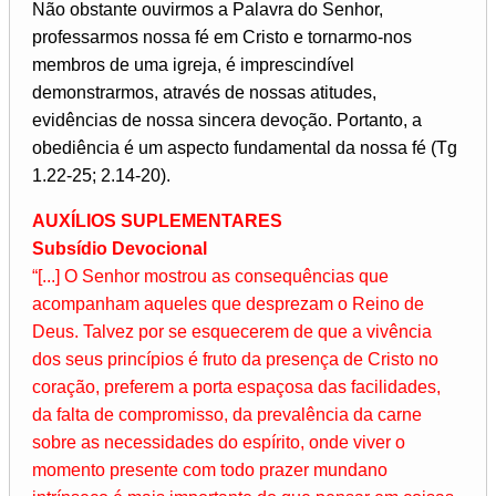
Não obstante ouvirmos a Palavra do Senhor,
professarmos nossa fé em Cristo e tornarmo-nos
membros de uma igreja, é imprescindível
demonstrarmos, através de nossas atitudes,
evidências de nossa sincera devoção. Portanto, a
obediência é um aspecto fundamental da nossa fé (Tg
1.22-25; 2.14-20).
AUXÍLIOS SUPLEMENTARES
Subsídio Devocional
“[...] O Senhor mostrou as consequências que
acompanham aqueles que desprezam o Reino de
Deus. Talvez por se esquecerem de que a vivência
dos seus princípios é fruto da presença de Cristo no
coração, preferem a porta espaçosa das facilidades,
da falta de compromisso, da prevalência da carne
sobre as necessidades do espírito, onde viver o
momento presente com todo prazer mundano