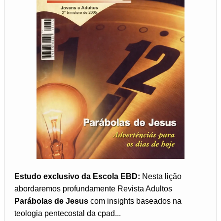
Estudo exclusivo da Escola EBD:
Nesta lição
abordaremos profundamente Revista Adultos
Parábolas de Jesus
com insights baseados na
teologia pentecostal da cpad...