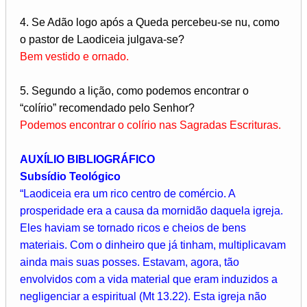
4. Se Adão logo após a Queda percebeu-se nu, como
o pastor de Laodiceia julgava-se?
Bem vestido e ornado.
5. Segundo a lição, como podemos encontrar o
“colírio” recomendado pelo Senhor?
Podemos encontrar o colírio nas Sagradas Escrituras.
AUXÍLIO BIBLIOGRÁFICO
Subsídio Teológico
“Laodiceia era um rico centro de comércio. A
prosperidade era a causa da mornidão daquela igreja.
Eles haviam se tornado ricos e cheios de bens
materiais. Com o dinheiro que já tinham, multiplicavam
ainda mais suas posses. Estavam, agora, tão
envolvidos com a vida material que eram induzidos a
negligenciar a espiritual (Mt 13.22). Esta igreja não