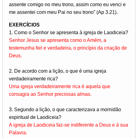
assente comigo no meu trono, assim como eu venci e
me assentei com meu Pai no seu trono” (Ap 3.21).
EXERCÍCIOS
1. Como o Senhor se apresenta à igreja de Laodiceia?
Senhor Jesus se apresenta como o Amém, a
testemunha fiel e verdadeira, o princípio da criação de
Deus.
2. De acordo com a lição, o que é uma igreja
verdadeiramente rica?
Uma igreja verdadeiramente rica é aquela que
consagra ao Senhor preciosas almas.
3. Segundo a lição, o que caracterizava a mornidão
espiritual de Laodiceia?
A igreja de Laodiceia faz-se indiferente a Deus e à sua
Palavra.