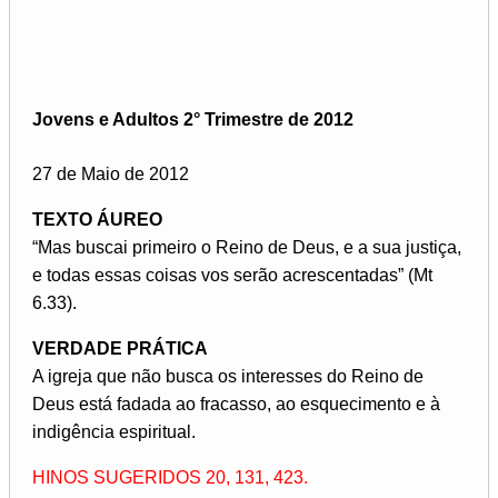
Jovens e Adultos 2° Trimestre de 2012
27 de Maio de 2012
TEXTO ÁUREO
“Mas buscai primeiro o Reino de Deus, e a sua justiça,
e todas essas coisas vos serão acrescentadas” (Mt
6.33).
VERDADE PRÁTICA
A igreja que não busca os interesses do Reino de
Deus está fadada ao fracasso, ao esquecimento e à
indigência espiritual.
HINOS SUGERIDOS 20, 131, 423.