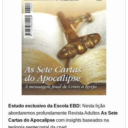
Estudo exclusivo da Escola EBD:
Nesta lição
abordaremos profundamente Revista Adultos
As Sete
Cartas do Apocalipse
com insights baseados na
teologia pentecostal da cpad...