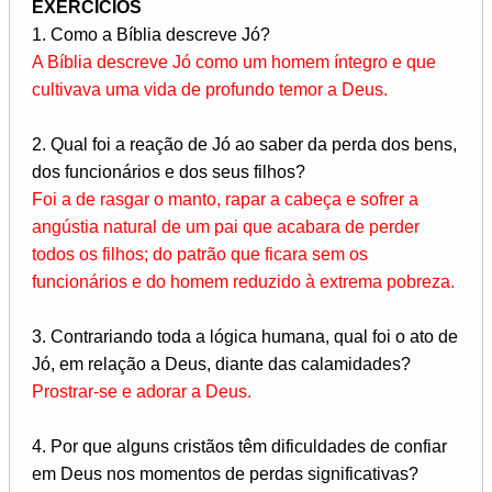
EXERCÍCIOS
1. Como a Bíblia descreve Jó?
A Bíblia descreve Jó como um homem íntegro e que
cultivava uma vida de profundo temor a Deus.
2. Qual foi a reação de Jó ao saber da perda dos bens,
dos funcionários e dos seus filhos?
Foi a de rasgar o manto, rapar a cabeça e sofrer a
angústia natural de um pai que acabara de perder
todos os filhos; do patrão que ficara sem os
funcionários e do homem reduzido à extrema pobreza.
3. Contrariando toda a lógica humana, qual foi o ato de
Jó, em relação a Deus, diante das calamidades?
Prostrar-se e adorar a Deus.
4. Por que alguns cristãos têm dificuldades de confiar
em Deus nos momentos de perdas significativas?