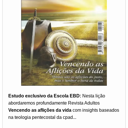
Estudo exclusivo da Escola EBD:
Nesta lição
abordaremos profundamente Revista Adultos
Vencendo as aflições da vida
com insights baseados
na teologia pentecostal da cpad...