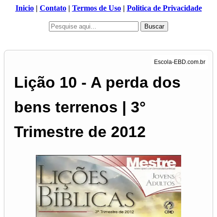
Inicio
|
Contato
|
Termos de Uso
|
Politica de Privacidade
Buscar
Lição 10 - A perda dos
bens terrenos | 3°
Trimestre de 2012