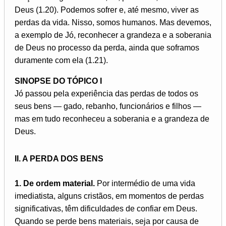
Deus (1.20). Podemos sofrer e, até mesmo, viver as
perdas da vida. Nisso, somos humanos. Mas devemos,
a exemplo de Jó, reconhecer a grandeza e a soberania
de Deus no processo da perda, ainda que soframos
duramente com ela (1.21).
SINOPSE DO TÓPICO I
Jó passou pela experiência das perdas de todos os
seus bens — gado, rebanho, funcionários e filhos —
mas em tudo reconheceu a soberania e a grandeza de
Deus.
II. A PERDA DOS BENS
1. De ordem material.
Por intermédio de uma vida
imediatista, alguns cristãos, em momentos de perdas
significativas, têm dificuldades de confiar em Deus.
Quando se perde bens materiais, seja por causa de