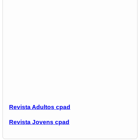
Revista Adultos cpad
Revista Jovens cpad