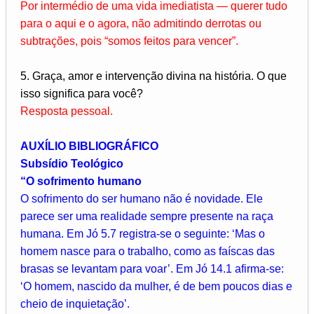
Por intermédio de uma vida imediatista — querer tudo
para o aqui e o agora, não admitindo derrotas ou
subtrações, pois “somos feitos para vencer”.
5. Graça, amor e intervenção divina na história. O que
isso significa para você?
Resposta pessoal.
AUXÍLIO BIBLIOGRÁFICO
Subsídio Teológico
“O sofrimento humano
O sofrimento do ser humano não é novidade. Ele
parece ser uma realidade sempre presente na raça
humana. Em Jó 5.7 registra-se o seguinte: ‘Mas o
homem nasce para o trabalho, como as faíscas das
brasas se levantam para voar’. Em Jó 14.1 afirma-se:
‘O homem, nascido da mulher, é de bem poucos dias e
cheio de inquietação’.