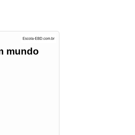
um mundo