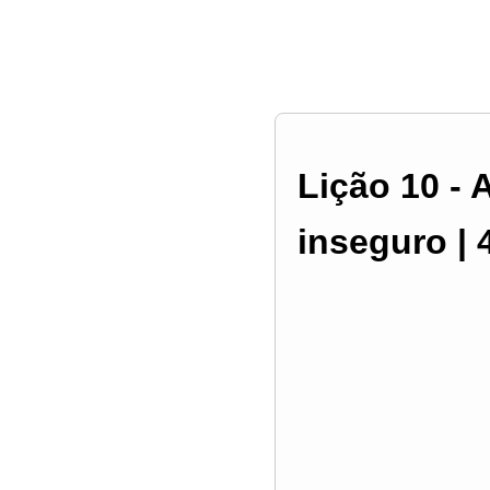
Lição 10 -
inseguro | 