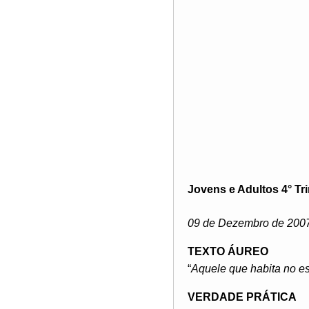
Jovens e Adultos 4° Tr
09 de Dezembro de 200
TEXTO ÁUREO
“
Aquele que habita no es
VERDADE PRÁTICA