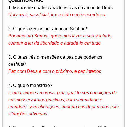
QUESTIONÁRIO
1.
Mencione quatro características do amor de Deus.
Universal, sacrificial, imerecido e misericordioso.
2.
O que fazemos por amor ao Senhor?
Por amor ao Senhor, queremos fazer a sua vontade,
cumprir a lei da liberdade e agradá-lo em tudo.
3.
Cite as três dimensões da paz que podemos
desfrutar.
Paz com Deus e com o próximo, e paz interior.
4.
O que é mansidão?
É uma virtude amorosa, pela qual temos condições de
nos conservarmos pacíficos, com serenidade e
brandura, sem alterações, quando nos deparamos com
situações adversas.