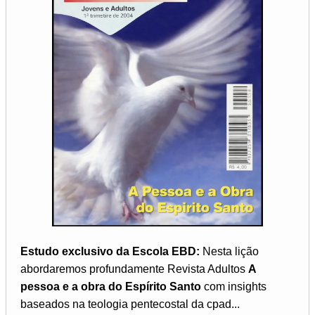
Estudo exclusivo da Escola EBD:
Nesta lição
abordaremos profundamente Revista Adultos
A
pessoa e a obra do Espírito Santo
com insights
baseados na teologia pentecostal da cpad...