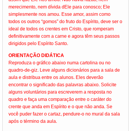
merecimento, nem dívida dEle para conosco; Ele
simplesmente nos amou. Esse amor, assim como
todos os outros “gomos” do fruto do Espírito, deve ser o
ideal de todos os crentes em Cristo, que romperam
definitivamente com a carne e agora têm seus passos
dirigidos pelo Espírito Santo.
ORIENTAÇÃO DIDÁTICA
Reproduza o gráfico abaixo numa cartolina ou no
quadro-de-giz. Leve alguns dicionários para a sala de
aula e distribua entre os alunos. Eles deverão
encontrar o significado das palavras abaixo. Solicite
alguns voluntários para escreverem a resposta no
quadro e faça uma comparação entre o caráter do
crente que anda em Espírito e o que não anda. Se
você puder fazer o cartaz, pendure-o no mural da sala
após o término da aula.