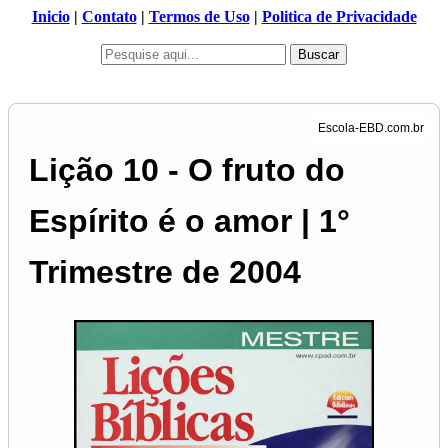
Inicio
|
Contato
|
Termos de Uso
|
Politica de Privacidade
Buscar
Lição 10 - O fruto do
Espírito é o amor | 1°
Trimestre de 2004