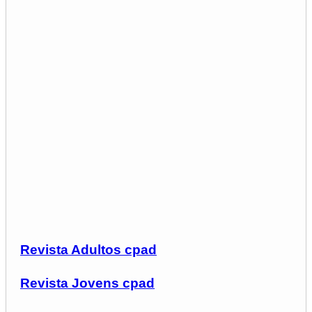
Revista Adultos cpad
Revista Jovens cpad