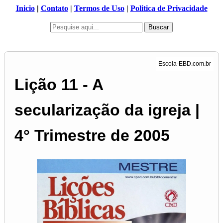
Inicio
|
Contato
|
Termos de Uso
|
Politica de Privacidade
Buscar
Lição 11 - A
secularização da igreja |
4° Trimestre de 2005