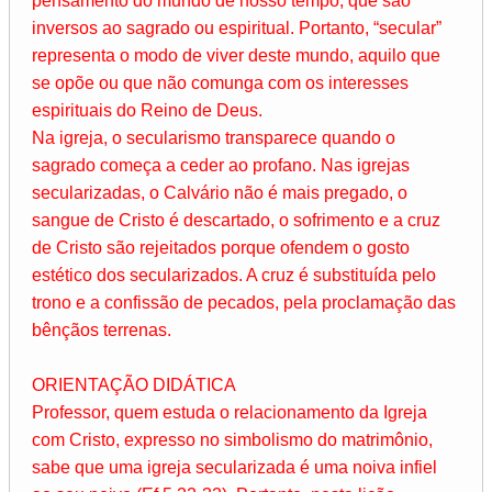
pensamento do mundo de nosso tempo, que são
inversos ao sagrado ou espiritual. Portanto, “secular”
representa o modo de viver deste mundo, aquilo que
se opõe ou que não comunga com os interesses
espirituais do Reino de Deus.
Na igreja, o secularismo transparece quando o
sagrado começa a ceder ao profano. Nas igrejas
secularizadas, o Calvário não é mais pregado, o
sangue de Cristo é descartado, o sofrimento e a cruz
de Cristo são rejeitados porque ofendem o gosto
estético dos secularizados. A cruz é substituída pelo
trono e a confissão de pecados, pela proclamação das
bênçãos terrenas.
ORIENTAÇÃO DIDÁTICA
Professor, quem estuda o relacionamento da Igreja
com Cristo, expresso no simbolismo do matrimônio,
sabe que uma igreja secularizada é uma noiva infiel