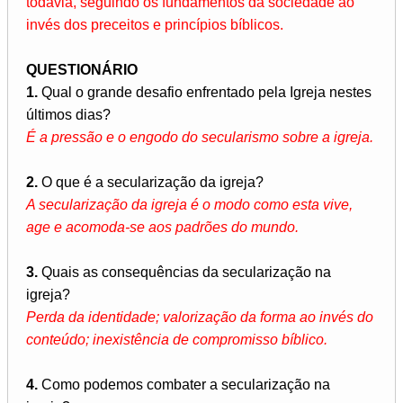
todavia, seguindo os fundamentos da sociedade ao
invés dos preceitos e princípios bíblicos.
QUESTIONÁRIO
1.
Qual o grande desafio enfrentado pela Igreja nestes
últimos dias?
É a pressão e o engodo do secularismo sobre a igreja.
2.
O que é a secularização da igreja?
A secularização da igreja é o modo como esta vive,
age e acomoda-se aos padrões do mundo.
3.
Quais as consequências da secularização na
igreja?
Perda da identidade; valorização da forma ao invés do
conteúdo; inexistência de compromisso bíblico.
4.
Como podemos combater a secularização na