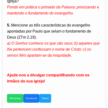
igreja?
Pondo em prática o primado da Palavra: priorizando e
mantendo o fundamento do evangelho.
5.
Mencione as três características do evangelho
apontadas por Paulo que selam o fundamento de
Deus (2Tm 2.19).
a) O Senhor conhece os que são seus; b) aqueles que
lhe pertencem confessam o nome de Cristo; c) os
servos fiéis apartam-se da iniquidade.
Ajude-nos a divulgar compartilhando com os
irmãos da sua igreja!
WhatsApp
Facebook
Twitter