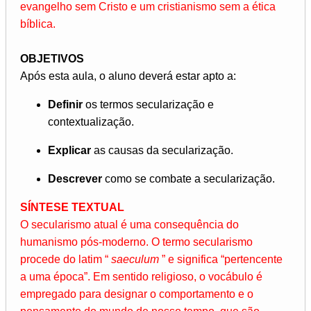
evangelho sem Cristo e um cristianismo sem a ética
bíblica.
OBJETIVOS
Após esta aula, o aluno deverá estar apto a:
Definir
os termos secularização e
contextualização.
Explicar
as causas da secularização.
Descrever
como se combate a secularização.
SÍNTESE TEXTUAL
O secularismo atual é uma consequência do
humanismo pós-moderno. O termo secularismo
procede do latim “
saeculum
” e significa “pertencente
a uma época”. Em sentido religioso, o vocábulo é
empregado para designar o comportamento e o