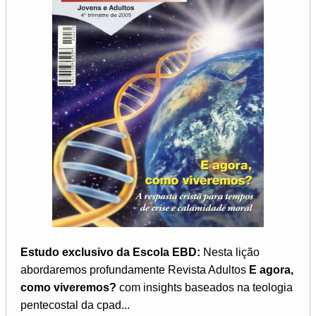
Estudo exclusivo da Escola EBD:
Nesta lição
abordaremos profundamente Revista Adultos
E agora,
como viveremos?
com insights baseados na teologia
pentecostal da cpad...