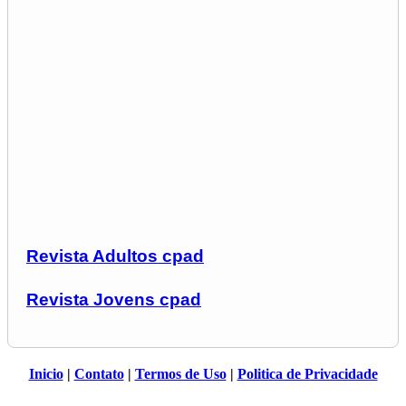
Revista Adultos cpad
Revista Jovens cpad
Inicio
|
Contato
|
Termos de Uso
|
Politica de Privacidade