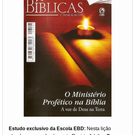
Estudo exclusivo da Escola EBD:
Nesta lição