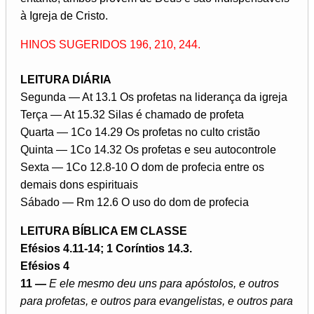
à Igreja de Cristo.
HINOS SUGERIDOS 196, 210, 244.​​​​​​​
LEITURA DIÁRIA
Segunda — At 13.1 Os profetas na liderança da igreja
Terça — At 15.32 Silas é chamado de profeta
Quarta — 1Co 14.29 Os profetas no culto cristão
Quinta — 1Co 14.32 Os profetas e seu autocontrole
Sexta — 1Co 12.8-10 O dom de profecia entre os
demais dons espirituais
Sábado — Rm 12.6 O uso do dom de profecia
LEITURA BÍBLICA EM CLASSE
Efésios 4.11-14; 1 Coríntios 14.3.
Efésios 4
11 —
E ele mesmo deu uns para apóstolos, e outros
para profetas, e outros para evangelistas, e outros para