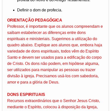
Definir o dom de profecia.
ORIENTAÇÃO PEDAGÓGICA
Professor, é importante que os alunos compreendam e
saibam estabelecer as diferenças entre dons
espirituais e ministeriais. Sugerimos a utilização do
quadro abaixo. Explique aos alunos que, embora haja
variedade de dons espirituais, todos vêm do Espírito
Santo e devem ser usados para a edificação do corpo
de Cristo. Os dons não podem, em hipótese alguma,
ser utilizados para manipular as pessoas ou trazer
divisão à igreja. Precisamos usá-los com sabedoria,
amor e para a glória de Deus.
DONS ESPIRITUAIS
Recursos extraordinários que o Senhor Jesus Cristo,
mediante o Espírito, colocou à disposição da Igreja,