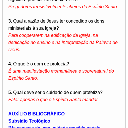
Pregadores irresistivelmente cheios do Espírito Santo.
3.
Qual a razão de Jesus ter concedido os dons
ministeriais à sua Igreja?
Para cooperarem na edificação da igreja, na
dedicação ao ensino e na interpretação da Palavra de
Deus.
4.
O que é o dom de profecia?
É uma manifestação momentânea e sobrenatural do
Espírito Santo.
5.
Qual deve ser o cuidado de quem profetiza?
Falar apenas o que o Espírito Santo mandar.
AUXÍLIO BIBLIOGRÁFICO
Subsídio Teológico