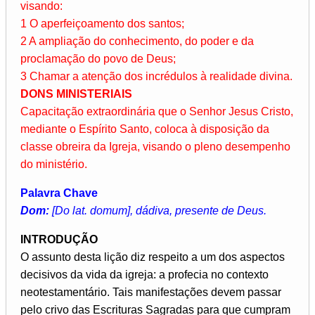
visando:
1 O aperfeiçoamento dos santos;
2 A ampliação do conhecimento, do poder e da
proclamação do povo de Deus;
3 Chamar a atenção dos incrédulos à realidade divina.
DONS MINISTERIAIS
Capacitação extraordinária que o Senhor Jesus Cristo,
mediante o Espírito Santo, coloca à disposição da
classe obreira da Igreja, visando o pleno desempenho
do ministério.
Palavra Chave
Dom:
[Do lat. domum], dádiva, presente de Deus.
INTRODUÇÃO
O assunto desta lição diz respeito a um dos aspectos
decisivos da vida da igreja: a profecia no contexto
neotestamentário. Tais manifestações devem passar
pelo crivo das Escrituras Sagradas para que cumpram