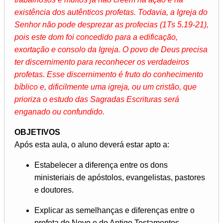
existência dos autênticos profetas. Todavia, a Igreja do
Senhor não pode desprezar as profecias (1Ts 5.19-21),
pois este dom foi concedido para a edificação,
exortação e consolo da Igreja. O povo de Deus precisa
ter discernimento para reconhecer os verdadeiros
profetas. Esse discernimento é fruto do conhecimento
bíblico e, dificilmente uma igreja, ou um cristão, que
prioriza o estudo das Sagradas Escrituras será
enganado ou confundido.
OBJETIVOS
Após esta aula, o aluno deverá estar apto a:
Estabelecer a diferença entre os dons
ministeriais de apóstolos, evangelistas, pastores
e doutores.
Explicar as semelhanças e diferenças entre o
profeta do Novo e do Antigo Testamentos.