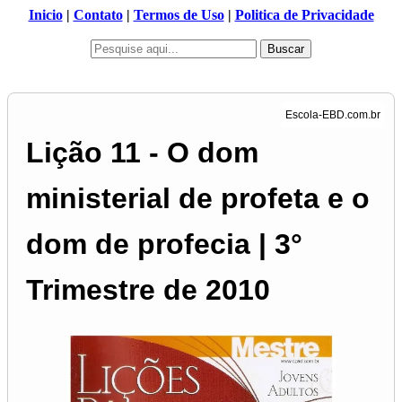
Inicio
|
Contato
|
Termos de Uso
|
Politica de Privacidade
Buscar
Lição 11 - O dom
ministerial de profeta e o
dom de profecia | 3°
Trimestre de 2010