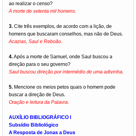
ao realizar o censo?
A morte de setenta mil homens.
3.
Cite três exemplos, de acordo com a lição, de
homens que buscaram conselhos, mas não de Deus.
Acazias, Saul e Reboão.
4.
Após a morte de Samuel, onde Saul buscou a
direção para o seu governo?
Saul buscou direção por intermédio de uma adivinha.
5.
Mencione os meios petos quais o homem pode
buscar a direção de Deus.
Oração e leitura da Palavra.
AUXÍLIO BIBLIOGRÁFICO I
Subsídio Bibliológico
A Resposta de Jonas a Deus