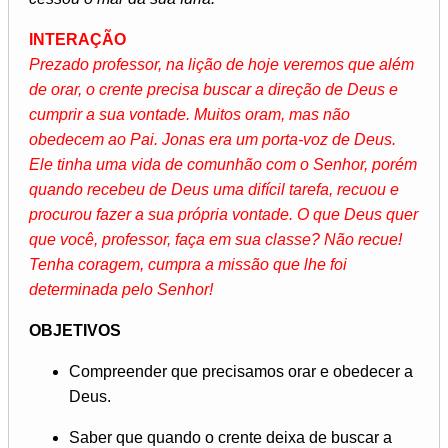
INTERAÇÃO
Prezado professor, na lição de hoje veremos que além
de orar, o crente precisa buscar a direção de Deus e
cumprir a sua vontade. Muitos oram, mas não
obedecem ao Pai. Jonas era um porta-voz de Deus.
Ele tinha uma vida de comunhão com o Senhor, porém
quando recebeu de Deus uma difícil tarefa, recuou e
procurou fazer a sua própria vontade. O que Deus quer
que você, professor, faça em sua classe? Não recue!
Tenha coragem, cumpra a missão que lhe foi
determinada pelo Senhor!
OBJETIVOS
Compreender que precisamos orar e obedecer a
Deus.
Saber que quando o crente deixa de buscar a