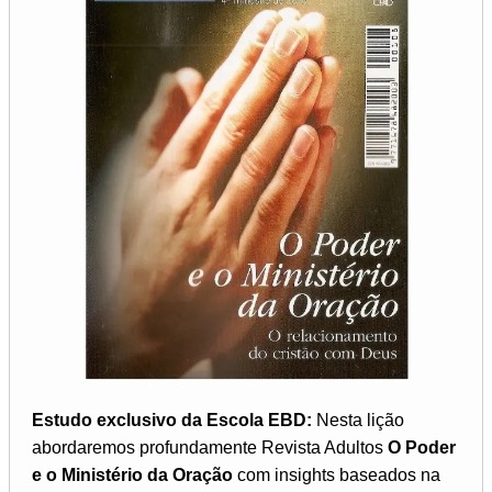
Estudo exclusivo da Escola EBD:
Nesta lição
abordaremos profundamente Revista Adultos
O Poder
e o Ministério da Oração
com insights baseados na