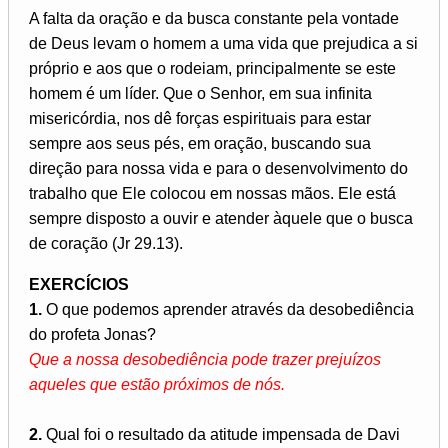
A falta da oração e da busca constante pela vontade
de Deus levam o homem a uma vida que prejudica a si
próprio e aos que o rodeiam, principalmente se este
homem é um líder. Que o Senhor, em sua infinita
misericórdia, nos dê forças espirituais para estar
sempre aos seus pés, em oração, buscando sua
direção para nossa vida e para o desenvolvimento do
trabalho que Ele colocou em nossas mãos. Ele está
sempre disposto a ouvir e atender àquele que o busca
de coração (Jr 29.13).
EXERCÍCIOS
1.
O que podemos aprender através da desobediência
do profeta Jonas?
Que a nossa desobediência pode trazer prejuízos
aqueles que estão próximos de nós.
2.
Qual foi o resultado da atitude impensada de Davi