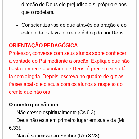
direção de Deus ele prejudica a si próprio e aos
que o rodeiam.
Conscientizar-se de que através da oração e do
estudo da Palavra o crente é dirigido por Deus.
ORIENTAÇÃO PEDAGÓGICA
Professor, converse com seus alunos sobre conhecer
a vontade do Pai mediante a oração. Explique que não
basta conhecera vontade de Deus, é preciso executá-
la com alegria. Depois, escreva no quadro-de-giz as
frases abaixo e discuta com os alunos a respeito do
crente que não ora:
O crente que não ora:
Não cresce espiritualmente (Os 6.3).
Deus não está em primeiro lugar em sua vida (Mt
6.33).
Não é submisso ao Senhor (Rm 8.28).