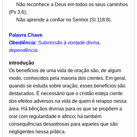
Não reconhece a Deus em todos os seus caminhos
(Pv 3.6).
Não aprende a confiar no Senhor (Sl 118.8).
Palavra Chave
Obediência:
Submissão à vontade divina,
dependência.
introdução
Os benefícios de uma vida de oração são, de algum
modo, conhecidos pela maioria dos crentes. Em geral,
quando se estuda sobre oração, esses benefícios são
destacados. É necessário que o cristão esteja ciente
dos efeitos adversos na vida de quem é relapso nessa
área. Há bênçãos divinas para os que se propõem a
orar com regularidade e afinco; há também
consequências desastrosas para aqueles que são
negligentes nessa prática.