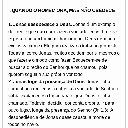
I. QUANDO O HOMEM ORA, MAS NÃO OBEDECE
1. Jonas desobedece a Deus.
Jonas é um exemplo
do crente que não quer fazer a vontade Deus. É de se
esperar que um homem chamado por Deus dependa
exclusivamente dEle para realizar o trabalho proposto.
Todavia, como Jonas, muitos decidem por si mesmos o
que fazer e o modo como fazer. Esquecem-se de
buscar a direção do Senhor que os chamou, pois
querem seguir a sua própria vontade.
2. Jonas foge da presença de Deus.
Jonas tinha
comunhão com Deus, conhecia a vontade do Senhor e
sabia exatamente o lugar para o qual Deus o tinha
chamado. Todavia, decidiu, por conta própria, ir para
outro lugar, longe da presença do Senhor (Jn 1.3). A
desobediência de Jonas quase causou a morte de
todos no navio.