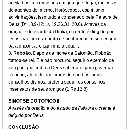
aceita buscar conselhos em qualquer lugar, inclusive
de agentes do inferno. Horóscopos, espiritismo,
adivinhações, isso tudo é condenado pela Palavra de
Deus (Dt 18.9-12; Lv 19.26,31; 20.6). Através da
oração e do estudo da Bíblia, o crente é dirigido por
Deus, não necessitando de nenhum outro subterfúgio
para encontrar o caminho a seguir.
3. Roboão.
Depois da morte de Salomão, Roboão
tornou-se rei. Ele não procurou seguir o exemplo de
seu pai, que pediu a Deus sabedoria para governar.
Roboão, além de não orar e de não buscar os
conselhos divinos, preferiu seguir os conselhos
insensatos de seus amigos (1 Rs 12.8).
SINOPSE DO TÓPICO III
Através da oração e do estudo da Palavra o crente é
dirigido por Deus.
CONCLUSÃO