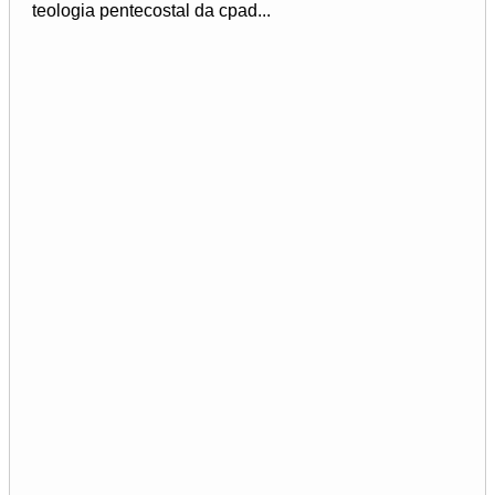
teologia pentecostal da cpad...