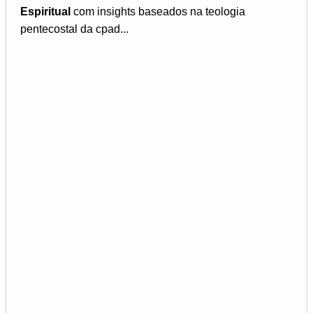
Espiritual
com insights baseados na teologia
pentecostal da cpad...