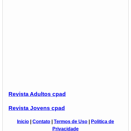
Revista Adultos cpad
Revista Jovens cpad
Inicio
|
Contato
|
Termos de Uso
|
Politica de
Privacidade