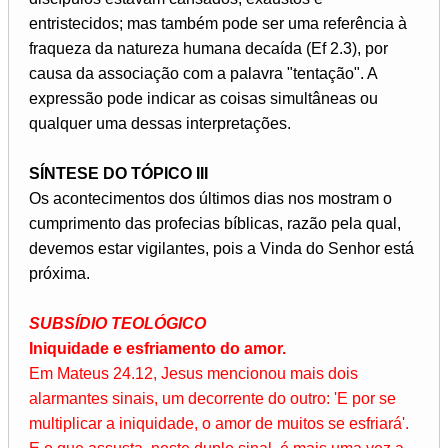
entristecidos; mas também pode ser uma referência à
fraqueza da natureza humana decaída (Ef 2.3), por
causa da associação com a palavra "tentação". A
expressão pode indicar as coisas simultâneas ou
qualquer uma dessas interpretações.
SÍNTESE DO TÓPICO III
Os acontecimentos dos últimos dias nos mostram o
cumprimento das profecias bíblicas, razão pela qual,
devemos estar vigilantes, pois a Vinda do Senhor está
próxima.
SUBSÍDIO TEOLÓGICO
Iniquidade e esfriamento do amor.
Em Mateus 24.12, Jesus mencionou mais dois
alarmantes sinais, um decorrente do outro: 'E por se
multiplicar a iniquidade, o amor de muitos se esfriará'.