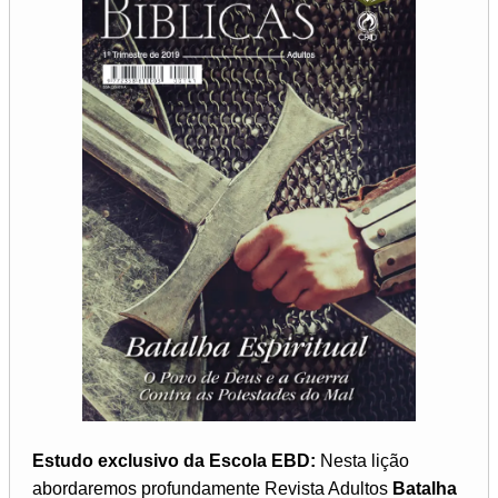
Estudo exclusivo da Escola EBD:
Nesta lição
abordaremos profundamente Revista Adultos
Batalha