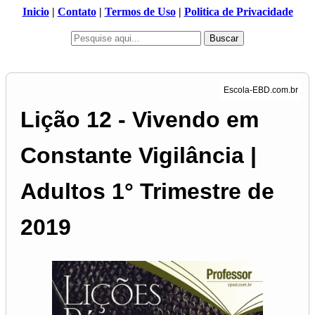
Inicio
|
Contato
|
Termos de Uso
|
Politica de Privacidade
Buscar
Lição 12 - Vivendo em
Constante Vigilância |
Adultos 1° Trimestre de
2019