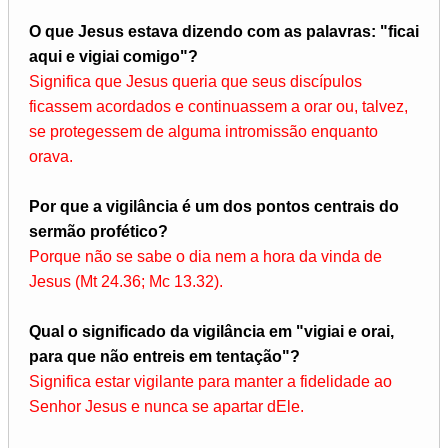
O que Jesus estava dizendo com as palavras: "ficai
aqui e vigiai comigo"?
Significa que Jesus queria que seus discípulos
ficassem acordados e continuas­sem a orar ou, talvez,
se protegessem de alguma intromissão enquanto
orava.
Por que a vigilância é um dos pontos centrais do
sermão profético?
Porque não se sabe o dia nem a hora da vinda de
Jesus (Mt 24.36; Mc 13.32).
Qual o significado da vigilância em "vigiai e orai,
para que não entreis em tentação"?
Significa estar vigilante para manter a fidelidade ao
Senhor Jesus e nunca se apartar dEle.