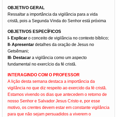
OBJETIVO GERAL
Ressaltar a importância da vigilância para a vida
cristã, pois a Segunda Vinda do Senhor está próxima
OBJETIVOS ESPECÍFICOS
I- Explicar
o conceito de vigilância no contexto bíblico;
II- Apresentar
detalhes da oração de Jesus no
Getsêmani;
III- Destacar
a vigilância como um aspecto
fundamental no exercício da fé cristã.
INTERAGINDO COM O PROFESSOR
A lição desta semana destaca a importância da
vigilância no que diz respeito ao exercido da fé cristã.
Estamos vivendo os dias que antecedem o retorno de
nosso Senhor e Salvador Jesus Cristo e, por esse
motivo, os crentes devem estar em constante vigilância
para que não sejam persuadidos a viverem o