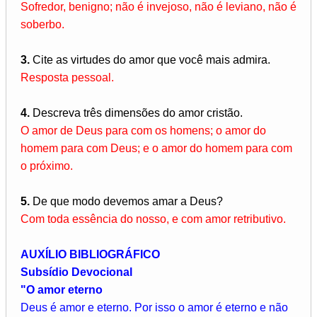
Sofredor, benigno; não é invejoso, não é leviano, não é
soberbo.
3.
Cite as virtudes do amor que você mais admira.
Resposta pessoal.
4.
Descreva três dimensões do amor cristão.
O amor de Deus para com os homens; o amor do
homem para com Deus; e o amor do homem para com
o próximo.
5.
De que modo devemos amar a Deus?
Com toda essência do nosso, e com amor retributivo.
AUXÍLIO BIBLIOGRÁFICO
Subsídio Devocional
"O amor eterno
Deus é amor e eterno. Por isso o amor é eterno e não