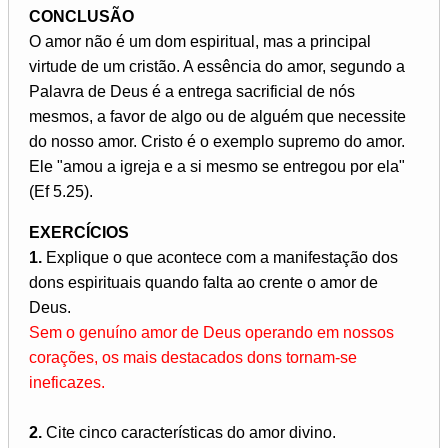
CONCLUSÃO
O amor não é um dom espiritual, mas a principal
virtude de um cristão. A essência do amor, segundo a
Palavra de Deus é a entrega sacrificial de nós
mesmos, a favor de algo ou de alguém que necessite
do nosso amor. Cristo é o exemplo supremo do amor.
Ele "amou a igreja e a si mesmo se entregou por ela"
(Ef 5.25).
EXERCÍCIOS
1.
Explique o que acontece com a manifestação dos
dons espirituais quando falta ao crente o amor de
Deus.
Sem o genuíno amor de Deus operando em nossos
corações, os mais destacados dons tornam-se
ineficazes.
2.
Cite cinco características do amor divino.