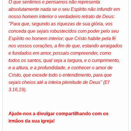
O que sentimos e pensamos não representa
absolutamente nada se o seu Espírito não infundir em
nosso homem interior o verdadeiro retrato de Deus:
"Para que, segundo as riquezas de sua glória, vos
conceda que sejais robustecidos com poder pelo seu
Espírito no homem interior; que Cristo habite pela fé
nos vossos corações, a fim de que, estando arraigados
e fundados em amor, possais compreender, como
todos os santos, qual seja a largura, e o cumprimento,
e a altura, e a profundidade, e conhecer o amor de
Cristo, que excede todo o entendimento, para que
sejais cheios até a inteira plenitude de Deus" (Ef
3.16,19).
Ajude-nos a divulgar compartilhando com os
irmãos da sua igreja!