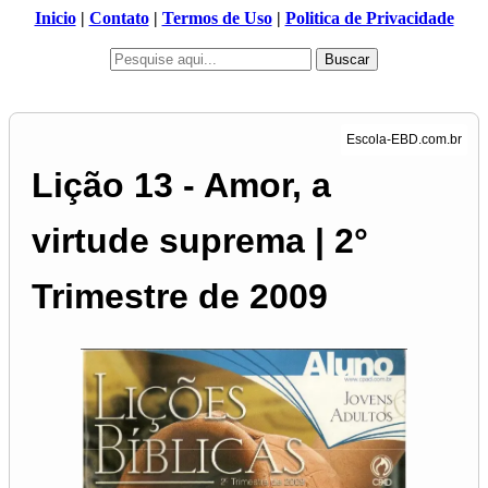
Inicio
|
Contato
|
Termos de Uso
|
Politica de Privacidade
Buscar
Lição 13 - Amor, a
virtude suprema | 2°
Trimestre de 2009