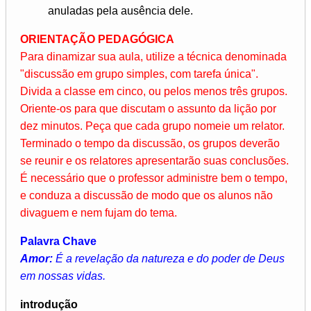
anuladas pela ausência dele.
ORIENTAÇÃO PEDAGÓGICA
Para dinamizar sua aula, utilize a técnica denominada
"discussão em grupo simples, com tarefa única".
Divida a classe em cinco, ou pelos menos três grupos.
Oriente-os para que discutam o assunto da lição por
dez minutos. Peça que cada grupo nomeie um relator.
Terminado o tempo da discussão, os grupos deverão
se reunir e os relatores apresentarão suas conclusões.
É necessário que o professor administre bem o tempo,
e conduza a discussão de modo que os alunos não
divaguem e nem fujam do tema.
Palavra Chave
Amor:
É a revelação da natureza e do poder de Deus
em nossas vidas.
introdução