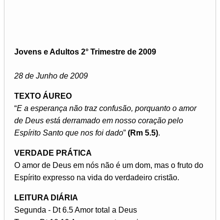
Jovens e Adultos 2° Trimestre de 2009
28 de Junho de 2009
TEXTO ÁUREO
“
E a esperança não traz confusão, porquanto o amor
de Deus está derramado em nosso coração pelo
Espírito Santo que nos foi dado
”
(Rm 5.5)
.
VERDADE PRÁTICA
O amor de Deus em nós não é um dom, mas o fruto do
Espírito expresso na vida do verdadeiro cristão.
LEITURA DIÁRIA
Segunda - Dt 6.5 Amor total a Deus