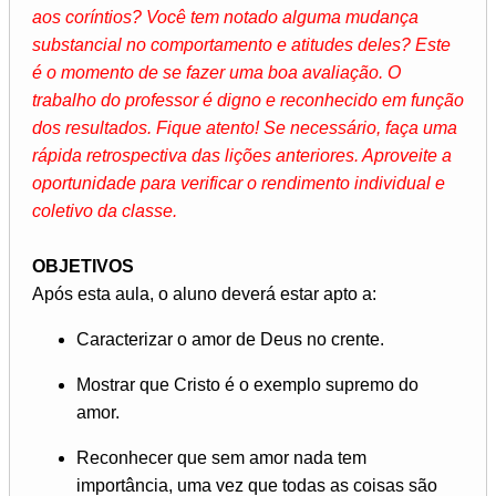
aos coríntios? Você tem notado alguma mudança
substancial no comportamento e atitudes deles? Este
é o momento de se fazer uma boa avaliação. O
trabalho do professor é digno e reconhecido em função
dos resultados. Fique atento! Se necessário, faça uma
rápida retrospectiva das lições anteriores. Aproveite a
oportunidade para verificar o rendimento individual e
coletivo da classe.
OBJETIVOS
Após esta aula, o aluno deverá estar apto a:
Caracterizar o amor de Deus no crente.
Mostrar que Cristo é o exemplo supremo do
amor.
Reconhecer que sem amor nada tem
importância, uma vez que todas as coisas são