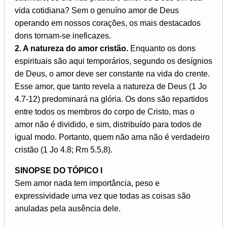
vida cotidiana? Sem o genuíno amor de Deus
operando em nossos corações, os mais destacados
dons tornam-se ineficazes.
2. A natureza do amor cristão.
Enquanto os dons
espirituais são aqui temporários, segundo os desígnios
de Deus, o amor deve ser constante na vida do crente.
Esse amor, que tanto revela a natureza de Deus (1 Jo
4.7-12) predominará na glória. Os dons são repartidos
entre todos os membros do corpo de Cristo, mas o
amor não é dividido, e sim, distribuído para todos de
igual modo. Portanto, quem não ama não é verdadeiro
cristão (1 Jo 4.8; Rm 5.5,8).
SINOPSE DO TÓPICO I
Sem amor nada tem importância, peso e
expressividade uma vez que todas as coisas são
anuladas pela ausência dele.